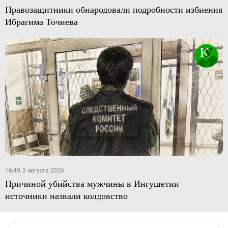
Правозащитники обнародовали подробности избиения
Ибрагима Точиева
16:49, 3 августа 2026
Причиной убийства мужчины в Ингушетии
источники назвали колдовство