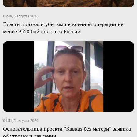
08:49, 5 августа 2026
Власти признали убитыми в военной операции не
менее 9550 бойцов с юга России
06:51, 5 августа 2026
Основательница проекта "Кавказ без матери" заявила
об угрозах и давлении