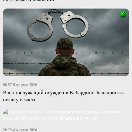
00:57, 5 августа 2026
Военнослужащий осужден в Кабардино-Балкарии за
неявку в часть
20:08, 4 августа 2026