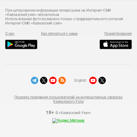
При цитировании информации гиперссылка на Интернет-СМИ
«Кавказский узел» обязательна
Использование фото возможно только с предварительного согласия
Интернет-СМИ «Кавказский узел»
О нас
Как связаться с нами
Пожертвования
English:
Правила поведения пользователей на интерактивных сервисах
Кавказского Узла
18+
© «Кавказский Узел»