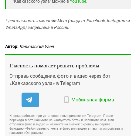
"Кавказского узла" можно в
YouTube
.
* деятельность компании Meta (владеет Facebook, Instagram и
WhatsApp) запрещена в России.
Автор:
Кавказский Узел
Гласность помогает решить проблемы
Отправь сообщение, фото и видео через бот
«Кавказского узла» в Telegram
Мобильная форма
Кнопка работает при установленном приложении Telegram. После
перехода в бот, нажмите на «Запустить бота» и напишите нам. Для
отправки фото и видео — нажмите на значок скрепки, выберите
функцию «Файл», затем отметьте фото или видео в памяти устройства и
нажмите «Отправить».