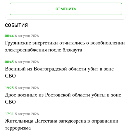
ОТМЕНИТЬ
СОБЫТИЯ
08:44,
6 августа 2026
Грузинские энергетики отчитались о возобновлении
электроснабжения после блэкаута
00:45,
6 августа 2026
Военный из Волгоградской области убит в зоне
СВО
19:25,
5 августа 2026
Двое военных из Ростовской области убиты в зоне
СВО
17:31,
5 августа 2026
Жительница Дагестана заподозрена в оправдании
терроризма