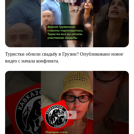
Туристки облили свадьбу в Грузии? Опубликовано новое
видео с начала конфликта.