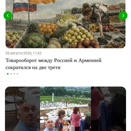
06 августа 2026, 11:42
Товарооборот между Россией и Арменией
сократился на две трети