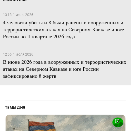
13:13, 1 июля 2026
4 человека убиты и 8 были ранены в вооруженных и
террористических атаках на Северном Кавказе и юге
России во II квартале 2026 года
12:56, 1 июля 2026
В июне 2026 года в вооруженных и террористических
атаках на Северном Кавказе и юге России
зафиксировано 8 жертв
ТЕМЫ ДНЯ