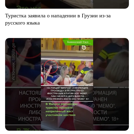
Туристка заявила о нападении в Грузии из-за
русского языка