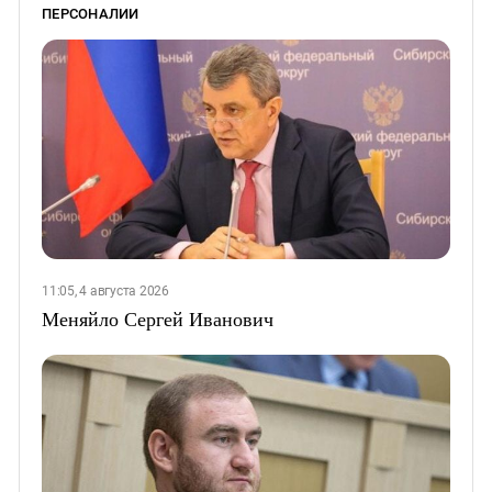
ПЕРСОНАЛИИ
11:05, 4 августа 2026
Меняйло Сергей Иванович