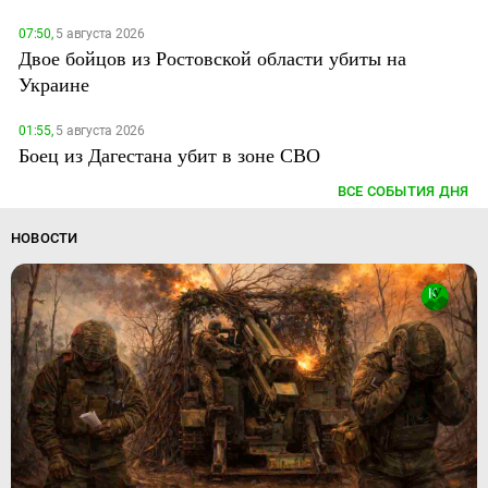
07:50,
5 августа 2026
Двое бойцов из Ростовской области убиты на
Украине
01:55,
5 августа 2026
Боец из Дагестана убит в зоне СВО
ВСЕ СОБЫТИЯ ДНЯ
НОВОСТИ