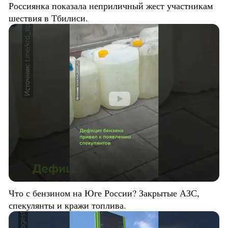
Россиянка показала неприличный жест участникам
шествия в Тбилиси.
Что с бензином на Юге России? Закрытые АЗС,
спекулянты и кражи топлива.