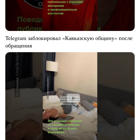
Telegram заблокировал «Кавказскую общину» после
обращения