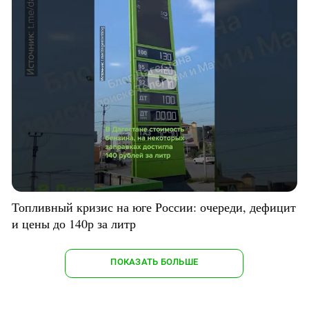
Топливный кризис на юге России: очереди, дефицит
и цены до 140р за литр
ПОКАЗАТЬ БОЛЬШЕ