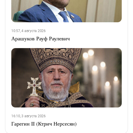
10:57, 4 августа 2026
Арашуков Рауф Раулевич
16:10, 3 августа 2026
Гарегин II (Ктрич Нерсесян)