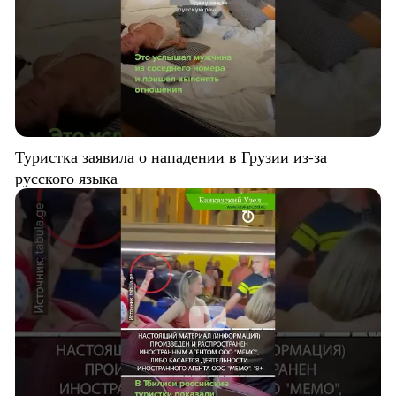
Туристка заявила о нападении в Грузии из-за
русского языка