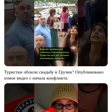
Туристки облили свадьбу в Грузии? Опубликовано
новое видео с начала конфликта.