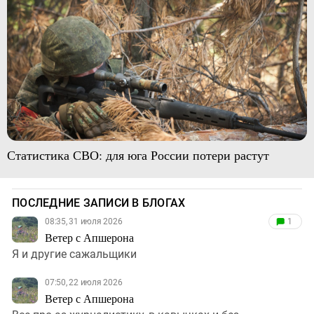
Статистика СВО: для юга России потери растут
ПОСЛЕДНИЕ ЗАПИСИ В БЛОГАХ
08:35, 31 июля 2026
1
Ветер с Апшерона
Я и другие сажальщики
07:50, 22 июля 2026
Ветер с Апшерона