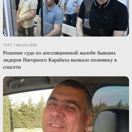
19:47, 7 августа 2026
Решение суда по апелляционной жалобе бывших
лидеров Нагорного Карабаха вызвало полемику в
соцсети