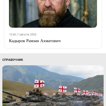
10:40, 7 августа 2026
Кадыров Рамзан Ахматович
СПРАВОЧНИК