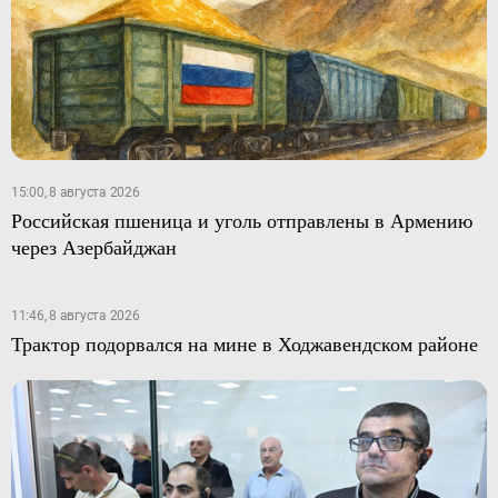
15:00, 8 августа 2026
Российская пшеница и уголь отправлены в Армению
через Азербайджан
11:46, 8 августа 2026
Трактор подорвался на мине в Ходжавендском районе