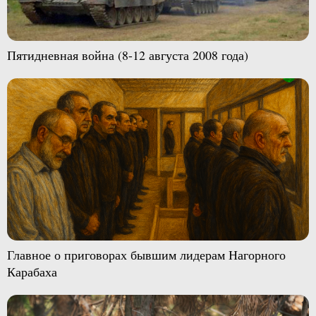
Пятидневная война (8-12 августа 2008 года)
Главное о приговорах бывшим лидерам Нагорного
Карабаха