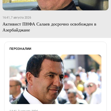
16:41, 7 августа 2026
Активист ПНФА Салаев досрочно освобожден в
Азербайджане
ПЕРСОНАЛИИ