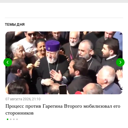
ТЕМЫ ДНЯ
07 августа 2026, 21:10
Процесс против Гарегина Второго мобилизовал его
сторонников