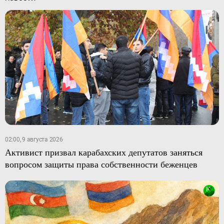
02:00, 9 августа 2026
Активист призвал карабахских депутатов заняться
вопросом защиты права собственности беженцев