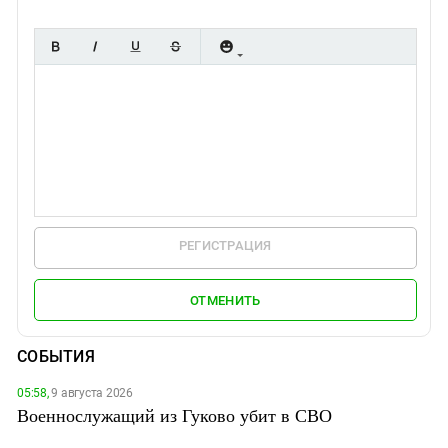
РЕГИСТРАЦИЯ
ОТМЕНИТЬ
СОБЫТИЯ
05:58,
9 августа 2026
Военнослужащий из Гуково убит в СВО