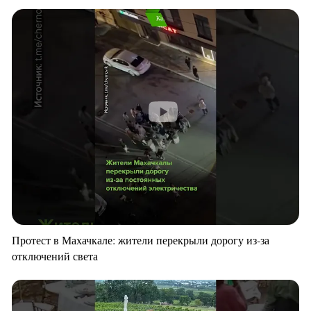
Протест в Махачкале: жители перекрыли дорогу из-за
отключений света