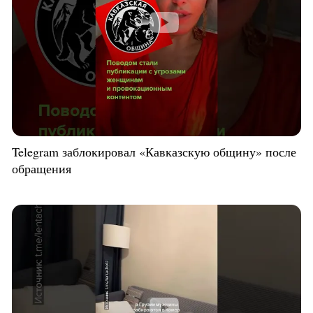
Telegram заблокировал «Кавказскую общину» после
обращения