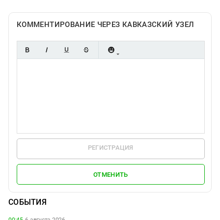
КОММЕНТИРОВАНИЕ ЧЕРЕЗ КАВКАЗСКИЙ УЗЕЛ
РЕГИСТРАЦИЯ
ОТМЕНИТЬ
СОБЫТИЯ