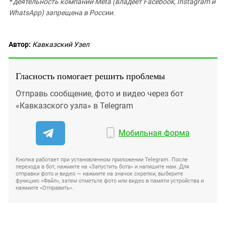
* деятельность компании Meta (владеет Facebook, Instagram и
WhatsApp) запрещена в России.
Автор:
Кавказский Узел
Гласность помогает решить проблемы
Отправь сообщение, фото и видео через бот
«Кавказского узла» в Telegram
Мобильная форма
Кнопка работает при установленном приложении Telegram. После
перехода в бот, нажмите на «Запустить бота» и напишите нам. Для
отправки фото и видео — нажмите на значок скрепки, выберите
функцию «Файл», затем отметьте фото или видео в памяти устройства и
нажмите «Отправить».