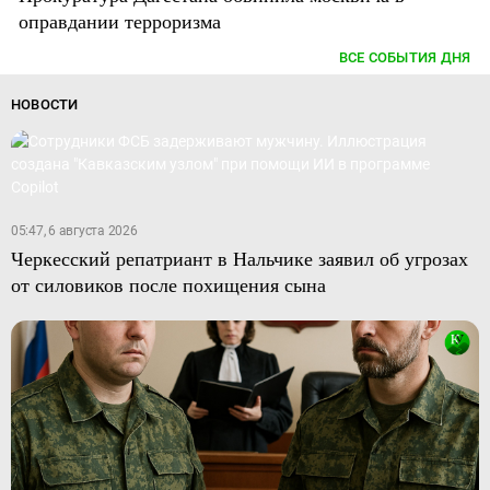
оправдании терроризма
ВСЕ СОБЫТИЯ ДНЯ
НОВОСТИ
05:47, 6 августа 2026
Черкесский репатриант в Нальчике заявил об угрозах
от силовиков после похищения сына