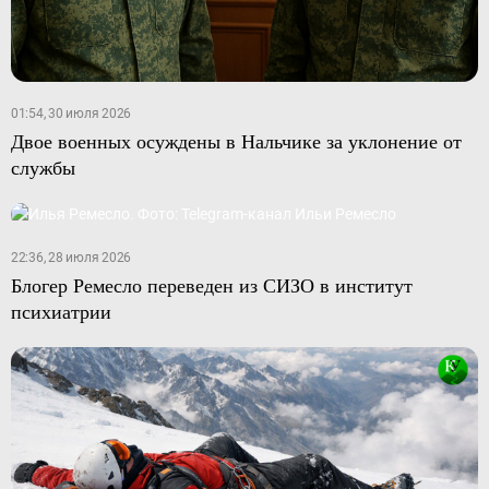
01:54, 30 июля 2026
Двое военных осуждены в Нальчике за уклонение от
службы
22:36, 28 июля 2026
Блогер Ремесло переведен из СИЗО в институт
психиатрии