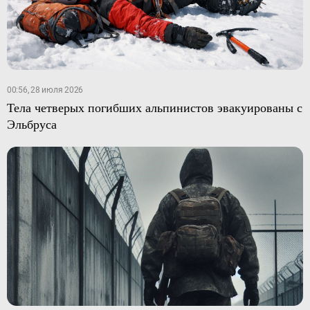
00:56, 28 июля 2026
Тела четверых погибших альпинистов эвакуированы с
Эльбруса