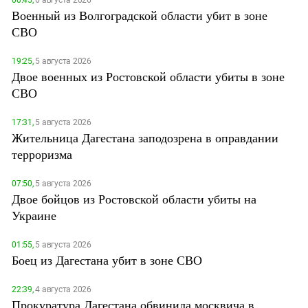
00:45,
6 августа 2026
Военный из Волгоградской области убит в зоне
СВО
19:25,
5 августа 2026
Двое военных из Ростовской области убиты в зоне
СВО
17:31,
5 августа 2026
Жительница Дагестана заподозрена в оправдании
терроризма
07:50,
5 августа 2026
Двое бойцов из Ростовской области убиты на
Украине
01:55,
5 августа 2026
Боец из Дагестана убит в зоне СВО
22:39,
4 августа 2026
Прокуратура Дагестана обвинила москвича в