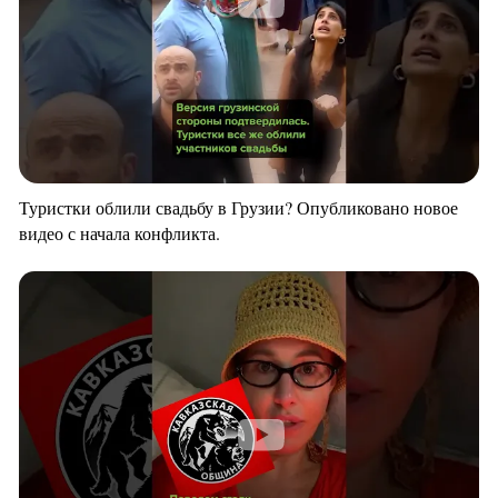
Туристки облили свадьбу в Грузии? Опубликовано новое
видео с начала конфликта.