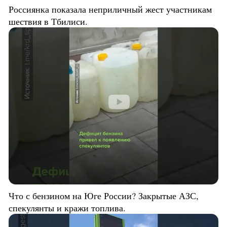
Россиянка показала неприличный жест участникам
шествия в Тбилиси.
Что с бензином на Юге России? Закрытые АЗС,
спекулянты и кражи топлива.