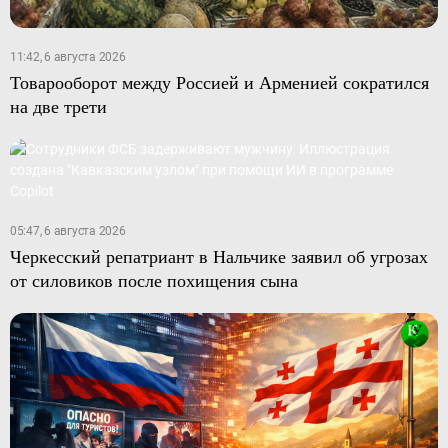
11:42, 6 августа 2026
Товарооборот между Россией и Арменией сократился
на две трети
05:47, 6 августа 2026
Черкесский репатриант в Нальчике заявил об угрозах
от силовиков после похищения сына