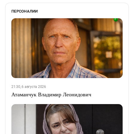
ПЕРСОНАЛИИ
21:30, 6 августа 2026
Атаманчук Владимир Леонидович