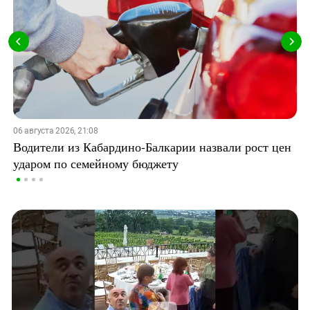
06 августа 2026, 21:08
Водители из Кабардино-Балкарии назвали рост цен
ударом по семейному бюджету