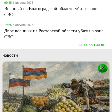
00:45,
6 августа 2026
Военный из Волгоградской области убит в зоне
СВО
19:25,
5 августа 2026
Двое военных из Ростовской области убиты в зоне
СВО
ВСЕ СОБЫТИЯ ДНЯ
НОВОСТИ