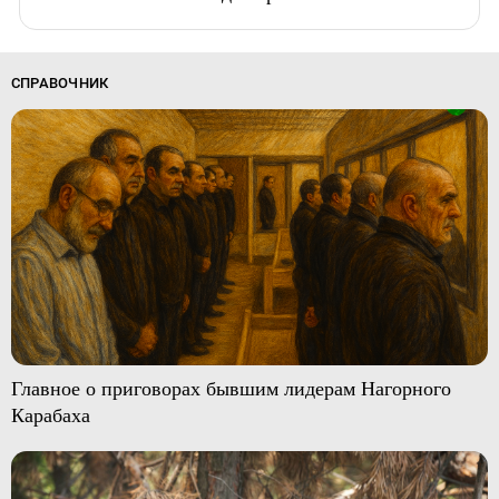
СПРАВОЧНИК
Главное о приговорах бывшим лидерам Нагорного
Карабаха