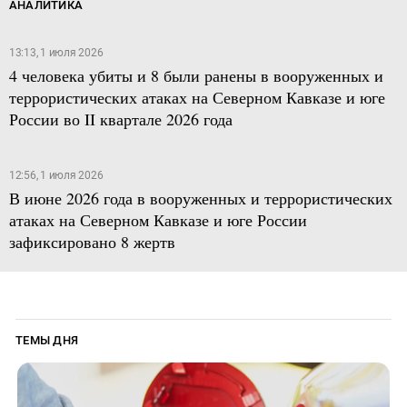
АНАЛИТИКА
13:13, 1 июля 2026
4 человека убиты и 8 были ранены в вооруженных и
террористических атаках на Северном Кавказе и юге
России во II квартале 2026 года
12:56, 1 июля 2026
В июне 2026 года в вооруженных и террористических
атаках на Северном Кавказе и юге России
зафиксировано 8 жертв
ТЕМЫ ДНЯ