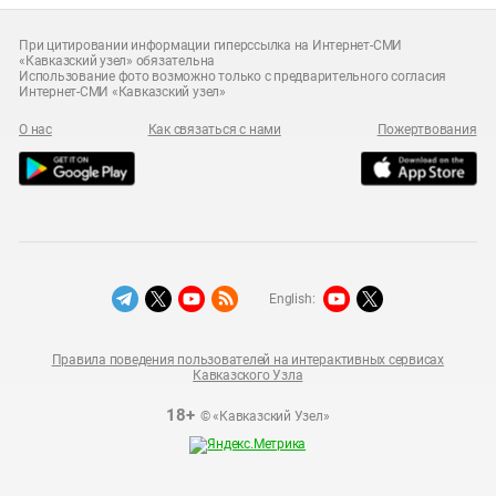
При цитировании информации гиперссылка на Интернет-СМИ
«Кавказский узел» обязательна
Использование фото возможно только с предварительного согласия
Интернет-СМИ «Кавказский узел»
О нас
Как связаться с нами
Пожертвования
English:
Правила поведения пользователей на интерактивных сервисах
Кавказского Узла
18+
© «Кавказский Узел»