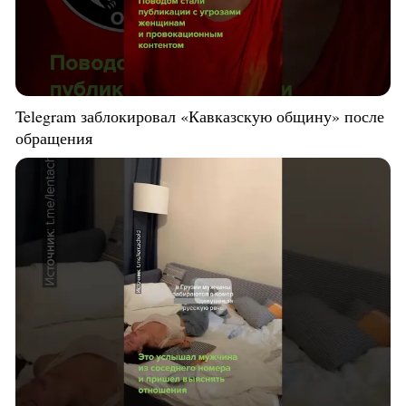
Telegram заблокировал «Кавказскую общину» после
обращения