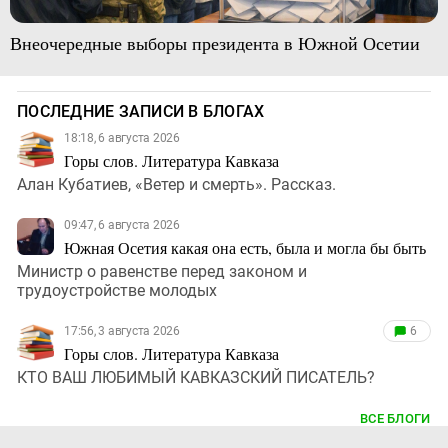
Внеочередные выборы президента в Южной Осетии
ПОСЛЕДНИЕ ЗАПИСИ В БЛОГАХ
18:18, 6 августа 2026
Горы слов. Литература Кавказа
Алан Кубатиев, «Ветер и смерть». Рассказ.
09:47, 6 августа 2026
Южная Осетия какая она есть, была и могла бы быть
Министр о равенстве перед законом и
трудоустройстве молодых
17:56, 3 августа 2026
6
Горы слов. Литература Кавказа
КТО ВАШ ЛЮБИМЫЙ КАВКАЗСКИЙ ПИСАТЕЛЬ?
ВСЕ БЛОГИ