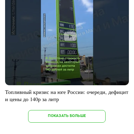
Топливный кризис на юге России: очереди, дефицит
и цены до 140р за литр
ПОКАЗАТЬ БОЛЬШЕ