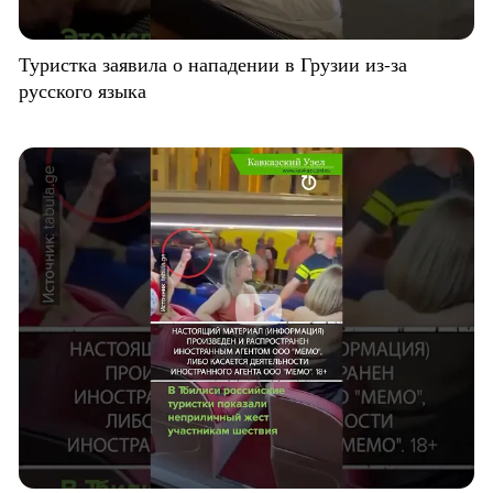
Туристка заявила о нападении в Грузии из-за
русского языка