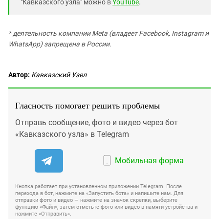
"Кавказского узла" можно в
YouTube
.
* деятельность компании Meta (владеет Facebook, Instagram и
WhatsApp) запрещена в России.
Автор:
Кавказский Узел
Гласность помогает решить проблемы
Отправь сообщение, фото и видео через бот
«Кавказского узла» в Telegram
Мобильная форма
Кнопка работает при установленном приложении Telegram. После
перехода в бот, нажмите на «Запустить бота» и напишите нам. Для
отправки фото и видео — нажмите на значок скрепки, выберите
функцию «Файл», затем отметьте фото или видео в памяти устройства и
нажмите «Отправить».