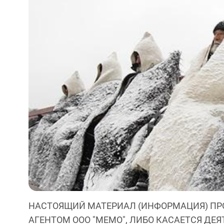
НАСТОЯЩИЙ МАТЕРИАЛ (ИНФОРМАЦИЯ) ПР
АГЕНТОМ ООО "МЕМО", ЛИБО КАСАЕТСЯ ДЕ