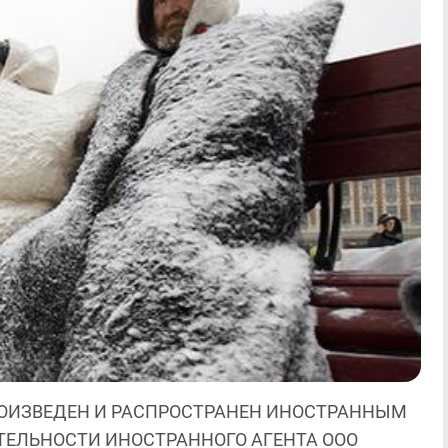
ОИЗВЕДЕН И РАСПРОСТРАНЕН ИНОСТРАННЫМ
ЯТЕЛЬНОСТИ ИНОСТРАННОГО АГЕНТА ООО