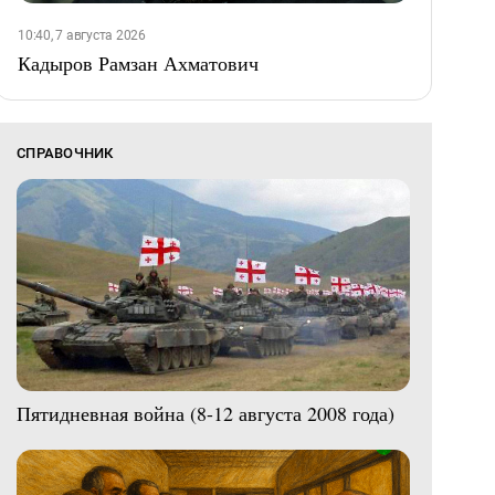
10:40, 7 августа 2026
Кадыров Рамзан Ахматович
СПРАВОЧНИК
Пятидневная война (8-12 августа 2008 года)