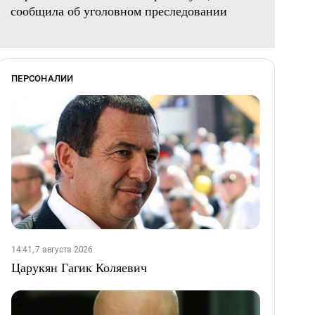
сообщила об уголовном преследовании
ПЕРСОНАЛИИ
14:41, 7 августа 2026
Царукян Гагик Коляевич