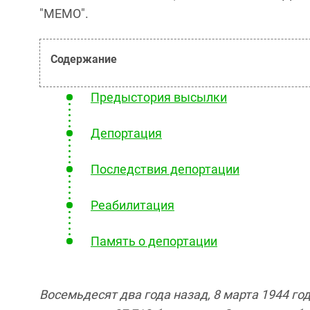
"МЕМО".
Предыстория высылки
Депортация
Последствия депортации
Реабилитация
Память о депортации
Восемьдесят два года назад, 8 марта 1944 г