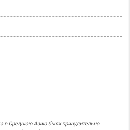
ода в Среднюю Азию были принудительно