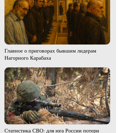
Главное о приговорах бывшим лидерам
Нагорного Карабаха
Статистика СВО: для юга России потери