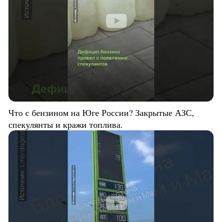
Что с бензином на Юге России? Закрытые АЗС,
спекулянты и кражи топлива.