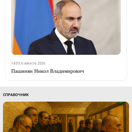
14:03, 6 августа 2026
Пашинян Никол Владимирович
СПРАВОЧНИК