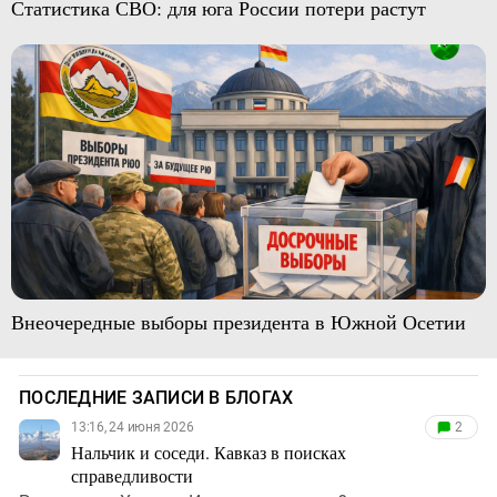
Статистика СВО: для юга России потери растут
Внеочередные выборы президента в Южной Осетии
ПОСЛЕДНИЕ ЗАПИСИ В БЛОГАХ
13:16, 24 июня 2026
2
Нальчик и соседи. Кавказ в поисках
справедливости