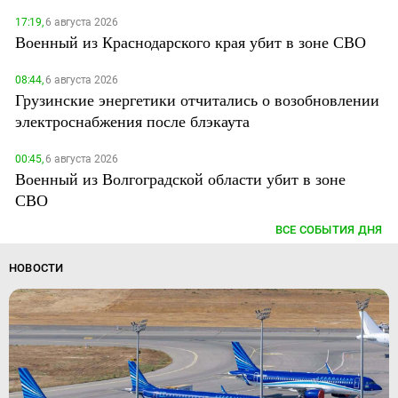
17:19,
6 августа 2026
Военный из Краснодарского края убит в зоне СВО
08:44,
6 августа 2026
Грузинские энергетики отчитались о возобновлении
электроснабжения после блэкаута
00:45,
6 августа 2026
Военный из Волгоградской области убит в зоне
СВО
ВСЕ СОБЫТИЯ ДНЯ
НОВОСТИ