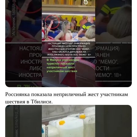
Россиянка показала неприличный жест участникам
шествия в Тбилиси.