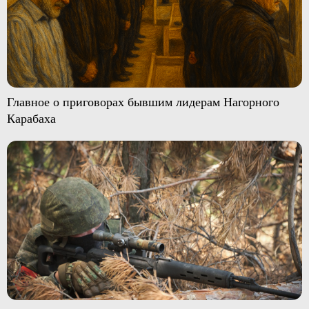
Главное о приговорах бывшим лидерам Нагорного
Карабаха