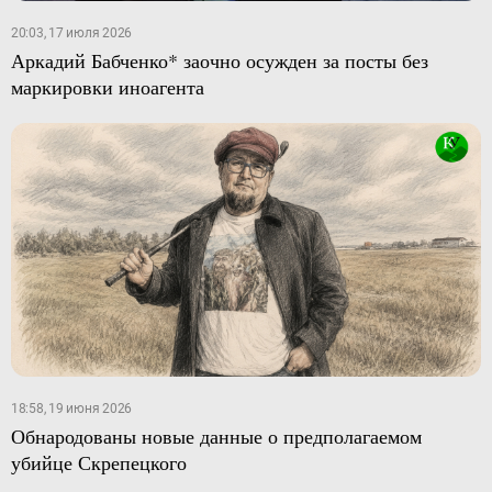
20:03, 17 июля 2026
Аркадий Бабченко* заочно осужден за посты без
маркировки иноагента
18:58, 19 июня 2026
Обнародованы новые данные о предполагаемом
убийце Скрепецкого