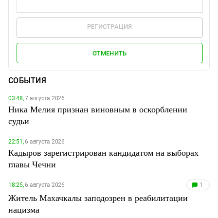
РЕГИСТРАЦИЯ
ОТМЕНИТЬ
СОБЫТИЯ
03:48,
7 августа 2026
Ника Мелия признан виновным в оскорблении
судьи
22:51,
6 августа 2026
Кадыров зарегистрирован кандидатом на выборах
главы Чечни
18:25,
6 августа 2026
1
Житель Махачкалы заподозрен в реабилитации
нацизма