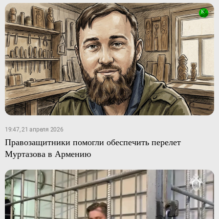
19:47, 21 апреля 2026
Правозащитники помогли обеспечить перелет
Муртазова в Армению