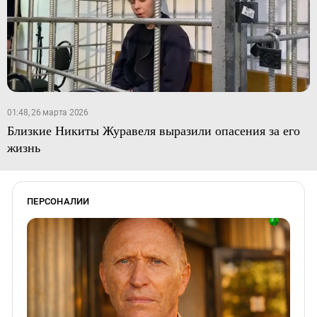
01:48, 26 марта 2026
Близкие Никиты Журавеля выразили опасения за его
жизнь
ПЕРСОНАЛИИ