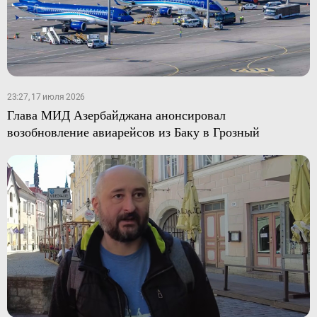
23:27, 17 июля 2026
Глава МИД Азербайджана анонсировал
возобновление авиарейсов из Баку в Грозный