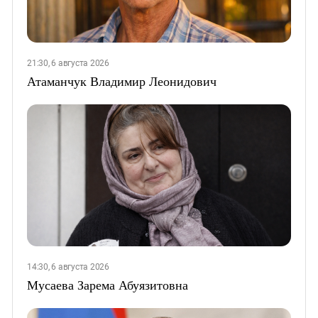
21:30, 6 августа 2026
Атаманчук Владимир Леонидович
14:30, 6 августа 2026
Мусаева Зарема Абуязитовна