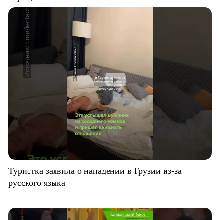
Туристка заявила о нападении в Грузии из-за
русского языка