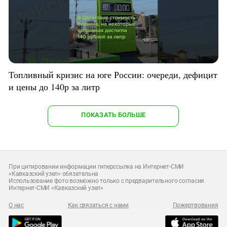
Топливный кризис на юге России: очереди, дефицит
и цены до 140р за литр
ПОКАЗАТЬ БОЛЬШЕ
При цитировании информации гиперссылка на Интернет-СМИ
«Кавказский узел» обязательна
Использование фото возможно только с предварительного согласия
Интернет-СМИ «Кавказский узел»
О нас
Как связаться с нами
Пожертвования