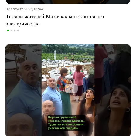
07 августа 2026, 02:44
Тысячи жителей Махачкалы остаются без
электричества