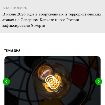
12:56, 1 июля 2026
В июне 2026 года в вооруженных и террористических
атаках на Северном Кавказе и юге России
зафиксировано 8 жертв
ТЕМЫ ДНЯ