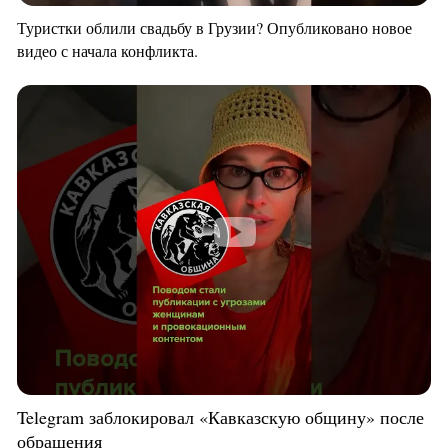
Туристки облили свадьбу в Грузии? Опубликовано новое
видео с начала конфликта.
Telegram заблокировал «Кавказскую общину» после
обращения