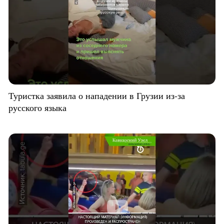
Туристка заявила о нападении в Грузии из-за
русского языка