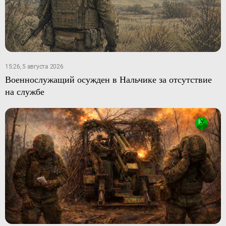
15:26, 5 августа 2026
Военнослужащий осужден в Нальчике за отсутствие
на службе