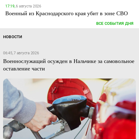
17:19,
6 августа 2026
Военный из Краснодарского края убит в зоне СВО
ВСЕ СОБЫТИЯ ДНЯ
НОВОСТИ
06:45, 7 августа 2026
Военнослужащий осужден в Нальчике за самовольное
оставление части