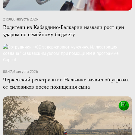
21:08, 6 августа 2026
Водители из Кабардино-Балкарии назвали рост цен
ударом по семейному бюджету
05:47, 6 августа 2026
Черкесский репатриант в Нальчике заявил об угрозах
от силовиков после похищения сына