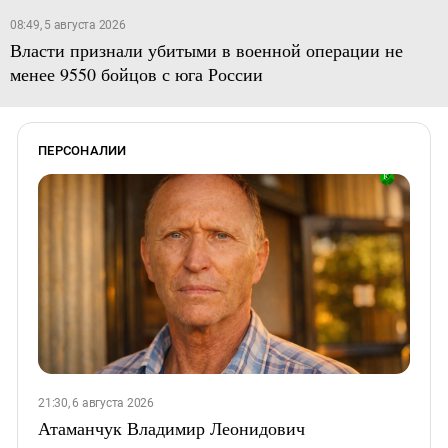
08:49, 5 августа 2026
Власти признали убитыми в военной операции не
менее 9550 бойцов с юга России
ПЕРСОНАЛИИ
21:30, 6 августа 2026
Атаманчук Владимир Леонидович