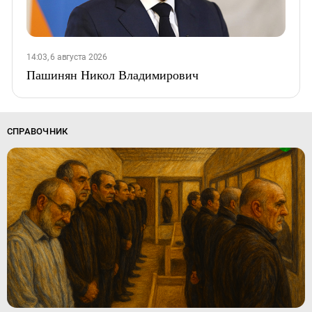
14:03, 6 августа 2026
Пашинян Никол Владимирович
СПРАВОЧНИК