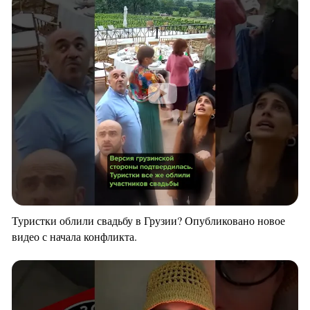
Туристки облили свадьбу в Грузии? Опубликовано новое
видео с начала конфликта.