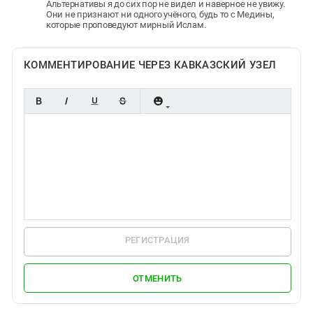
Альтернативы я до сих пор не видел и наверное не увижу.
Они не признают ни одного учёного, будь то с Медины,
которые проповедуют мирный Ислам.
КОММЕНТИРОВАНИЕ ЧЕРЕЗ КАВКАЗСКИЙ УЗЕЛ
РЕГИСТРАЦИЯ
ОТМЕНИТЬ