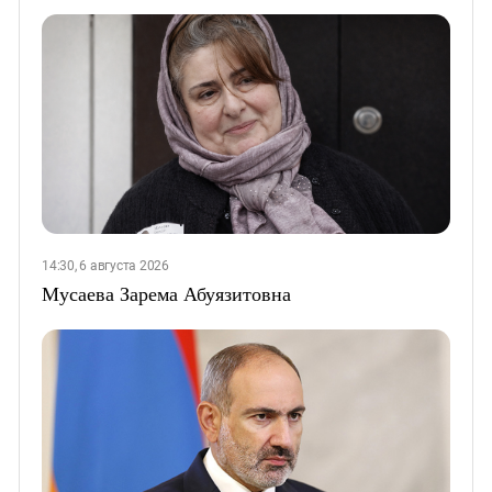
14:30, 6 августа 2026
Мусаева Зарема Абуязитовна