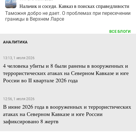
Нальчик и соседи. Кавказ в поисках справедливости
Таможня добро не дает. О проблемах при пересечении
границы в Верхнем Ларсе
ВСЕ БЛОГИ
АНАЛИТИКА
13:13, 1 июля 2026
4 человека убиты и 8 были ранены в вооруженных и
террористических атаках на Северном Кавказе и юге
России во II квартале 2026 года
12:56, 1 июля 2026
В июне 2026 года в вооруженных и террористических
атаках на Северном Кавказе и юге России
зафиксировано 8 жертв