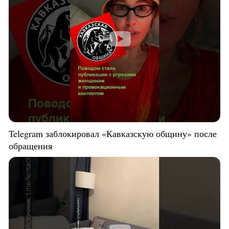
Telegram заблокировал «Кавказскую общину» после
обращения