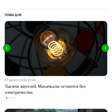
ТЕМЫ ДНЯ
07 августа 2026, 02:44
Тысячи жителей Махачкалы остаются без
электричества