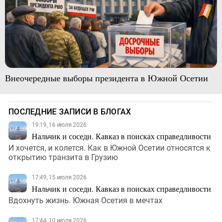
Внеочередные выборы президента в Южной Осетии
ПОСЛЕДНИЕ ЗАПИСИ В БЛОГАХ
19:19, 16 июля 2026
Нальчик и соседи. Кавказ в поисках справедливости
И хочется, и колется. Как в Южной Осетии относятся к
открытию транзита в Грузию
17:49, 15 июля 2026
Нальчик и соседи. Кавказ в поисках справедливости
Вдохнуть жизнь. Южная Осетия в мечтах
17:44, 10 июля 2026