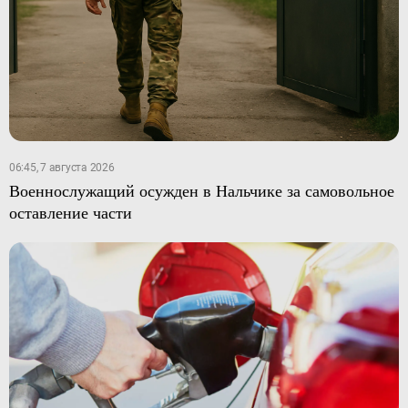
06:45, 7 августа 2026
Военнослужащий осужден в Нальчике за самовольное
оставление части