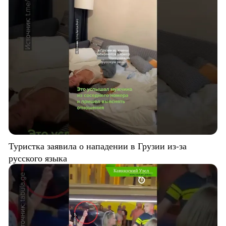
Туристка заявила о нападении в Грузии из-за
русского языка