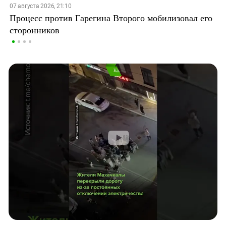
07 августа 2026, 21:10
Процесс против Гарегина Второго мобилизовал его
сторонников