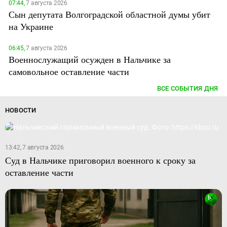
07:44,
7 августа 2026
Сын депутата Волгоградской областной думы убит
на Украине
06:45,
7 августа 2026
Военнослужащий осужден в Нальчике за
самовольное оставление части
ВСЕ СОБЫТИЯ ДНЯ
НОВОСТИ
13:42, 7 августа 2026
Суд в Нальчике приговорил военного к сроку за
оставление части