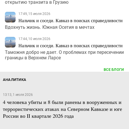
открытию транзита в Грузию
17:49, 15 июля 2026
Нальчик и соседи. Кавказ в поисках справедливости
Вдохнуть жизнь. Южная Осетия в мечтах
17:44, 10 июля 2026
Нальчик и соседи. Кавказ в поисках справедливости
Таможня добро не дает. О проблемах при пересечении
границы в Верхнем Ларсе
ВСЕ БЛОГИ
АНАЛИТИКА
13:13, 1 июля 2026
4 человека убиты и 8 были ранены в вооруженных и
террористических атаках на Северном Кавказе и юге
России во II квартале 2026 года