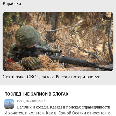
Карабаха
Статистика СВО: для юга России потери растут
ПОСЛЕДНИЕ ЗАПИСИ В БЛОГАХ
19:19, 16 июля 2026
Нальчик и соседи. Кавказ в поисках справедливости
И хочется, и колется. Как в Южной Осетии относятся к