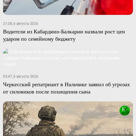
21:08, 6 августа 2026
Водители из Кабардино-Балкарии назвали рост цен
ударом по семейному бюджету
05:47, 6 августа 2026
Черкесский репатриант в Нальчике заявил об угрозах
от силовиков после похищения сына