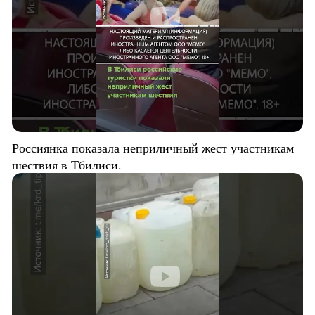
Россиянка показала неприличный жест участникам
шествия в Тбилиси.