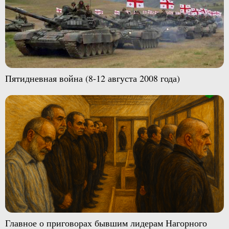
Пятидневная война (8-12 августа 2008 года)
Главное о приговорах бывшим лидерам Нагорного