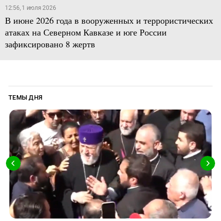
12:56, 1 июля 2026
В июне 2026 года в вооруженных и террористических
атаках на Северном Кавказе и юге России
зафиксировано 8 жертв
ТЕМЫ ДНЯ