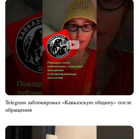
Telegram заблокировал «Кавказскую общину» после
обращения