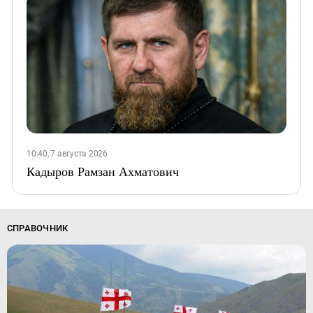
10:40, 7 августа 2026
Кадыров Рамзан Ахматович
СПРАВОЧНИК