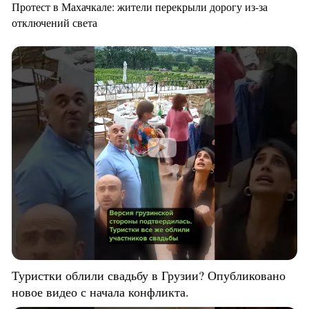
Протест в Махачкале: жители перекрыли дорогу из-за
отключений света
Туристки облили свадьбу в Грузии? Опубликовано
новое видео с начала конфликта.