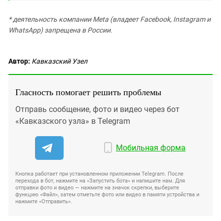
* деятельность компании Meta (владеет Facebook, Instagram и
WhatsApp) запрещена в России.
Автор:
Кавказский Узел
Гласность помогает решить проблемы
Отправь сообщение, фото и видео через бот
«Кавказского узла» в Telegram
Мобильная форма
Кнопка работает при установленном приложении Telegram. После
перехода в бот, нажмите на «Запустить бота» и напишите нам. Для
отправки фото и видео — нажмите на значок скрепки, выберите
функцию «Файл», затем отметьте фото или видео в памяти устройства и
нажмите «Отправить».