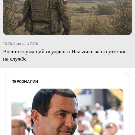
15:26, 5 августа 2026
Военнослужащий осужден в Нальчике за отсутствие
на службе
ПЕРСОНАЛИИ