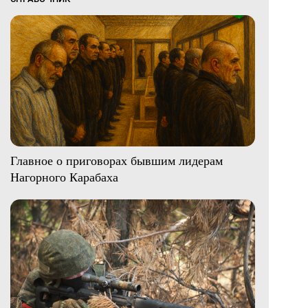
Главное о приговорах бывшим лидерам
Нагорного Карабаха