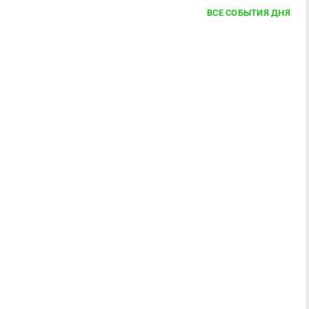
ВСЕ СОБЫТИЯ ДНЯ