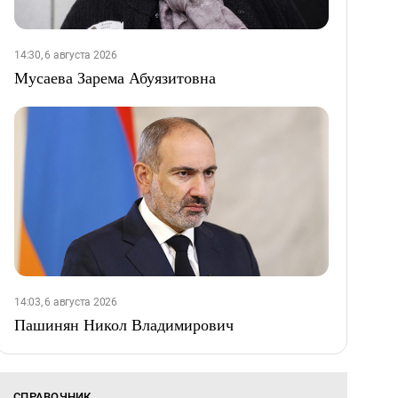
14:30, 6 августа 2026
Мусаева Зарема Абуязитовна
14:03, 6 августа 2026
Пашинян Никол Владимирович
СПРАВОЧНИК