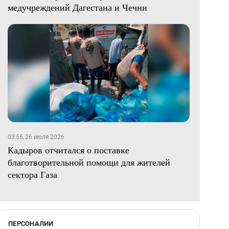
медучреждений Дагестана и Чечни
03:56, 26 июля 2026
Кадыров отчитался о поставке
благотворительной помощи для жителей
сектора Газа
ПЕРСОНАЛИИ