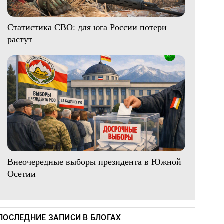
Статистика СВО: для юга России потери
растут
Внеочередные выборы президента в Южной
Осетии
ПОСЛЕДНИЕ ЗАПИСИ В БЛОГАХ