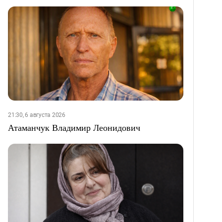
21:30, 6 августа 2026
Атаманчук Владимир Леонидович