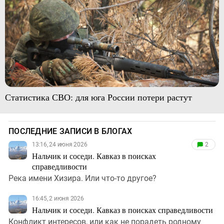
Статистика СВО: для юга России потери растут
ПОСЛЕДНИЕ ЗАПИСИ В БЛОГАХ
13:16, 24 июня 2026
2
Нальчик и соседи. Кавказ в поисках
справедливости
Река имени Хизира. Или что-то другое?
16:45, 2 июня 2026
Нальчик и соседи. Кавказ в поисках справедливости
Конфликт интересов, или как не порадеть родному