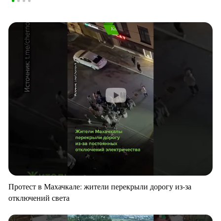
Протест в Махачкале: жители перекрыли дорогу из-за
отключений света