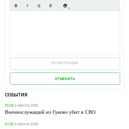
РЕГИСТРАЦИЯ
ОТМЕНИТЬ
СОБЫТИЯ
05:58,
9 августа 2026
Военнослужащий из Гуково убит в СВО
01:00,
9 августа 2026