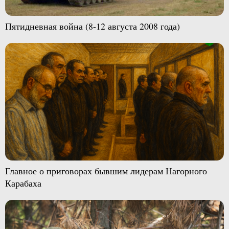
Пятидневная война (8-12 августа 2008 года)
Главное о приговорах бывшим лидерам Нагорного
Карабаха