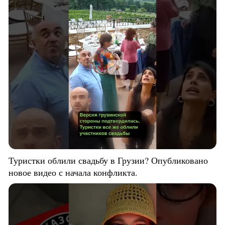
Туристки облили свадьбу в Грузии? Опубликовано
новое видео с начала конфликта.