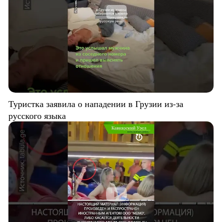
Туристка заявила о нападении в Грузии из-за
русского языка