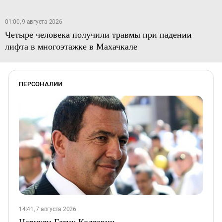
01:00, 9 августа 2026
Четыре человека получили травмы при падении
лифта в многоэтажке в Махачкале
ПЕРСОНАЛИИ
14:41, 7 августа 2026
Царукян Гагик Коляевич