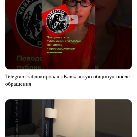
Telegram заблокировал «Кавказскую общину» после
обращения