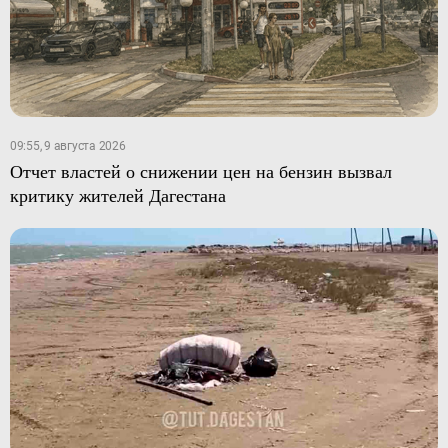
09:55, 9 августа 2026
Отчет властей о снижении цен на бензин вызвал
критику жителей Дагестана