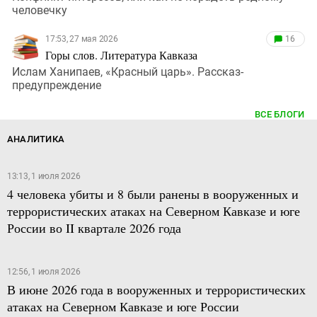
человечку
17:53, 27 мая 2026
16
Горы слов. Литература Кавказа
Ислам Ханипаев, «Красный царь». Рассказ-
предупреждение
ВСЕ БЛОГИ
АНАЛИТИКА
13:13, 1 июля 2026
4 человека убиты и 8 были ранены в вооруженных и
террористических атаках на Северном Кавказе и юге
России во II квартале 2026 года
12:56, 1 июля 2026
В июне 2026 года в вооруженных и террористических
атаках на Северном Кавказе и юге России