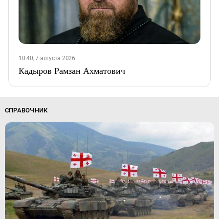
10:40, 7 августа 2026
Кадыров Рамзан Ахматович
СПРАВОЧНИК