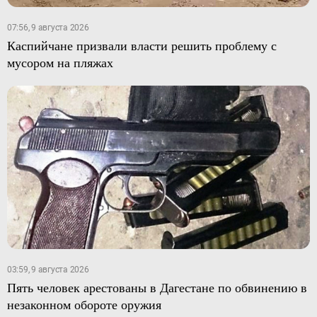
07:56, 9 августа 2026
Каспийчане призвали власти решить проблему с
мусором на пляжах
03:59, 9 августа 2026
Пять человек арестованы в Дагестане по обвинению в
незаконном обороте оружия