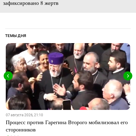
зафиксировано 8 жертв
ТЕМЫ ДНЯ
07 августа 2026, 21:10
Процесс против Гарегина Второго мобилизовал его
сторонников