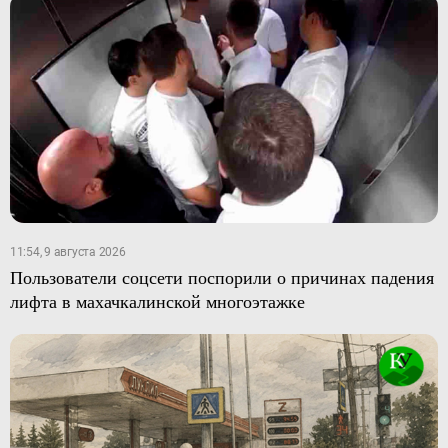
11:54, 9 августа 2026
Пользователи соцсети поспорили о причинах падения
лифта в махачкалинской многоэтажке