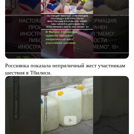
Россиянка показала неприличный жест участникам
шествия в Тбилиси.