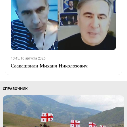
10:45, 10 августа 2026
Саакашвили Михаил Николозович
СПРАВОЧНИК