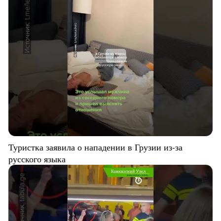
Туристка заявила о нападении в Грузии из-за
русского языка