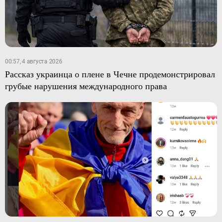
00:57, 4 августа 2026
Рассказ украинца о плене в Чечне продемонстрировал
грубые нарушения международного права