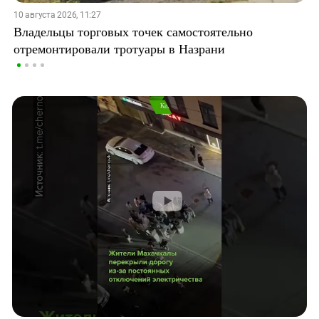
10 августа 2026, 11:27
Владельцы торговых точек самостоятельно
отремонтировали тротуары в Назрани