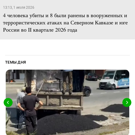
13:13, 1 июля 2026
4 человека убиты и 8 были ранены в вооруженных и
террористических атаках на Северном Кавказе и юге
России во II квартале 2026 года
ТЕМЫ ДНЯ