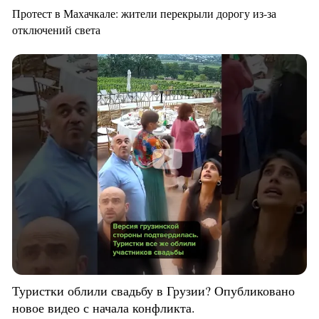
Протест в Махачкале: жители перекрыли дорогу из-за
отключений света
Туристки облили свадьбу в Грузии? Опубликовано
новое видео с начала конфликта.