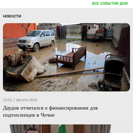
ВСЕ СОБЫТИЯ ДНЯ
НОВОСТИ
23:02, 7 августа 2026
Даудов отчитался о финансировании для
подтопленцев в Чечне