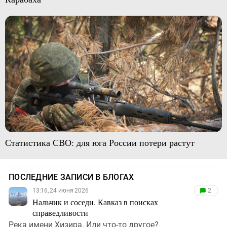
Статистика СВО: для юга России потери растут
ПОСЛЕДНИЕ ЗАПИСИ В БЛОГАХ
13:16, 24 июня 2026
2
Нальчик и соседи. Кавказ в поисках
справедливости
Река имени Хизира. Или что-то другое?