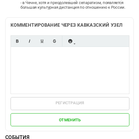
- в Чечне, хотя и преодолевшей сепаратизм, появляется
большая культурная дистанция по отношению к России.
КОММЕНТИРОВАНИЕ ЧЕРЕЗ КАВКАЗСКИЙ УЗЕЛ
РЕГИСТРАЦИЯ
ОТМЕНИТЬ
СОБЫТИЯ