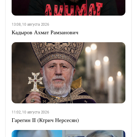
13:08, 10 августа 2026
Кадыров Ахмат Рамзанович
11:02, 10 августа 2026
Гарегин II (Ктрич Нерсесян)