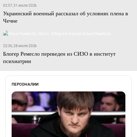
02:57, 31 июля 2026
Украинский военный рассказал об условиях плена в
Чечне
22:36, 28 июля 2026
Блогер Ремесло переведен из СИЗО в институт
психиатрии
ПЕРСОНАЛИИ