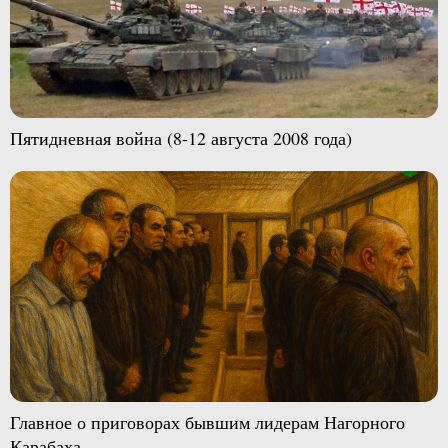
Пятидневная война (8-12 августа 2008 года)
Главное о приговорах бывшим лидерам Нагорного
Карабаха