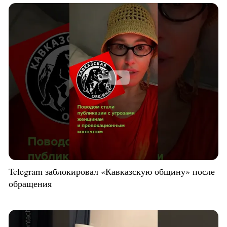
Telegram заблокировал «Кавказскую общину» после
обращения