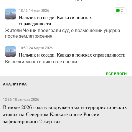
18:46, 14 мая 2026
2
Нальчик и соседи. Кавказ в поисках
справедливости
Жители Чечни проиграли суд о возмещении ущерба
после землетрясения
10:50, 24 марта 2026
Нальчик и соседи. Кавказ в поисках справедливости
Вывески менять никто не спешит...
ВСЕ БЛОГИ
АНАЛИТИКА
12:36, 10 августа 2026
В июле 2026 года в вооруженных и террористических
атаках на Северном Кавказе и юге России
зафиксировано 2 жертвы