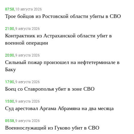
07:58,
10 августа 2026
Трое бойцов из Ростовской области убиты в СВО
21:00,
9 августа 2026
Контрактник из Астраханской области убит в
военной операции
20:00,
9 августа 2026
Сильный пожар произошел на нефтетерминале в
Баку
17:00,
9 августа 2026
Боец со Ставрополья убит в зоне СВО
15:00,
9 августа 2026
Суд арестовал Аргама Абрамяна на два месяца
05:58,
9 августа 2026
Военнослужащий из Гуково убит в СВО