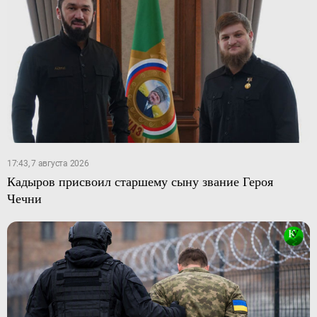
17:43, 7 августа 2026
Кадыров присвоил старшему сыну звание Героя
Чечни