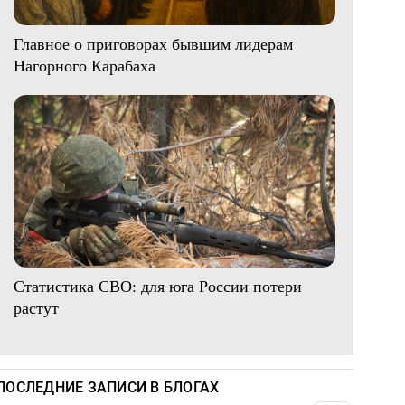
Главное о приговорах бывшим лидерам
Нагорного Карабаха
Статистика СВО: для юга России потери
растут
ПОСЛЕДНИЕ ЗАПИСИ В БЛОГАХ