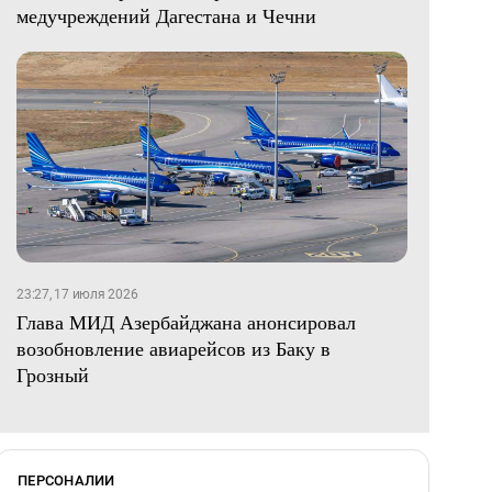
медучреждений Дагестана и Чечни
23:27, 17 июля 2026
Глава МИД Азербайджана анонсировал
возобновление авиарейсов из Баку в
Грозный
ПЕРСОНАЛИИ