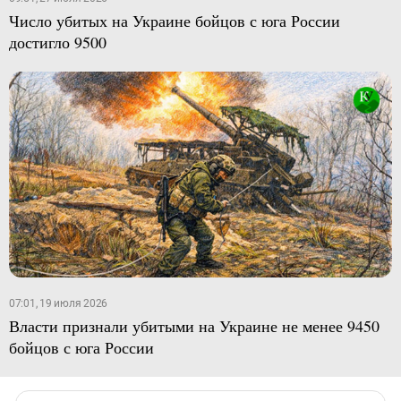
Число убитых на Украине бойцов с юга России
достигло 9500
07:01, 19 июля 2026
Власти признали убитыми на Украине не менее 9450
бойцов с юга России