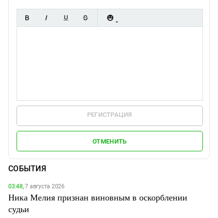
РЕГИСТРАЦИЯ
ОТМЕНИТЬ
СОБЫТИЯ
03:48,
7 августа 2026
Ника Мелия признан виновным в оскорблении
судьи