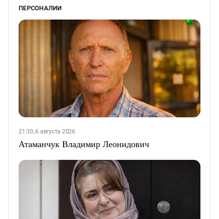
ПЕРСОНАЛИИ
21:30, 6 августа 2026
Атаманчук Владимир Леонидович