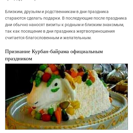
Близким, друзьям и родственникам в дни праздника
стараются сделать подарки. В последующие после праздника
дни обычно наносят визиты к родным и близким знакомым,
так как посещение в дни праздника жертвоприношения
считается благословенным и желательным.
Признание Курбан-байрама официальным
праздником