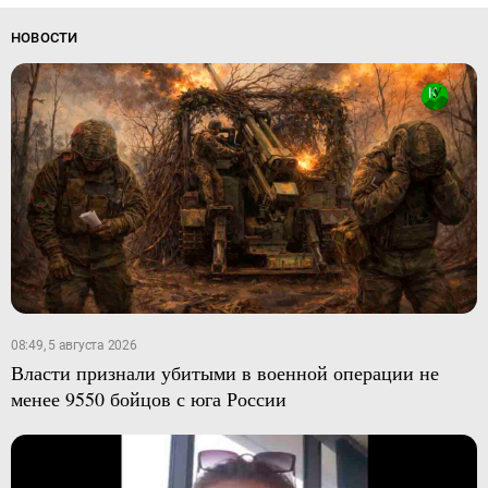
НОВОСТИ
08:49, 5 августа 2026
Власти признали убитыми в военной операции не
менее 9550 бойцов с юга России