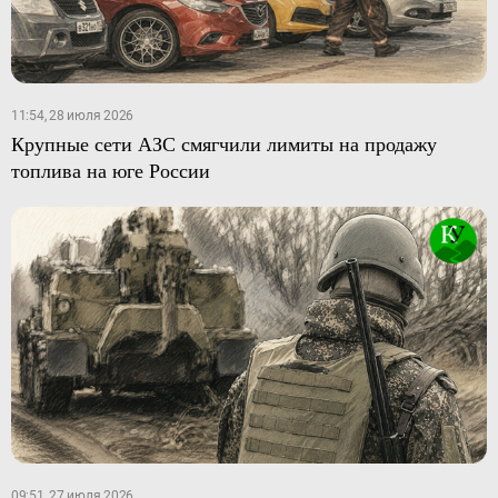
11:54, 28 июля 2026
Крупные сети АЗС смягчили лимиты на продажу
топлива на юге России
09:51, 27 июля 2026