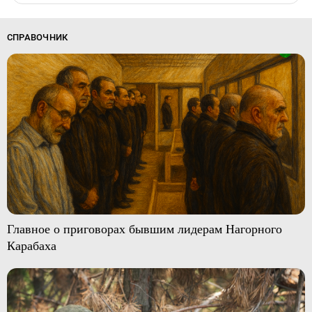
СПРАВОЧНИК
Главное о приговорах бывшим лидерам Нагорного
Карабаха