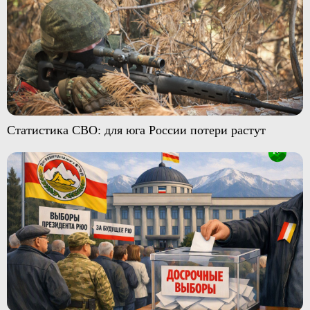
Статистика СВО: для юга России потери растут