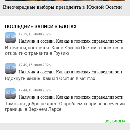
Внеочередные выборы президента в Южной Осетии
ПОСЛЕДНИЕ ЗАПИСИ В БЛОГАХ
19:19, 16 июля 2026
Нальчик и соседи. Кавказ в поисках справедливости
И хочется, и колется. Как в Южной Осетии относятся к
открытию транзита в Грузию
17:49, 15 июля 2026
Нальчик и соседи. Кавказ в поисках справедливости
Вдохнуть жизнь. Южная Осетия в мечтах
17:44, 10 июля 2026
Нальчик и соседи. Кавказ в поисках справедливости
Таможня добро не дает. О проблемах при пересечении
границы в Верхнем Ларсе
ВСЕ БЛОГИ