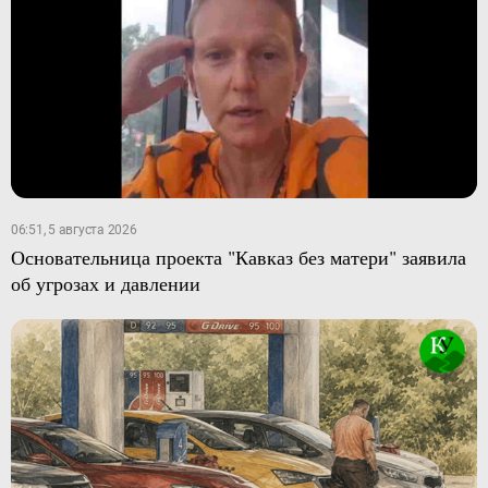
06:51, 5 августа 2026
Основательница проекта "Кавказ без матери" заявила
об угрозах и давлении