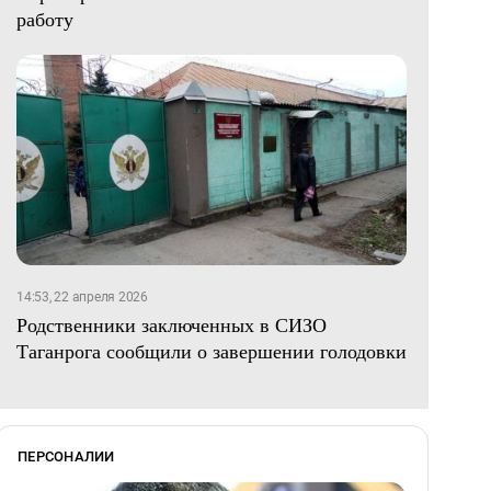
работу
14:53, 22 апреля 2026
Родственники заключенных в СИЗО
Таганрога сообщили о завершении голодовки
ПЕРСОНАЛИИ