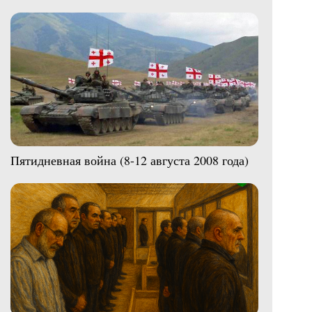
Пятидневная война (8-12 августа 2008 года)