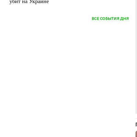
убит на Украине
ВСЕ СОБЫТИЯ ДНЯ