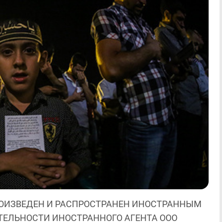
ОИЗВЕДЕН И РАСПРОСТРАНЕН ИНОСТРАННЫМ
ЯТЕЛЬНОСТИ ИНОСТРАННОГО АГЕНТА ООО