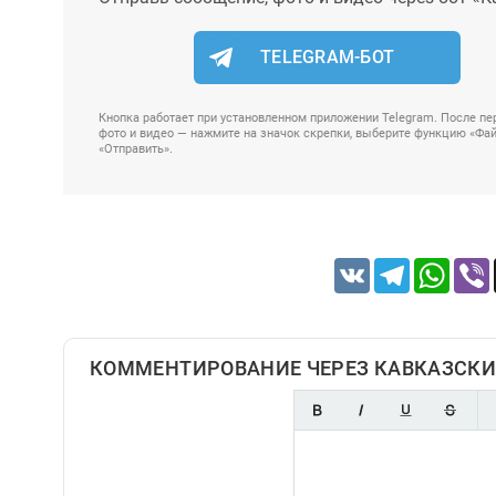
TELEGRAM-БОТ
Кнопка работает при установленном приложении Telegram. После пер
фото и видео — нажмите на значок скрепки, выберите функцию «Файл
«Отправить».
VK
Telegram
Whats
КОММЕНТИРОВАНИЕ ЧЕРЕЗ КАВКАЗСКИ