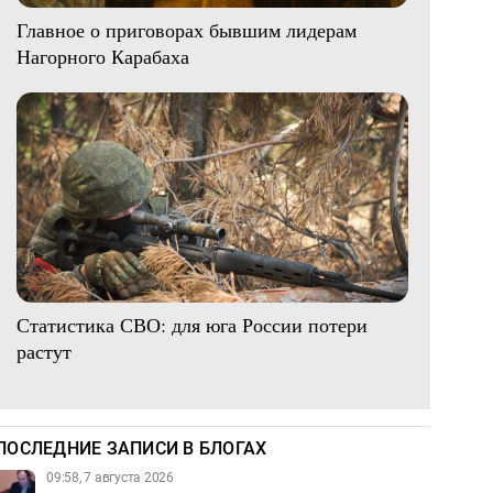
Главное о приговорах бывшим лидерам
Нагорного Карабаха
Статистика СВО: для юга России потери
растут
ПОСЛЕДНИЕ ЗАПИСИ В БЛОГАХ
09:58, 7 августа 2026