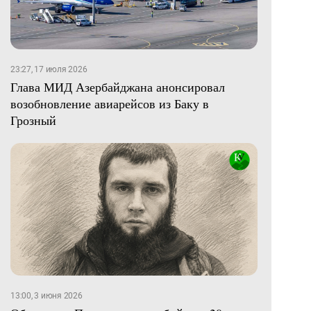
23:27, 17 июля 2026
Глава МИД Азербайджана анонсировал
возобновление авиарейсов из Баку в
Грозный
13:00, 3 июня 2026