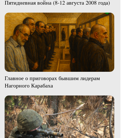
Пятидневная война (8-12 августа 2008 года)
Главное о приговорах бывшим лидерам
Нагорного Карабаха