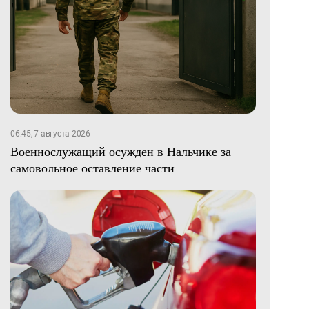
06:45, 7 августа 2026
Военнослужащий осужден в Нальчике за
самовольное оставление части