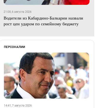
21:08, 6 августа 2026
Водители из Кабардино-Балкарии назвали
рост цен ударом по семейному бюджету
ПЕРСОНАЛИИ
14:41, 7 августа 2026