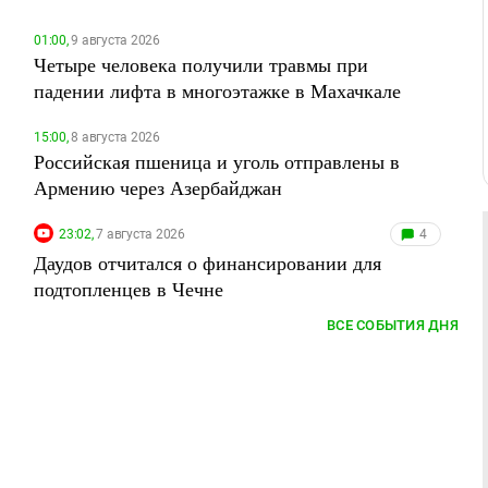
01:00,
9 августа 2026
Четыре человека получили травмы при
падении лифта в многоэтажке в Махачкале
15:00,
8 августа 2026
Российская пшеница и уголь отправлены в
Армению через Азербайджан
23:02,
7 августа 2026
4
Даудов отчитался о финансировании для
подтопленцев в Чечне
ВСЕ СОБЫТИЯ ДНЯ