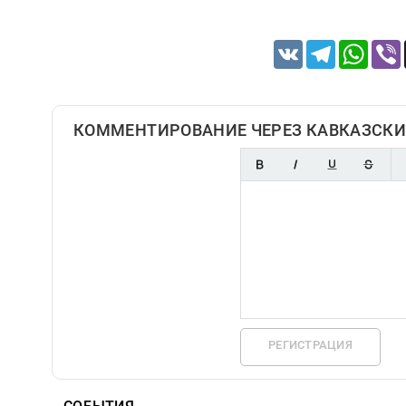
VK
Telegram
Whats
КОММЕНТИРОВАНИЕ ЧЕРЕЗ КАВКАЗСКИ
РЕГИСТРАЦИЯ