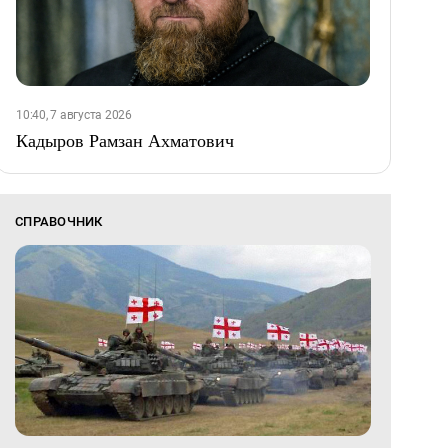
10:40, 7 августа 2026
Кадыров Рамзан Ахматович
СПРАВОЧНИК