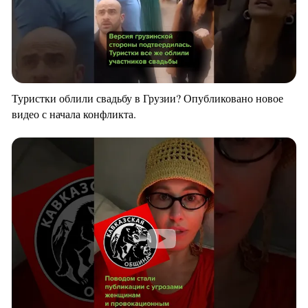
Туристки облили свадьбу в Грузии? Опубликовано новое
видео с начала конфликта.