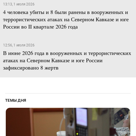
13:13, 1 июля 2026
4 человека убиты и 8 были ранены в вооруженных и
террористических атаках на Северном Кавказе и юге
России во II квартале 2026 года
12:56, 1 июля 2026
В июне 2026 года в вооруженных и террористических
атаках на Северном Кавказе и юге России
зафиксировано 8 жертв
ТЕМЫ ДНЯ