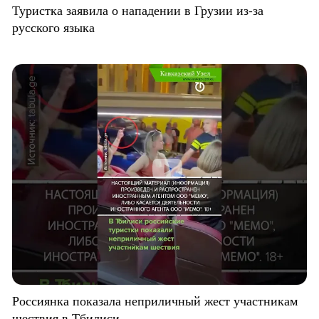
Туристка заявила о нападении в Грузии из-за
русского языка
Россиянка показала неприличный жест участникам
шествия в Тбилиси.