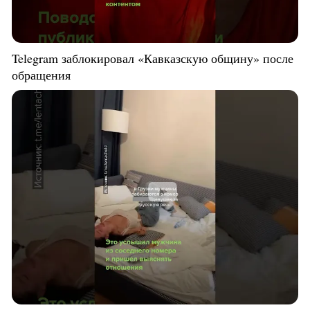
Telegram заблокировал «Кавказскую общину» после
обращения