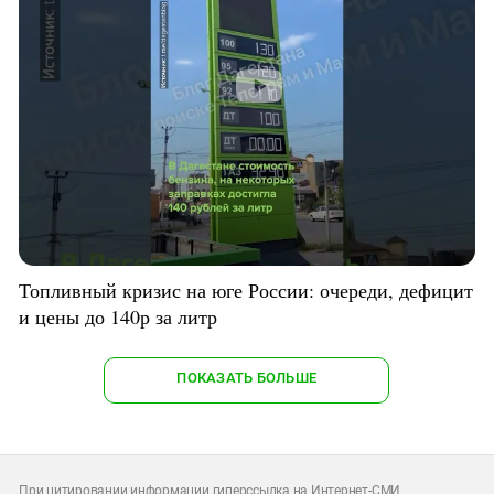
Топливный кризис на юге России: очереди, дефицит
и цены до 140р за литр
ПОКАЗАТЬ БОЛЬШЕ
При цитировании информации гиперссылка на Интернет-СМИ