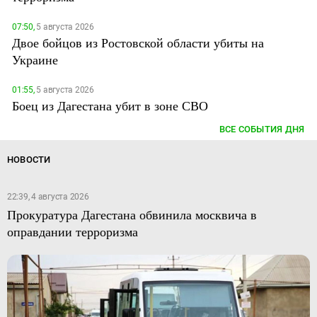
07:50,
5 августа 2026
Двое бойцов из Ростовской области убиты на
Украине
01:55,
5 августа 2026
Боец из Дагестана убит в зоне СВО
ВСЕ СОБЫТИЯ ДНЯ
НОВОСТИ
22:39, 4 августа 2026
Прокуратура Дагестана обвинила москвича в
оправдании терроризма