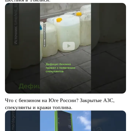
Что с бензином на Юге России? Закрытые АЗС,
спекулянты и кражи топлива.