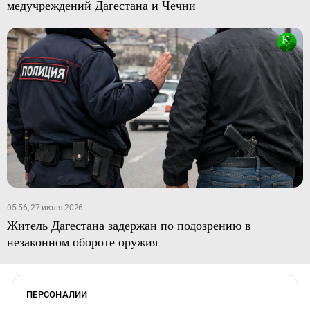
медучреждений Дагестана и Чечни
05:56, 27 июля 2026
Житель Дагестана задержан по подозрению в
незаконном обороте оружия
ПЕРСОНАЛИИ