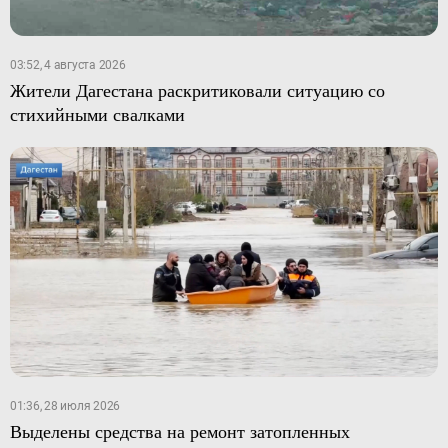
03:52, 4 августа 2026
Жители Дагестана раскритиковали ситуацию со
стихийными свалками
01:36, 28 июля 2026
Выделены средства на ремонт затопленных