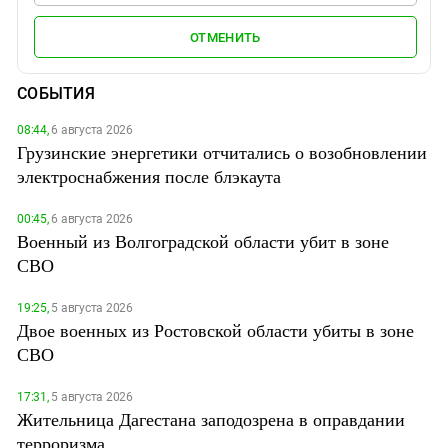
ОТМЕНИТЬ
СОБЫТИЯ
08:44,
6 августа 2026
Грузинские энергетики отчитались о возобновлении
электроснабжения после блэкаута
00:45,
6 августа 2026
Военный из Волгоградской области убит в зоне
СВО
19:25,
5 августа 2026
Двое военных из Ростовской области убиты в зоне
СВО
17:31,
5 августа 2026
Жительница Дагестана заподозрена в оправдании
терроризма