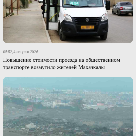
05:52, 4 августа 2026
Повышение стоимости проезда на общественном
транспорте возмутило жителей Махачкалы