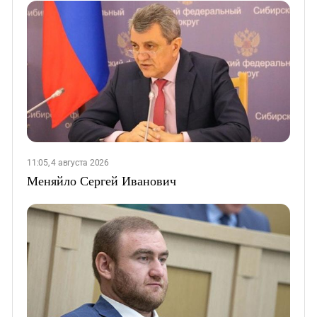
11:05, 4 августа 2026
Меняйло Сергей Иванович