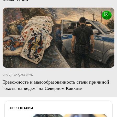
20:27, 6 августа 2026
Тревожность и малообразованность стали причиной
"охоты на ведьм" на Северном Кавказе
ПЕРСОНАЛИИ