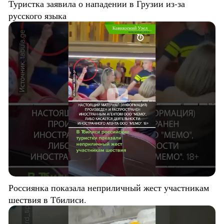
Туристка заявила о нападении в Грузии из-за
русского языка
Россиянка показала неприличный жест участникам
шествия в Тбилиси.