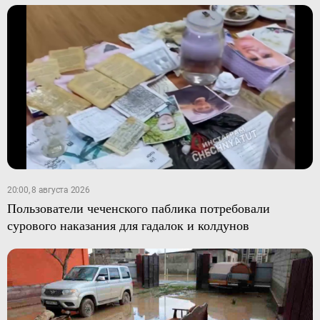
20:00, 8 августа 2026
Пользователи чеченского паблика потребовали
сурового наказания для гадалок и колдунов