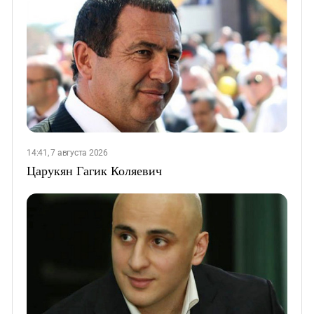
14:41, 7 августа 2026
Царукян Гагик Коляевич