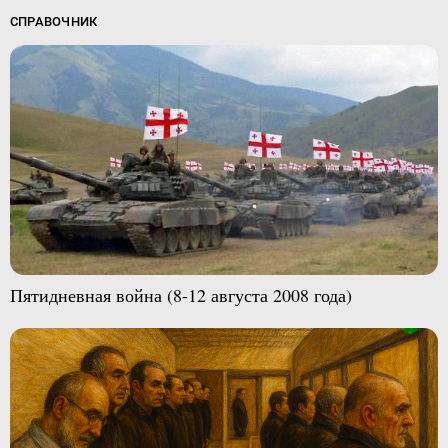
СПРАВОЧНИК
Пятидневная война (8-12 августа 2008 года)