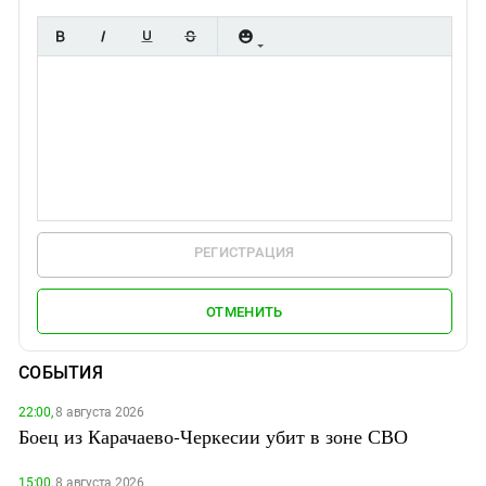
РЕГИСТРАЦИЯ
ОТМЕНИТЬ
СОБЫТИЯ
22:00,
8 августа 2026
Боец из Карачаево-Черкесии убит в зоне СВО
15:00,
8 августа 2026