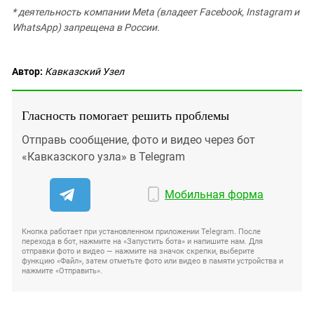
* деятельность компании Meta (владеет Facebook, Instagram и
WhatsApp) запрещена в России.
Автор:
Кавказский Узел
Гласность помогает решить проблемы
Отправь сообщение, фото и видео через бот
«Кавказского узла» в Telegram
Мобильная форма
Кнопка работает при установленном приложении Telegram. После
перехода в бот, нажмите на «Запустить бота» и напишите нам. Для
отправки фото и видео — нажмите на значок скрепки, выберите
функцию «Файл», затем отметьте фото или видео в памяти устройства и
нажмите «Отправить».