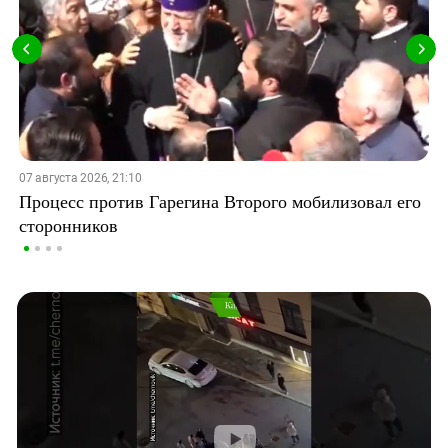
07 августа 2026, 21:10
Процесс против Гарегина Второго мобилизовал его
сторонников