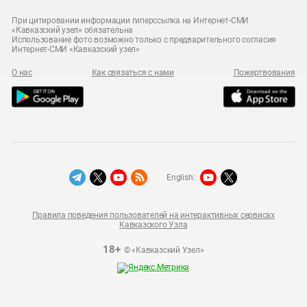
При цитировании информации гиперссылка на Интернет-СМИ
«Кавказский узел» обязательна
Использование фото возможно только с предварительного согласия
Интернет-СМИ «Кавказский узел»
О нас
Как связаться с нами
Пожертвования
English:
Правила поведения пользователей на интерактивных сервисах
Кавказского Узла
18+
© «Кавказский Узел»