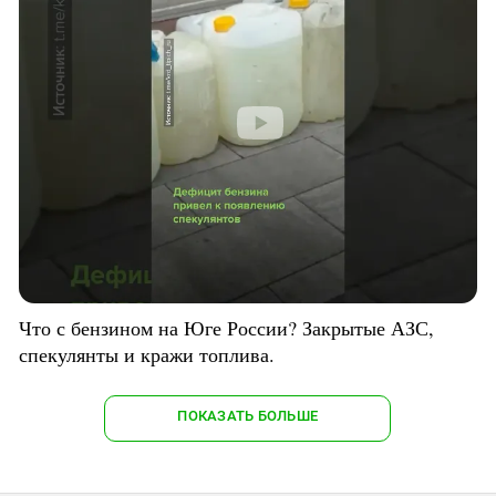
Что с бензином на Юге России? Закрытые АЗС,
спекулянты и кражи топлива.
ПОКАЗАТЬ БОЛЬШЕ