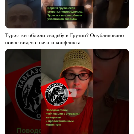
Туристки облили свадьбу в Грузии? Опубликовано
новое видео с начала конфликта.