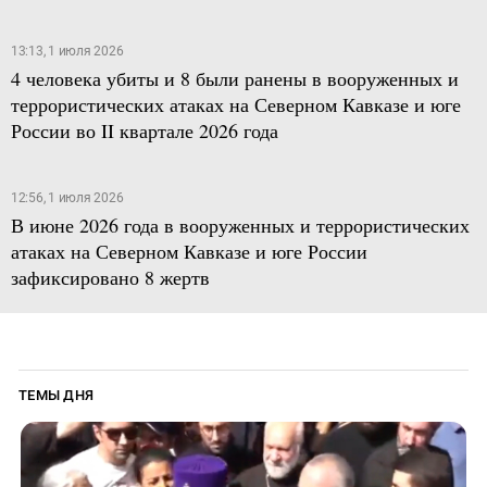
13:13, 1 июля 2026
4 человека убиты и 8 были ранены в вооруженных и
террористических атаках на Северном Кавказе и юге
России во II квартале 2026 года
12:56, 1 июля 2026
В июне 2026 года в вооруженных и террористических
атаках на Северном Кавказе и юге России
зафиксировано 8 жертв
ТЕМЫ ДНЯ