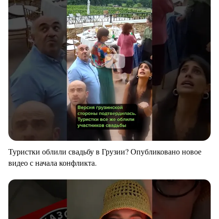
Туристки облили свадьбу в Грузии? Опубликовано новое
видео с начала конфликта.