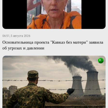
06:51, 5 августа 2026
Основательница проекта "Кавказ без матери" заявила
об угрозах и давлении