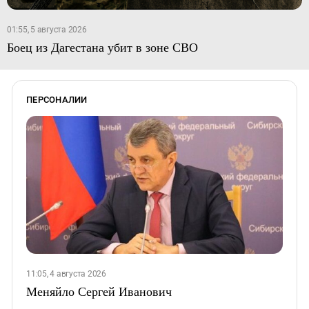
01:55, 5 августа 2026
Боец из Дагестана убит в зоне СВО
ПЕРСОНАЛИИ
11:05, 4 августа 2026
Меняйло Сергей Иванович