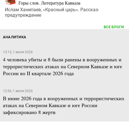
Горы слов. Литература Кавказа
Ислам Ханипаев, «Красный царь». Рассказ-
предупреждение
ВСЕ БЛОГИ
АНАЛИТИКА
13:13, 1 июля 2026
4 человека убиты и 8 были ранены в вооруженных и
террористических атаках на Северном Кавказе и юге
России во II квартале 2026 года
12:56, 1 июля 2026
В июне 2026 года в вооруженных и террористических
атаках на Северном Кавказе и юге России
зафиксировано 8 жертв