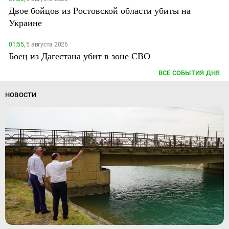
Двое бойцов из Ростовской области убиты на
Украине
01:55,
5 августа 2026
Боец из Дагестана убит в зоне СВО
ВСЕ СОБЫТИЯ ДНЯ
НОВОСТИ