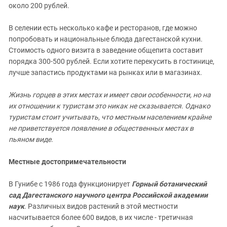
около 200 рублей.
В селении есть несколько кафе и ресторанов, где можно
попробовать и национальные блюда дагестанской кухни.
Стоимость одного визита в заведение общепита составит
порядка 300-500 рублей. Если хотите перекусить в гостинице,
лучше запастись продуктами на рынках или в магазинах.
Жизнь горцев в этих местах и имеет свои особенности, но на
их отношении к туристам это никак не сказывается. Однако
туристам стоит учитывать, что местным населением крайне
не приветствуется появление в общественных местах в
пьяном виде.
Местные достопримечательности
В Гунибе с 1986 года функционирует
Горный ботанический
сад Дагестанского научного центра Российской академии
наук
. Различных видов растений в этой местности
насчитывается более 600 видов, в их числе - третичная