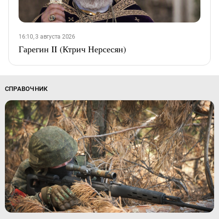
16:10, 3 августа 2026
Гарегин II (Ктрич Нерсесян)
СПРАВОЧНИК