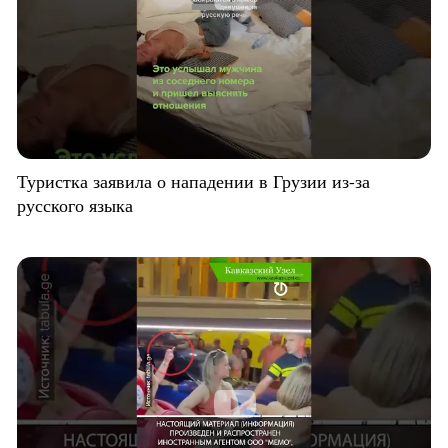
Туристка заявила о нападении в Грузии из-за
русского языка