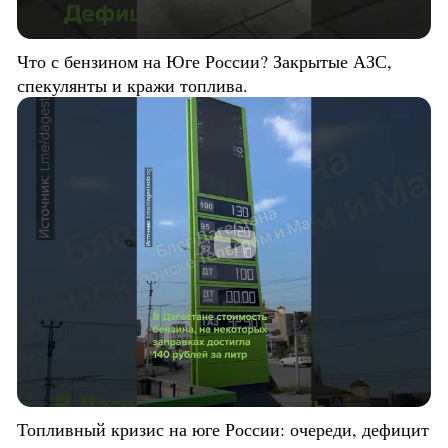
Что с бензином на Юге России? Закрытые АЗС,
спекулянты и кражи топлива.
Топливный кризис на юге России: очереди, дефицит