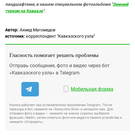
ландшафтами, в нашем специальном фотоальбоме "
Зимний
туризм на Кавказе
".
Автор:
Ахмед Магомедов
источник:
корреспондент "Кавказского узла"
Гласность помогает решить проблемы
Отправь сообщение, фото и видео через бот
«Кавказского узла» в Telegram
Мобильная форма
Кнопка работает при установленном приложении Telegram. После
перехода в бот, нажмите на «Запустить бота» и напишите нам. Для
отправки фото и видео — нажмите на значок скрепки, выберите
функцию «Файл», затем отметьте фото или видео в памяти устройства и
нажмите «Отправить».