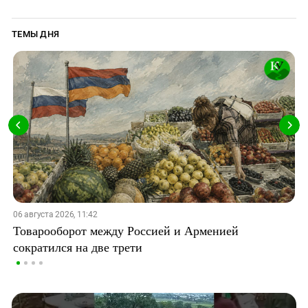
ТЕМЫ ДНЯ
06 августа 2026, 11:42
Товарооборот между Россией и Арменией
сократился на две трети