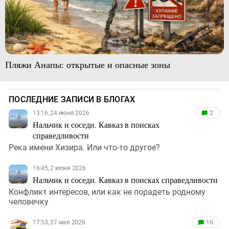
Пляжи Анапы: открытые и опасные зоны
ПОСЛЕДНИЕ ЗАПИСИ В БЛОГАХ
13:16, 24 июня 2026
2
Нальчик и соседи. Кавказ в поисках
справедливости
Река имени Хизира. Или что-то другое?
16:45, 2 июня 2026
Нальчик и соседи. Кавказ в поисках справедливости
Конфликт интересов, или как не порадеть родному
человечку
17:53, 27 мая 2026
16