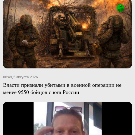
08:49, 5 августа 2026
Власти признали убитыми в военной операции не
менее 9550 бойцов с юга России