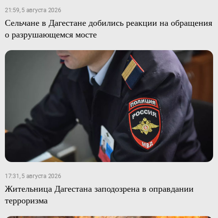
21:59, 5 августа 2026
Сельчане в Дагестане добились реакции на обращения
о разрушающемся мосте
17:31, 5 августа 2026
Жительница Дагестана заподозрена в оправдании
терроризма