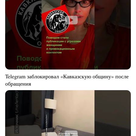
Telegram заблокировал «Кавказскую общину» после
обращения