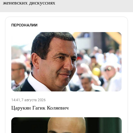
женевских дискуссиях
ПЕРСОНАЛИИ
14:41, 7 августа 2026
Царукян Гагик Коляевич