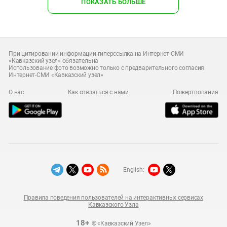
ПОКАЗАТЬ БОЛЬШЕ
При цитировании информации гиперссылка на Интернет-СМИ
«Кавказский узел» обязательна
Использование фото возможно только с предварительного согласия
Интернет-СМИ «Кавказский узел»
О нас
Как связаться с нами
Пожертвования
English:
Правила поведения пользователей на интерактивных сервисах
Кавказского Узла
18+
© «Кавказский Узел»