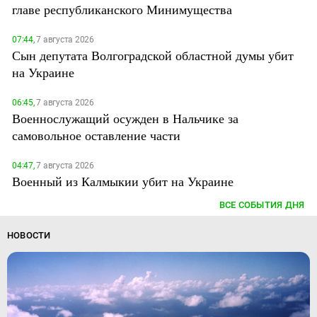
главе республиканского Минимущества
07:44,
7 августа 2026
Сын депутата Волгоградской областной думы убит
на Украине
06:45,
7 августа 2026
Военнослужащий осужден в Нальчике за
самовольное оставление части
04:47,
7 августа 2026
Военный из Калмыкии убит на Украине
ВСЕ СОБЫТИЯ ДНЯ
НОВОСТИ