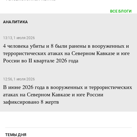
ВСЕ БЛОГИ
АНАЛИТИКА
13:13, 1 июля 2026
4 человека убиты и 8 были ранены в вооруженных и
террористических атаках на Северном Кавказе и юге
России во II квартале 2026 года
12:56, 1 июля 2026
В июне 2026 года в вооруженных и террористических
атаках на Северном Кавказе и юге России
зафиксировано 8 жертв
ТЕМЫ ДНЯ