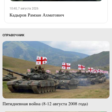
10:40, 7 августа 2026
Кадыров Рамзан Ахматович
СПРАВОЧНИК
Пятидневная война (8-12 августа 2008 года)