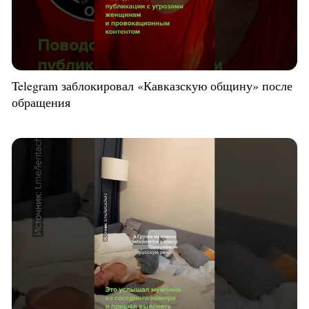
Telegram заблокировал «Кавказскую общину» после
обращения