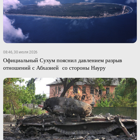
08:46, 30 июля 2026
Официальный Сухум пояснил давлением разрыв
отношений с Абхазией со стороны Науру