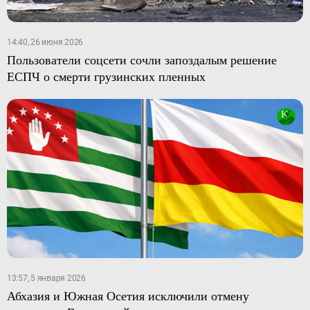
14:40, 26 июня 2026
Пользователи соцсети сочли запоздалым решение
ЕСПЧ о смерти грузинских пленных
13:57, 5 января 2026
Абхазия и Южная Осетия исключили отмену