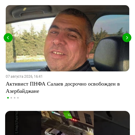
07 августа 2026, 16:41
Активист ПНФА Салаев досрочно освобожден в
Азербайджане