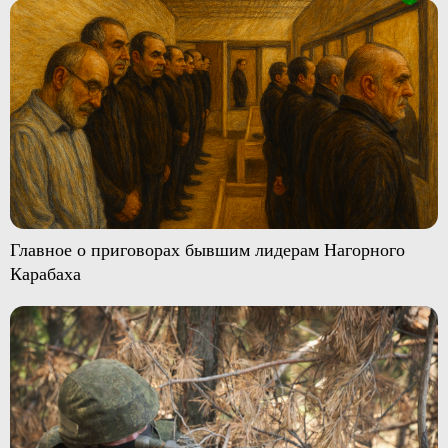
Главное о приговорах бывшим лидерам Нагорного
Карабаха