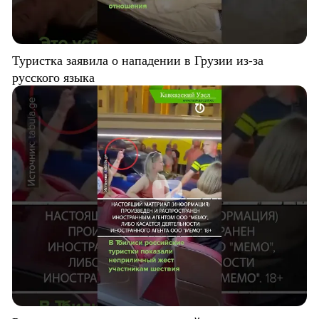
Туристка заявила о нападении в Грузии из-за
русского языка