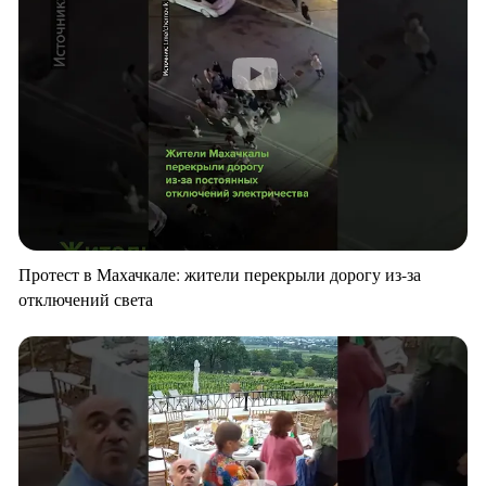
Протест в Махачкале: жители перекрыли дорогу из-за
отключений света