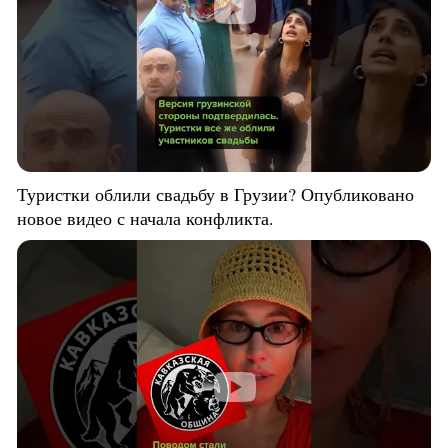
Туристки облили свадьбу в Грузии? Опубликовано
новое видео с начала конфликта.