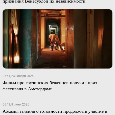
признания Венесуэлой их независимости
05:51, 24 ноября 2025
Фильм про грузинских беженцев получил приз
фестиваля в Амстердаме
06:43, 8 июня 2025
Абхазия заявила о готовности продолжить участие в