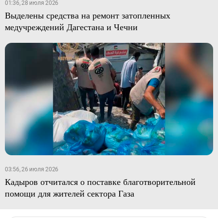
01:36, 28 июля 2026
Выделены средства на ремонт затопленных
медучреждений Дагестана и Чечни
03:56, 26 июля 2026
Кадыров отчитался о поставке благотворительной
помощи для жителей сектора Газа