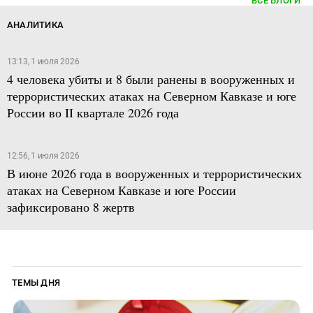
ВСЕ БЛОГИ
АНАЛИТИКА
13:13, 1 июля 2026
4 человека убиты и 8 были ранены в вооруженных и
террористических атаках на Северном Кавказе и юге
России во II квартале 2026 года
12:56, 1 июля 2026
В июне 2026 года в вооруженных и террористических
атаках на Северном Кавказе и юге России
зафиксировано 8 жертв
ТЕМЫ ДНЯ