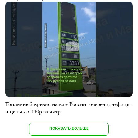
Топливный кризис на юге России: очереди, дефицит
и цены до 140р за литр
ПОКАЗАТЬ БОЛЬШЕ