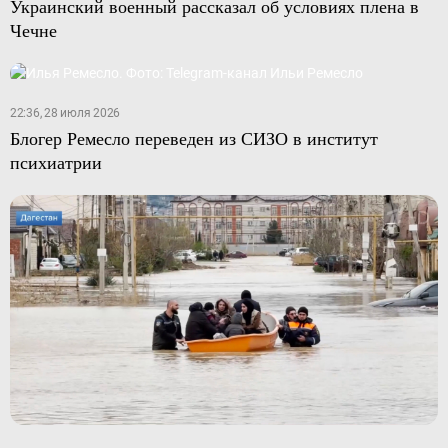
Украинский военный рассказал об условиях плена в
Чечне
22:36, 28 июля 2026
Блогер Ремесло переведен из СИЗО в институт
психиатрии