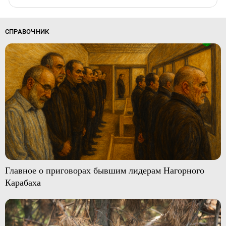
СПРАВОЧНИК
Главное о приговорах бывшим лидерам Нагорного
Карабаха