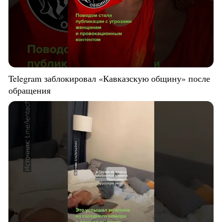
Telegram заблокировал «Кавказскую общину» после
обращения