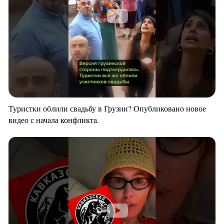
Туристки облили свадьбу в Грузии? Опубликовано новое
видео с начала конфликта.