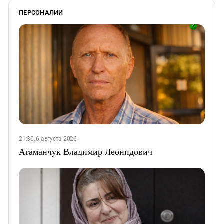
ПЕРСОНАЛИИ
21:30, 6 августа 2026
Атаманчук Владимир Леонидович