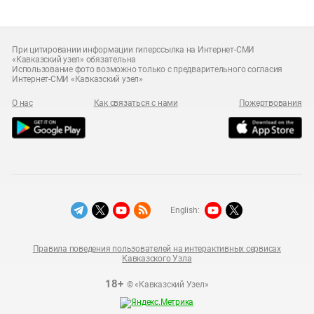
При цитировании информации гиперссылка на Интернет-СМИ
«Кавказский узел» обязательна
Использование фото возможно только с предварительного согласия
Интернет-СМИ «Кавказский узел»
О нас
Как связаться с нами
Пожертвования
English:
Правила поведения пользователей на интерактивных сервисах
Кавказского Узла
18+
© «Кавказский Узел»