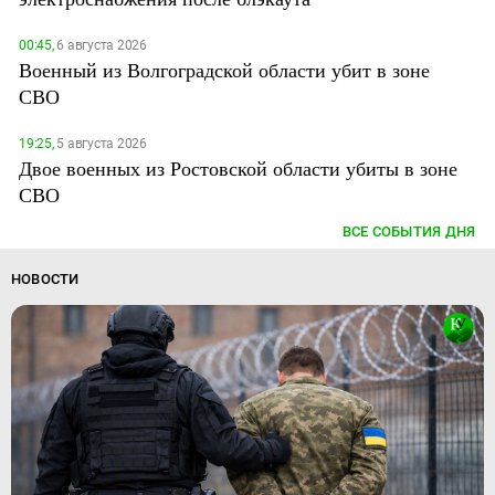
00:45,
6 августа 2026
Военный из Волгоградской области убит в зоне
СВО
19:25,
5 августа 2026
Двое военных из Ростовской области убиты в зоне
СВО
ВСЕ СОБЫТИЯ ДНЯ
НОВОСТИ