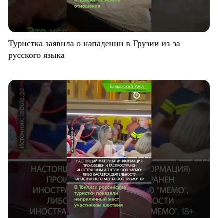
Туристка заявила о нападении в Грузии из-за
русского языка