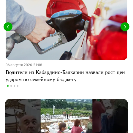
06 августа 2026, 21:08
Водители из Кабардино-Балкарии назвали рост цен
ударом по семейному бюджету