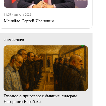
11:05, 4 августа 2026
Меняйло Сергей Иванович
СПРАВОЧНИК
Главное о приговорах бывшим лидерам
Нагорного Карабаха