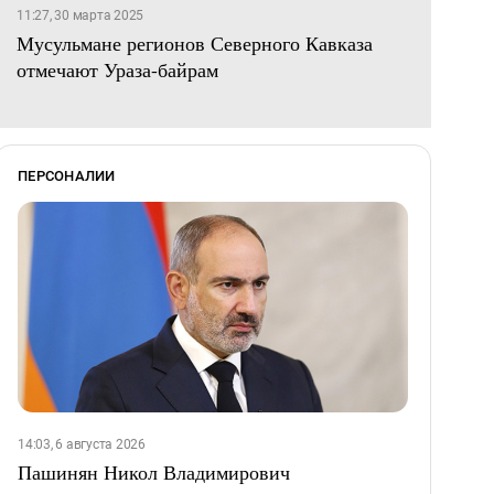
11:27, 30 марта 2025
Мусульмане регионов Северного Кавказа
отмечают Ураза-байрам
ПЕРСОНАЛИИ
14:03, 6 августа 2026
Пашинян Никол Владимирович