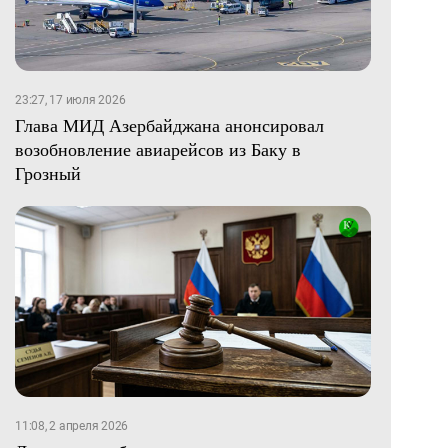
23:27, 17 июля 2026
Глава МИД Азербайджана анонсировал
возобновление авиарейсов из Баку в
Грозный
11:08, 2 апреля 2026