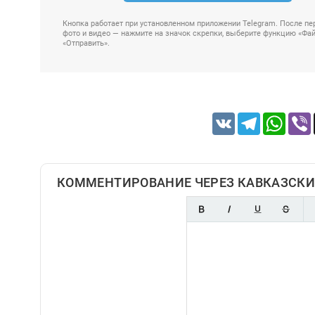
Кнопка работает при установленном приложении Telegram. После пер
фото и видео — нажмите на значок скрепки, выберите функцию «Файл
«Отправить».
VK
Telegram
Whats
КОММЕНТИРОВАНИЕ ЧЕРЕЗ КАВКАЗСКИ