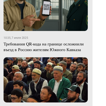
10:35, 7 июля 2025
Требования QR-кода на границе осложнили
въезд в Россию жителям Южного Кавказа