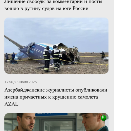
Лишение свободы за комментарии и посты
вошло в рутину судов на юге России
17:56, 25 июля 2025
Азербайджанские журналисты опубликовали
имена причастных к крушению самолета
AZAL