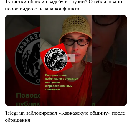
Туристки облили свадьбу в Грузии? Опубликовано
новое видео с начала конфликта.
Telegram заблокировал «Кавказскую общину» после
обращения