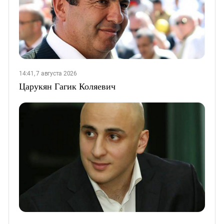
14:41, 7 августа 2026
Царукян Гагик Коляевич