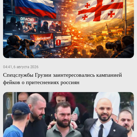
04:41, 6 августа 2026
Спецслужбы Грузии заинтересовались кампанией
фейков о притеснениях россиян