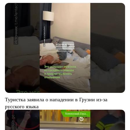
Туристка заявила о нападении в Грузии из-за
русского языка