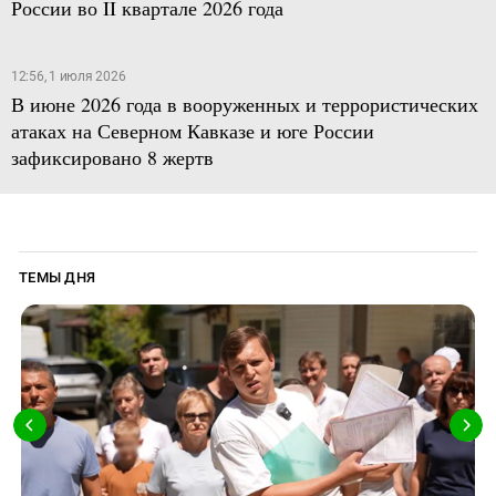
России во II квартале 2026 года
12:56, 1 июля 2026
В июне 2026 года в вооруженных и террористических
атаках на Северном Кавказе и юге России
зафиксировано 8 жертв
ТЕМЫ ДНЯ