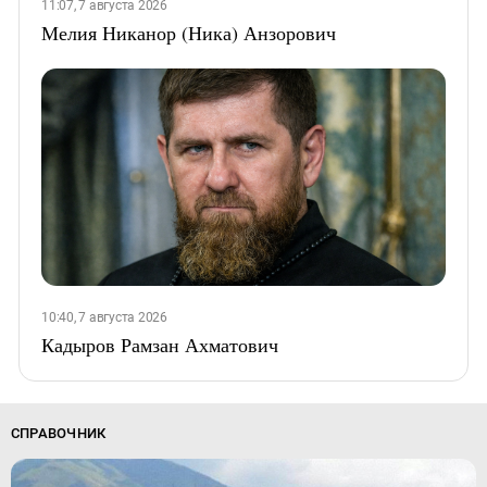
11:07, 7 августа 2026
Мелия Никанор (Ника) Анзорович
10:40, 7 августа 2026
Кадыров Рамзан Ахматович
СПРАВОЧНИК