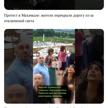
Протест в Махачкале: жители перекрыли дорогу из-за
отключений света