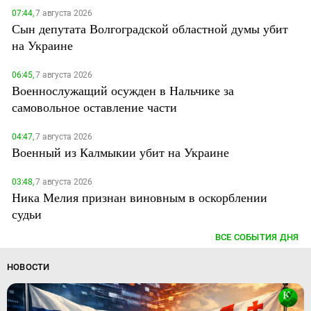
07:44,
7 августа 2026
Сын депутата Волгоградской областной думы убит
на Украине
06:45,
7 августа 2026
Военнослужащий осужден в Нальчике за
самовольное оставление части
04:47,
7 августа 2026
Военный из Калмыкии убит на Украине
03:48,
7 августа 2026
Ника Мелия признан виновным в оскорблении
судьи
ВСЕ СОБЫТИЯ ДНЯ
НОВОСТИ