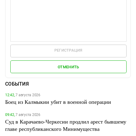
РЕГИСТРАЦИЯ
ОТМЕНИТЬ
СОБЫТИЯ
12:42,
7 августа 2026
Боец из Калмыкии убит в военной операции
09:42,
7 августа 2026
Суд в Карачаево-Черкесии продлил арест бывшему
главе республиканского Минимущества