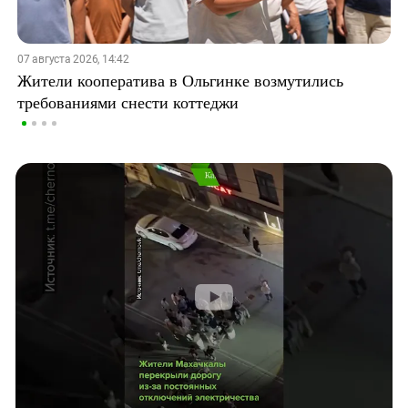
07 августа 2026, 14:42
Жители кооператива в Ольгинке возмутились
требованиями снести коттеджи