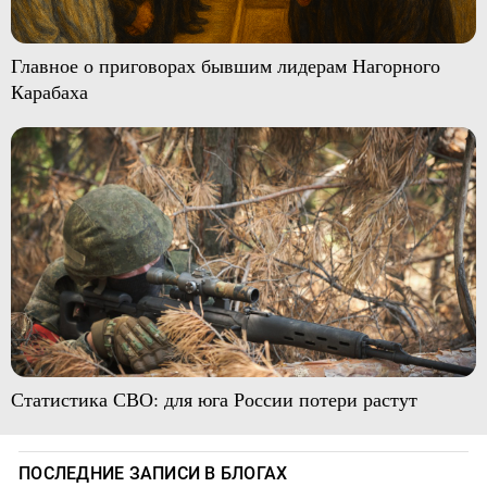
Главное о приговорах бывшим лидерам Нагорного
Карабаха
Статистика СВО: для юга России потери растут
ПОСЛЕДНИЕ ЗАПИСИ В БЛОГАХ