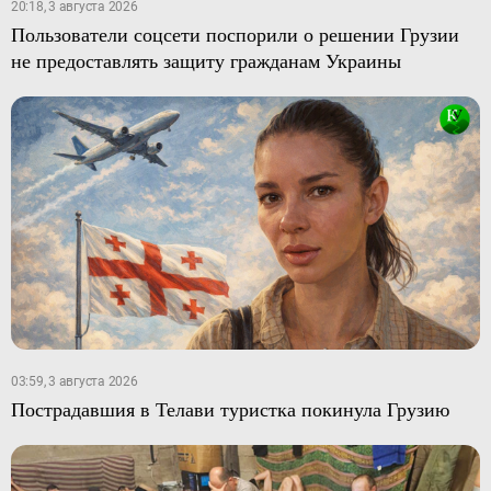
20:18, 3 августа 2026
Пользователи соцсети поспорили о решении Грузии
не предоставлять защиту гражданам Украины
03:59, 3 августа 2026
Пострадавшия в Телави туристка покинула Грузию