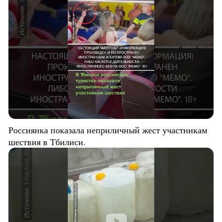
Россиянка показала неприличный жест участникам
шествия в Тбилиси.