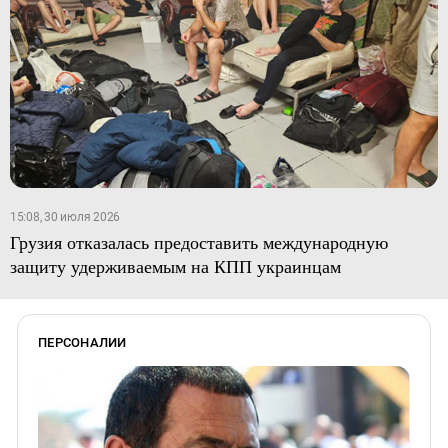
15:08, 30 июля 2026
Грузия отказалась предоставить международную
защиту удерживаемым на КПП украинцам
ПЕРСОНАЛИИ