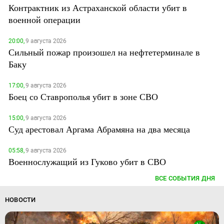
Контрактник из Астраханской области убит в
военной операции
20:00,
9 августа 2026
Сильный пожар произошел на нефтетерминале в
Баку
17:00,
9 августа 2026
Боец со Ставрополья убит в зоне СВО
15:00,
9 августа 2026
Суд арестовал Аргама Абрамяна на два месяца
05:58,
9 августа 2026
Военнослужащий из Гуково убит в СВО
ВСЕ СОБЫТИЯ ДНЯ
НОВОСТИ