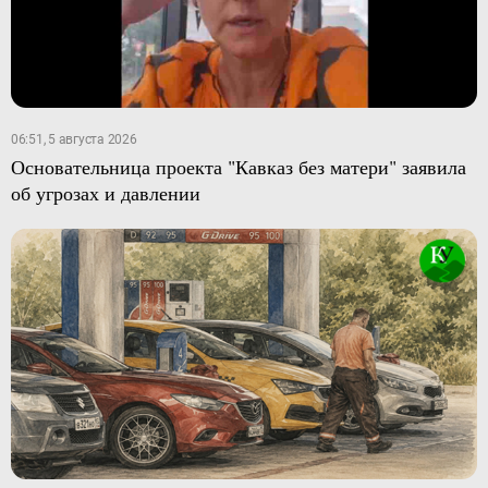
06:51, 5 августа 2026
Основательница проекта "Кавказ без матери" заявила
об угрозах и давлении