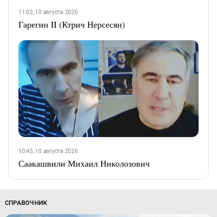
11:02, 10 августа 2026
Гарегин II (Ктрич Нерсесян)
10:45, 10 августа 2026
Саакашвили Михаил Николозович
СПРАВОЧНИК