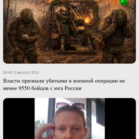
08:49, 5 августа 2026
Власти признали убитыми в военной операции не
менее 9550 бойцов с юга России