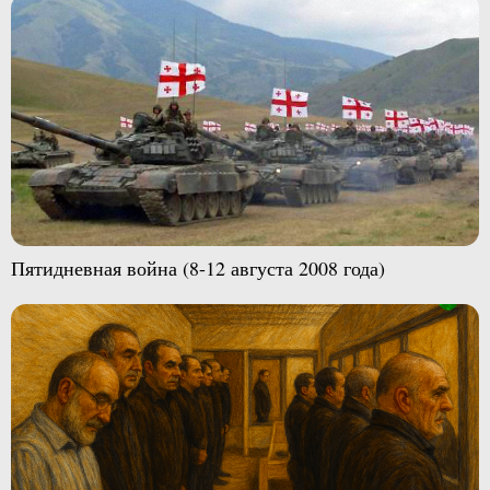
Пятидневная война (8-12 августа 2008 года)