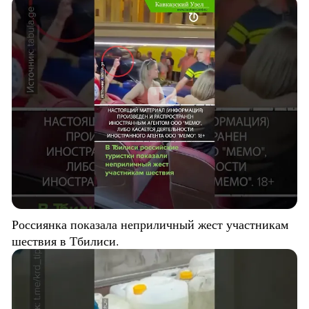
Россиянка показала неприличный жест участникам
шествия в Тбилиси.