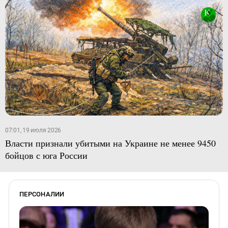
07:01, 19 июля 2026
Власти признали убитыми на Украине не менее 9450
бойцов с юга России
ПЕРСОНАЛИИ