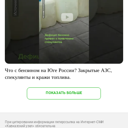
Что с бензином на Юге России? Закрытые АЗС,
спекулянты и кражи топлива.
ПОКАЗАТЬ БОЛЬШЕ
При цитировании информации гиперссылка на Интернет-СМИ
«Кавказский узел» обязательна