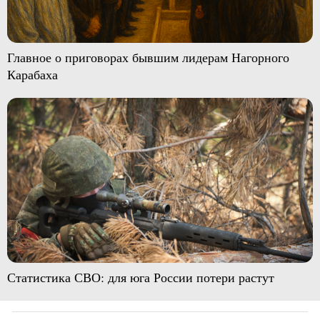
Главное о приговорах бывшим лидерам Нагорного
Карабаха
Статистика СВО: для юга России потери растут