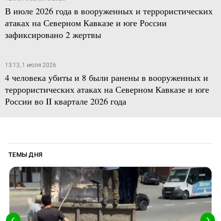
В июле 2026 года в вооруженных и террористических
атаках на Северном Кавказе и юге России
зафиксировано 2 жертвы
13:13, 1 июля 2026
4 человека убиты и 8 были ранены в вооруженных и
террористических атаках на Северном Кавказе и юге
России во II квартале 2026 года
ТЕМЫ ДНЯ