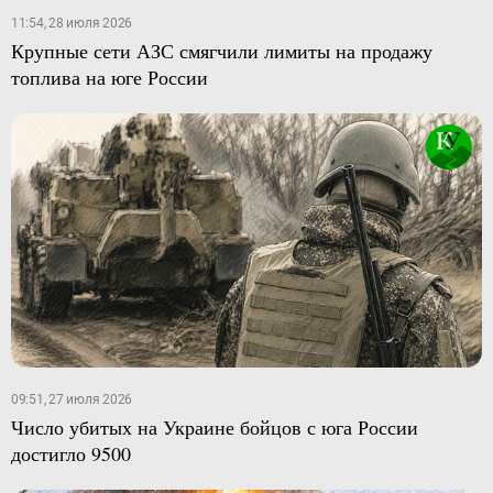
11:54, 28 июля 2026
Крупные сети АЗС смягчили лимиты на продажу
топлива на юге России
09:51, 27 июля 2026
Число убитых на Украине бойцов с юга России
достигло 9500