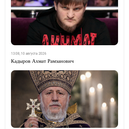
13:08, 10 августа 2026
Кадыров Ахмат Рамзанович