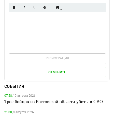
РЕГИСТРАЦИЯ
ОТМЕНИТЬ
СОБЫТИЯ
07:58,
10 августа 2026
Трое бойцов из Ростовской области убиты в СВО
21:00,
9 августа 2026