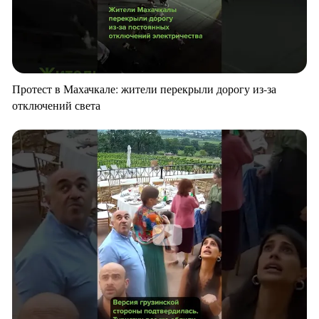
Протест в Махачкале: жители перекрыли дорогу из-за
отключений света