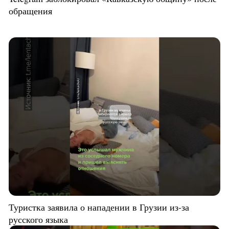
обращения
Туристка заявила о нападении в Грузии из-за
русского языка