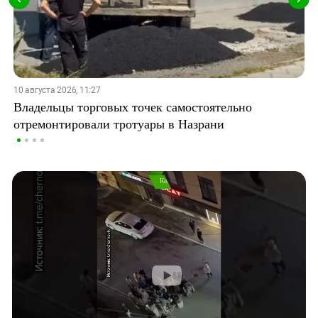
10 августа 2026, 11:27
Владельцы торговых точек самостоятельно
отремонтировали тротуары в Назрани