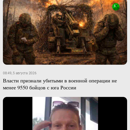
08:49, 5 августа 2026
Власти признали убитыми в военной операции не
менее 9550 бойцов с юга России