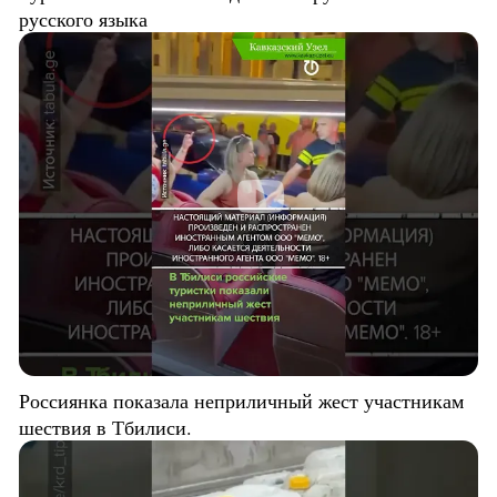
русского языка
Россиянка показала неприличный жест участникам
шествия в Тбилиси.