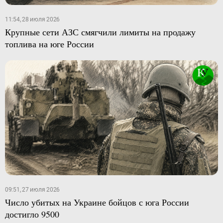
11:54, 28 июля 2026
Крупные сети АЗС смягчили лимиты на продажу
топлива на юге России
09:51, 27 июля 2026
Число убитых на Украине бойцов с юга России
достигло 9500