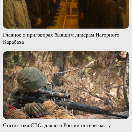
Главное о приговорах бывшим лидерам Нагорного
Карабаха
Статистика СВО: для юга России потери растут