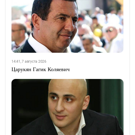
14:41, 7 августа 2026
Царукян Гагик Коляевич