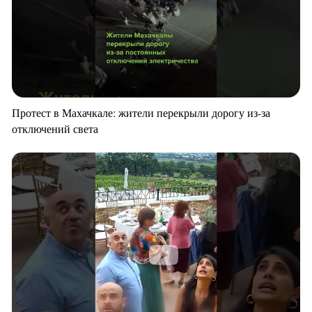
Протест в Махачкале: жители перекрыли дорогу из-за
отключений света