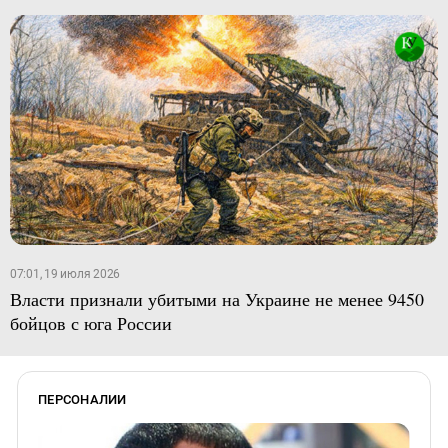
07:01, 19 июля 2026
Власти признали убитыми на Украине не менее 9450
бойцов с юга России
ПЕРСОНАЛИИ