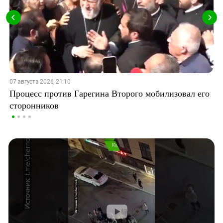
07 августа 2026, 21:10
Процесс против Гарегина Второго мобилизовал его
сторонников