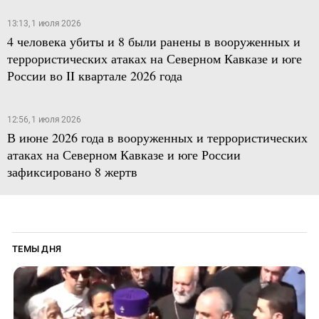
13:13, 1 июля 2026
4 человека убиты и 8 были ранены в вооруженных и
террористических атаках на Северном Кавказе и юге
России во II квартале 2026 года
12:56, 1 июля 2026
В июне 2026 года в вооруженных и террористических
атаках на Северном Кавказе и юге России
зафиксировано 8 жертв
ТЕМЫ ДНЯ