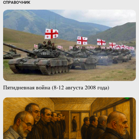
СПРАВОЧНИК
Пятидневная война (8-12 августа 2008 года)