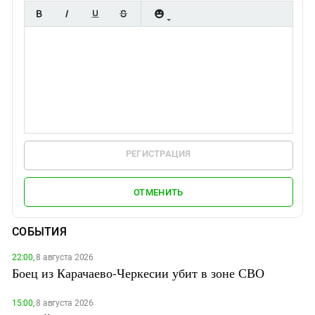
РЕГИСТРАЦИЯ
ОТМЕНИТЬ
СОБЫТИЯ
22:00,
8 августа 2026
Боец из Карачаево-Черкесии убит в зоне СВО
15:00,
8 августа 2026