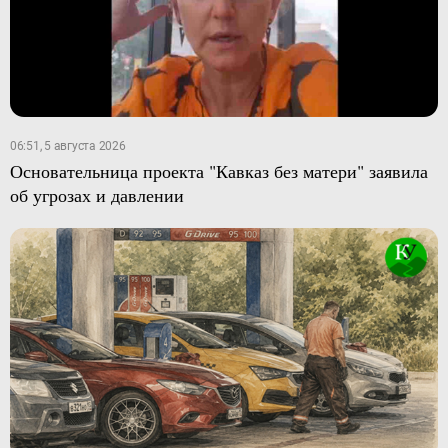
06:51, 5 августа 2026
Основательница проекта "Кавказ без матери" заявила
об угрозах и давлении