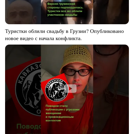
Туристки облили свадьбу в Грузии? Опубликовано
новое видео с начала конфликта.