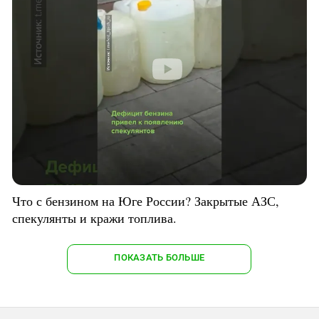
Что с бензином на Юге России? Закрытые АЗС,
спекулянты и кражи топлива.
ПОКАЗАТЬ БОЛЬШЕ