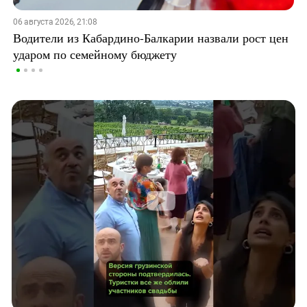
06 августа 2026, 21:08
Водители из Кабардино-Балкарии назвали рост цен
ударом по семейному бюджету