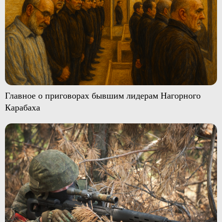
Главное о приговорах бывшим лидерам Нагорного
Карабаха