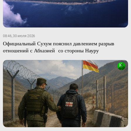
08:46, 30 июля 2026
Официальный Сухум пояснил давлением разрыв
отношений с Абхазией со стороны Науру