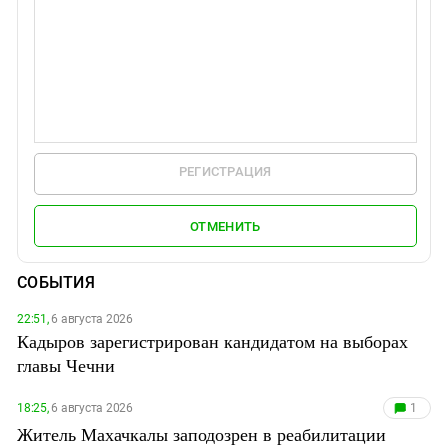
РЕГИСТРАЦИЯ
ОТМЕНИТЬ
СОБЫТИЯ
22:51,
6 августа 2026
Кадыров зарегистрирован кандидатом на выборах
главы Чечни
18:25,
6 августа 2026
1
Житель Махачкалы заподозрен в реабилитации