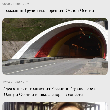
06:00, 28 июля 2026
Гражданин Грузии выдворен из Южной Осетии
12:24, 20 июля 2026
Идея открыть транзит из России в Грузию через
Южную Осетию вызвала споры в соцсети