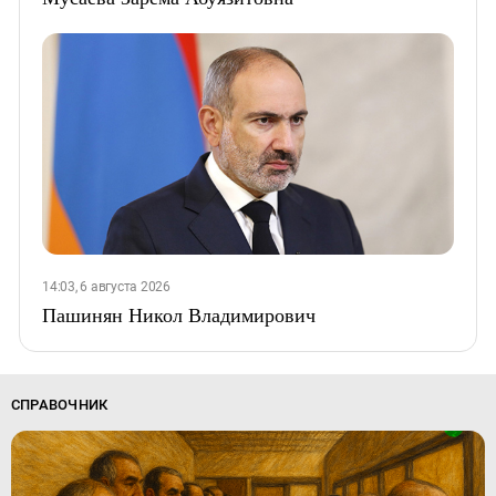
14:03, 6 августа 2026
Пашинян Никол Владимирович
СПРАВОЧНИК