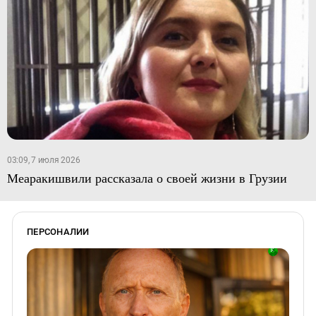
03:09, 7 июля 2026
Меаракишвили рассказала о своей жизни в Грузии
ПЕРСОНАЛИИ