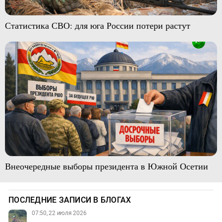
Статистика СВО: для юга России потери растут
Внеочередные выборы президента в Южной Осетии
ПОСЛЕДНИЕ ЗАПИСИ В БЛОГАХ
07:50, 22 июля 2026