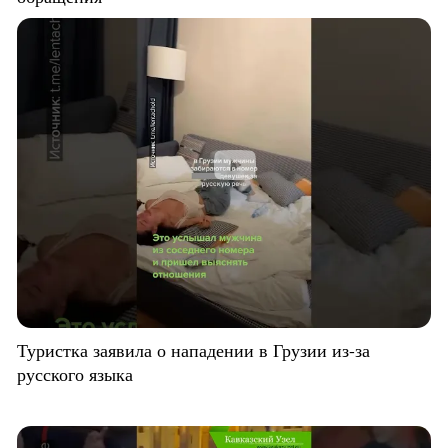
Туристка заявила о нападении в Грузии из-за
русского языка