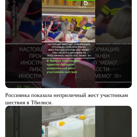
Россиянка показала неприличный жест участникам
шествия в Тбилиси.