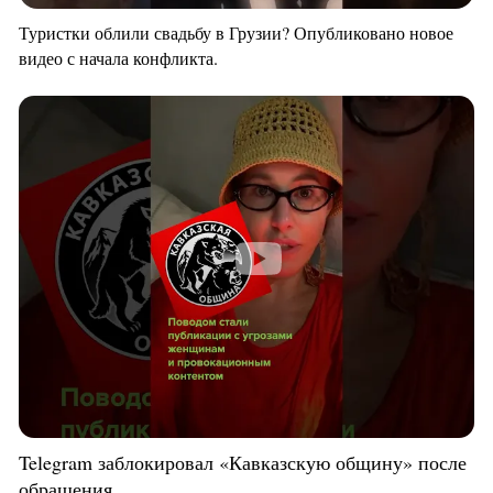
Туристки облили свадьбу в Грузии? Опубликовано новое
видео с начала конфликта.
Telegram заблокировал «Кавказскую общину» после
обращения