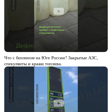
Что с бензином на Юге России? Закрытые АЗС,
спекулянты и кражи топлива.