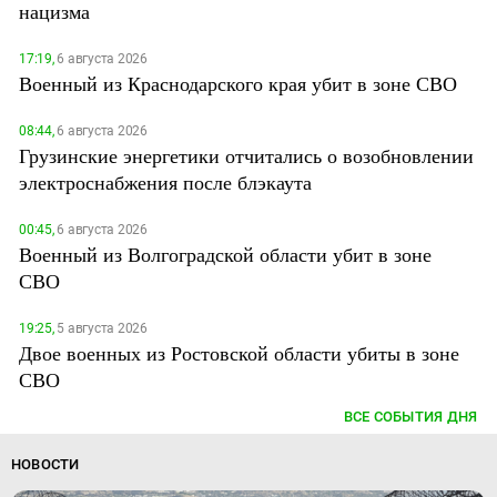
нацизма
17:19,
6 августа 2026
Военный из Краснодарского края убит в зоне СВО
08:44,
6 августа 2026
Грузинские энергетики отчитались о возобновлении
электроснабжения после блэкаута
00:45,
6 августа 2026
Военный из Волгоградской области убит в зоне
СВО
19:25,
5 августа 2026
Двое военных из Ростовской области убиты в зоне
СВО
ВСЕ СОБЫТИЯ ДНЯ
НОВОСТИ