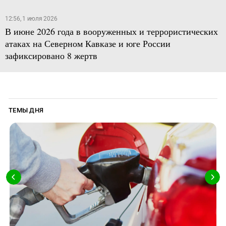
12:56, 1 июля 2026
В июне 2026 года в вооруженных и террористических
атаках на Северном Кавказе и юге России
зафиксировано 8 жертв
ТЕМЫ ДНЯ