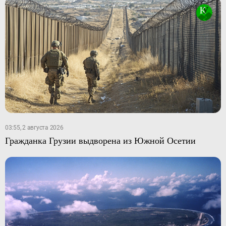
03:55, 2 августа 2026
Гражданка Грузии выдворена из Южной Осетии