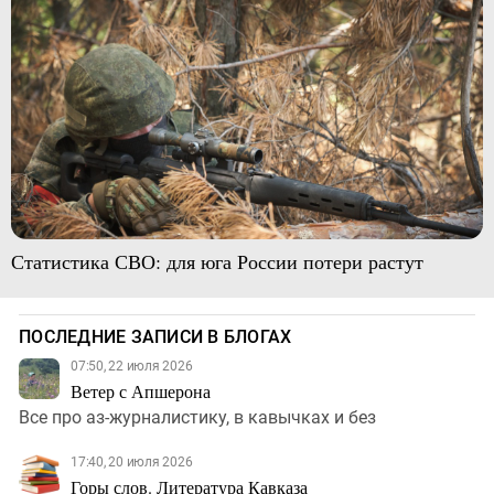
Статистика СВО: для юга России потери растут
ПОСЛЕДНИЕ ЗАПИСИ В БЛОГАХ
07:50, 22 июля 2026
Ветер с Апшерона
Все про аз-журналистику, в кавычках и без
17:40, 20 июля 2026
Горы слов. Литература Кавказа