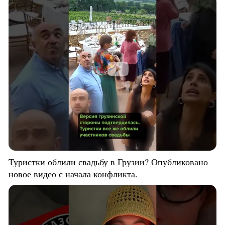
Туристки облили свадьбу в Грузии? Опубликовано
новое видео с начала конфликта.