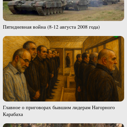
Пятидневная война (8-12 августа 2008 года)
Главное о приговорах бывшим лидерам Нагорного
Карабаха