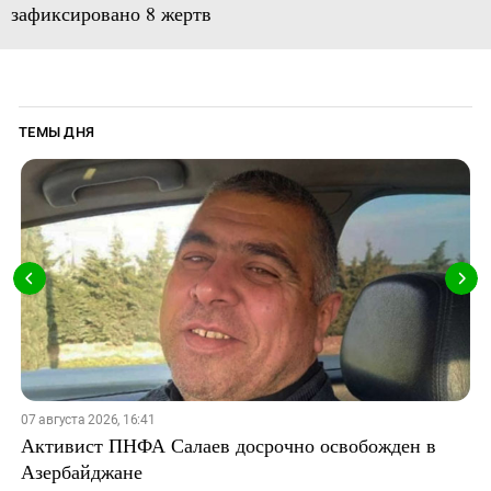
зафиксировано 8 жертв
ТЕМЫ ДНЯ
07 августа 2026, 16:41
Активист ПНФА Салаев досрочно освобожден в
Азербайджане