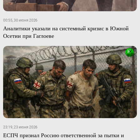
00:55, 30 июня 2026
Аналитики указали на системный кризис в Южной
Осетии при Гаглоеве
23:19, 23 июня 2026
ЕСПЧ признал Россию ответственной за пытки и