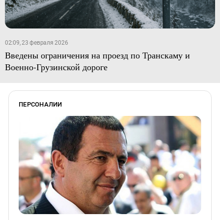
02:09, 23 февраля 2026
Введены ограничения на проезд по Транскаму и
Военно-Грузинской дороге
ПЕРСОНАЛИИ