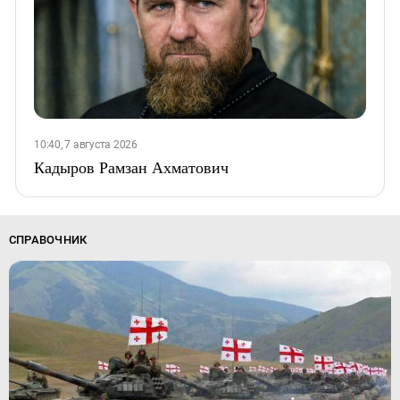
10:40, 7 августа 2026
Кадыров Рамзан Ахматович
СПРАВОЧНИК