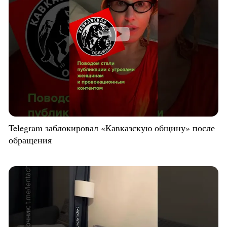
Telegram заблокировал «Кавказскую общину» после
обращения