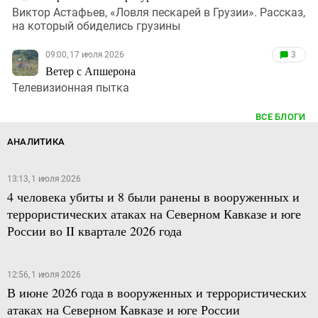
Виктор Астафьев, «Ловля пескарей в Грузии». Рассказ,
на который обиделись грузины
09:00, 17 июля 2026
3
Ветер с Апшерона
Телевизионная пытка
ВСЕ БЛОГИ
АНАЛИТИКА
13:13, 1 июля 2026
4 человека убиты и 8 были ранены в вооруженных и
террористических атаках на Северном Кавказе и юге
России во II квартале 2026 года
12:56, 1 июля 2026
В июне 2026 года в вооруженных и террористических
атаках на Северном Кавказе и юге России