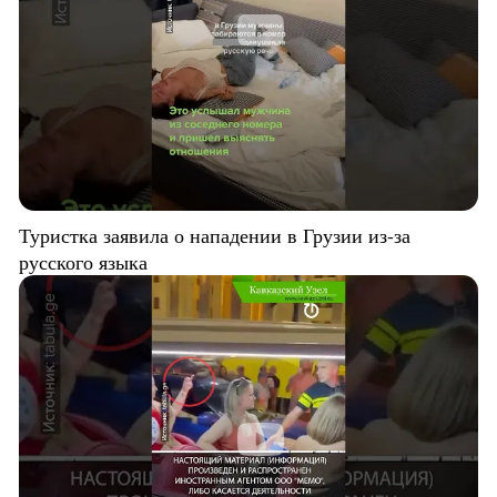
Туристка заявила о нападении в Грузии из-за
русского языка