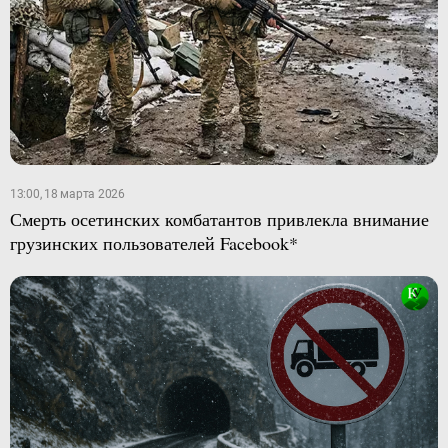
13:00, 18 марта 2026
Смерть осетинских комбатантов привлекла внимание
грузинских пользователей Facebook*