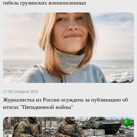
гибель грузинских военнопленных
21:59, 24 марта 2026
Журналистка из России осуждена за публикацию об
итогах "Пятидневной войны"