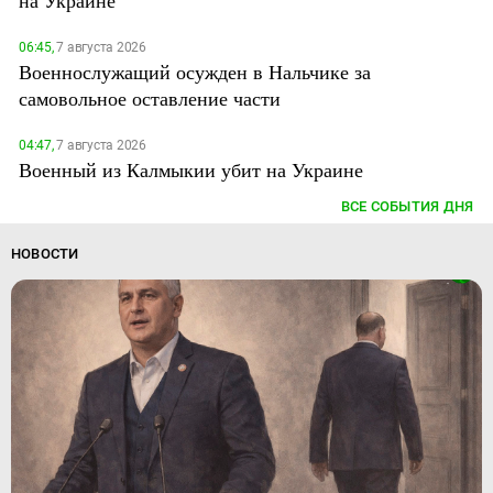
на Украине
06:45,
7 августа 2026
Военнослужащий осужден в Нальчике за
самовольное оставление части
04:47,
7 августа 2026
Военный из Калмыкии убит на Украине
ВСЕ СОБЫТИЯ ДНЯ
НОВОСТИ