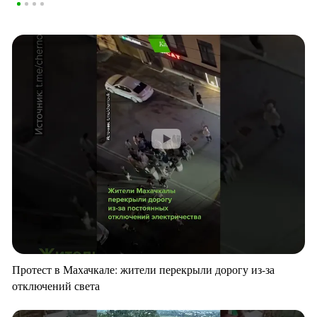
Протест в Махачкале: жители перекрыли дорогу из-за
отключений света