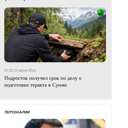
01:20, 23 июня 2026
Подросток получил срок по делу о
подготовке теракта в Сунже
ПЕРСОНАЛИИ