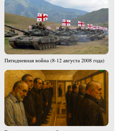
Пятидневная война (8-12 августа 2008 года)