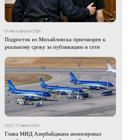
01:44, 6 августа 2026
Подросток из Михайловска приговорен к
реальному сроку за публикацию в сети
23:27, 17 июля 2026
Глава МИД Азербайджана анонсировал