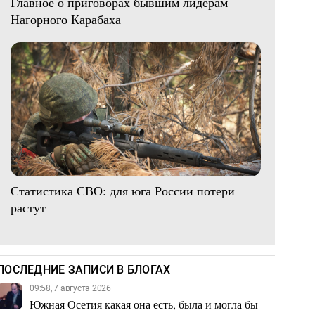
Главное о приговорах бывшим лидерам
Нагорного Карабаха
Статистика СВО: для юга России потери
растут
ПОСЛЕДНИЕ ЗАПИСИ В БЛОГАХ
09:58, 7 августа 2026
Южная Осетия какая она есть, была и могла бы