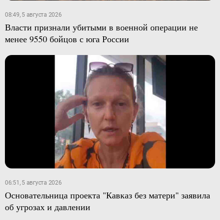
08:49, 5 августа 2026
Власти признали убитыми в военной операции не
менее 9550 бойцов с юга России
06:51, 5 августа 2026
Основательница проекта "Кавказ без матери" заявила
об угрозах и давлении