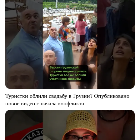
Туристки облили свадьбу в Грузии? Опубликовано
новое видео с начала конфликта.