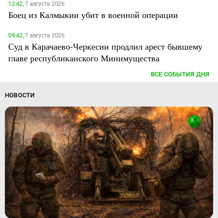
12:42,
7 августа 2026
Боец из Калмыкии убит в военной операции
09:42,
7 августа 2026
Суд в Карачаево-Черкесии продлил арест бывшему
главе республиканского Минимущества
ВСЕ СОБЫТИЯ ДНЯ
НОВОСТИ