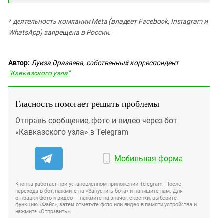
* деятельность компании Meta (владеет Facebook, Instagram и
WhatsApp) запрещена в России.
Автор:
Луиза Оразаева, собственный корреспондент
"Кавказского узла"
Гласность помогает решить проблемы
Отправь сообщение, фото и видео через бот
«Кавказского узла» в Telegram
Мобильная форма
Кнопка работает при установленном приложении Telegram. После
перехода в бот, нажмите на «Запустить бота» и напишите нам. Для
отправки фото и видео — нажмите на значок скрепки, выберите
функцию «Файл», затем отметьте фото или видео в памяти устройства и
нажмите «Отправить».