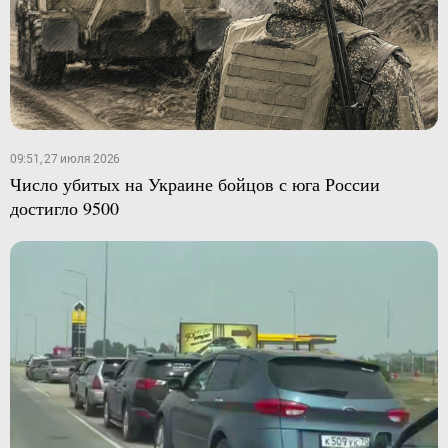
09:51, 27 июля 2026
Число убитых на Украине бойцов с юга России
достигло 9500