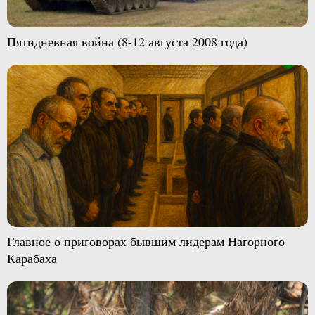
Пятидневная война (8-12 августа 2008 года)
Главное о приговорах бывшим лидерам Нагорного
Карабаха