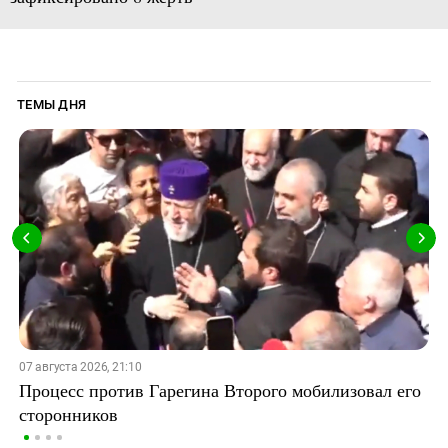
ТЕМЫ ДНЯ
07 августа 2026, 21:10
Процесс против Гарегина Второго мобилизовал его
сторонников