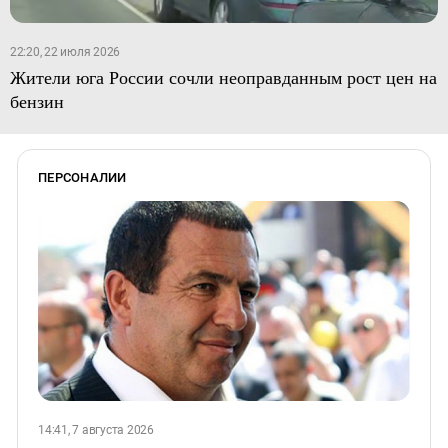
22:20, 22 июля 2026
Жители юга России сочли неоправданным рост цен на
бензин
ПЕРСОНАЛИИ
14:41, 7 августа 2026