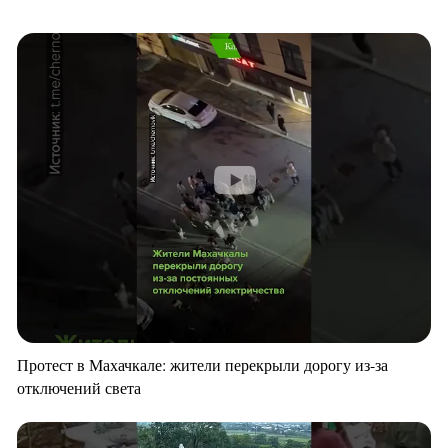
Протест в Махачкале: жители перекрыли дорогу из-за
отключений света