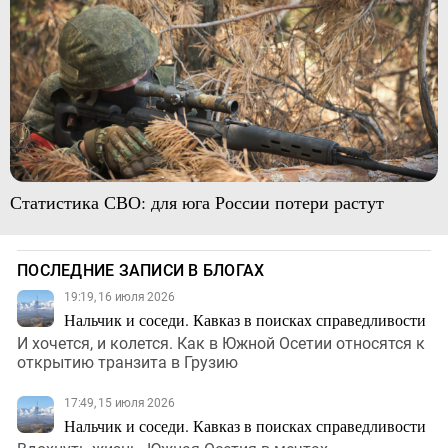
Статистика СВО: для юга России потери растут
ПОСЛЕДНИЕ ЗАПИСИ В БЛОГАХ
19:19, 16 июля 2026
Нальчик и соседи. Кавказ в поисках справедливости
И хочется, и колется. Как в Южной Осетии относятся к
открытию транзита в Грузию
17:49, 15 июля 2026
Нальчик и соседи. Кавказ в поисках справедливости