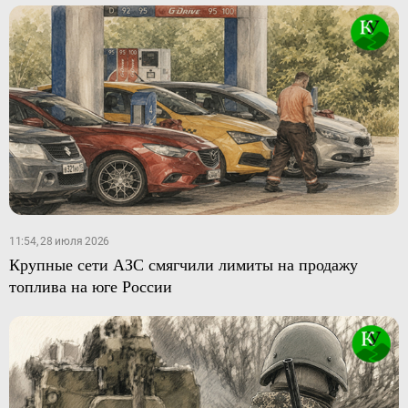
11:54, 28 июля 2026
Крупные сети АЗС смягчили лимиты на продажу
топлива на юге России