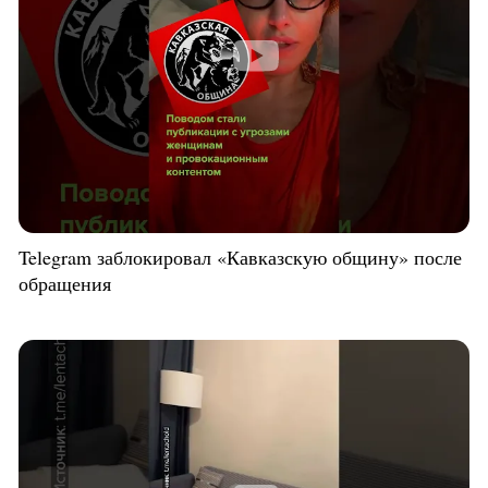
Telegram заблокировал «Кавказскую общину» после
обращения