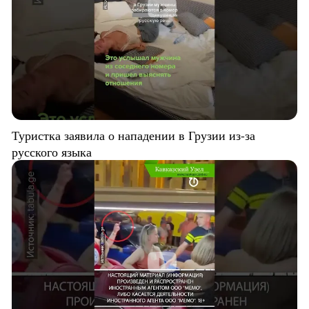
Туристка заявила о нападении в Грузии из-за
русского языка