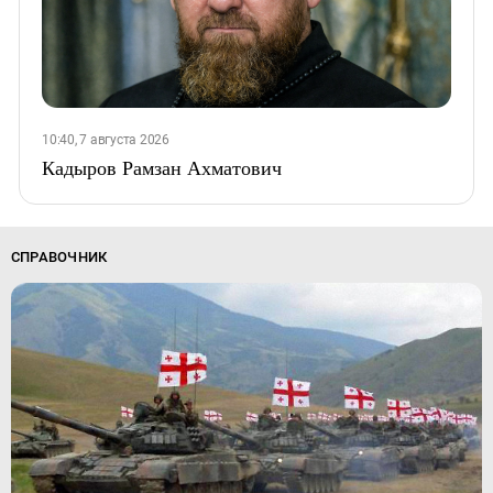
10:40, 7 августа 2026
Кадыров Рамзан Ахматович
СПРАВОЧНИК