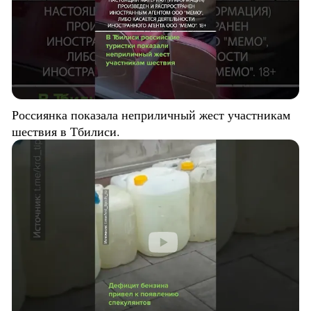
Россиянка показала неприличный жест участникам
шествия в Тбилиси.