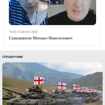
10:45, 10 августа 2026
Саакашвили Михаил Николозович
СПРАВОЧНИК