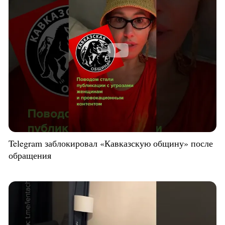
Telegram заблокировал «Кавказскую общину» после
обращения