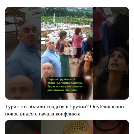
Туристки облили свадьбу в Грузии? Опубликовано
новое видео с начала конфликта.