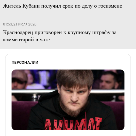
Житель Кубани получил срок по делу о госизмене
01:53, 21 июля 2026
Краснодарец приговорен к крупному штрафу за
комментарий в чате
ПЕРСОНАЛИИ