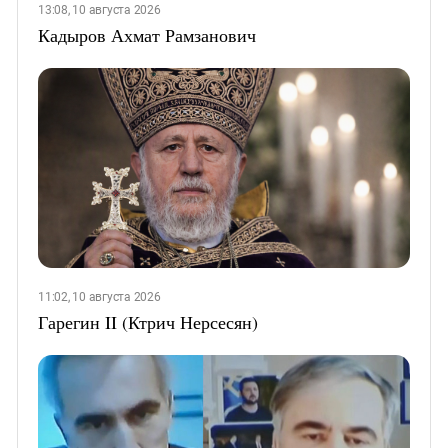
13:08, 10 августа 2026
Кадыров Ахмат Рамзанович
11:02, 10 августа 2026
Гарегин II (Ктрич Нерсесян)