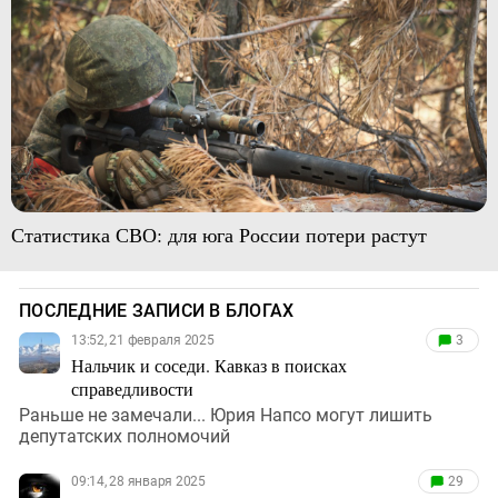
Статистика СВО: для юга России потери растут
ПОСЛЕДНИЕ ЗАПИСИ В БЛОГАХ
13:52, 21 февраля 2025
3
Нальчик и соседи. Кавказ в поисках
справедливости
Раньше не замечали... Юрия Напсо могут лишить
депутатских полномочий
09:14, 28 января 2025
29