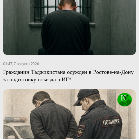
01:47, 7 августа 2026
Гражданин Таджикистана осужден в Ростове-на-Дону
за подготовку отъезда в ИГ*