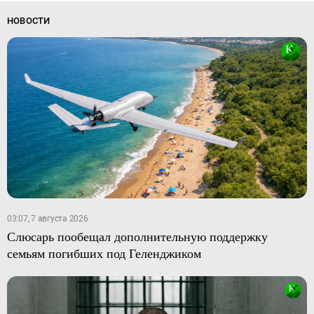
НОВОСТИ
03:07, 7 августа 2026
Слюсарь пообещал дополнительную поддержку
семьям погибших под Геленджиком