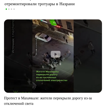
отремонтировали тротуары в Назрани
Протест в Махачкале: жители перекрыли дорогу из-за
отключений света