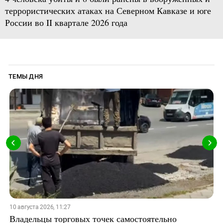
террористических атаках на Северном Кавказе и юге
России во II квартале 2026 года
ТЕМЫ ДНЯ
10 августа 2026, 11:27
Владельцы торговых точек самостоятельно