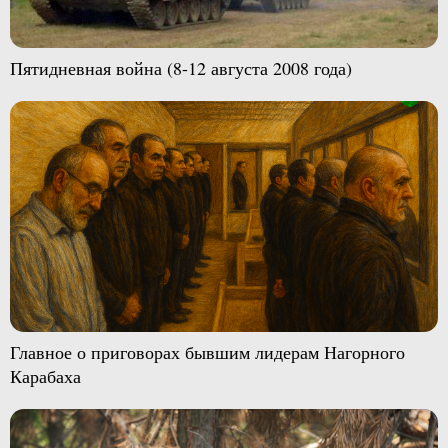
Пятидневная война (8-12 августа 2008 года)
Главное о приговорах бывшим лидерам Нагорного
Карабаха