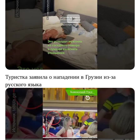
Туристка заявила о нападении в Грузии из-за
русского языка