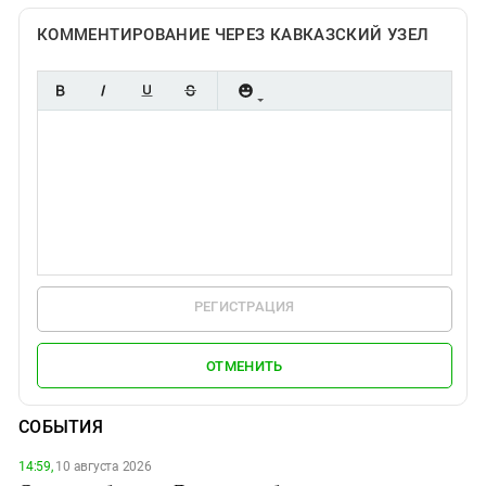
КОММЕНТИРОВАНИЕ ЧЕРЕЗ КАВКАЗСКИЙ УЗЕЛ
РЕГИСТРАЦИЯ
ОТМЕНИТЬ
СОБЫТИЯ
14:59,
10 августа 2026