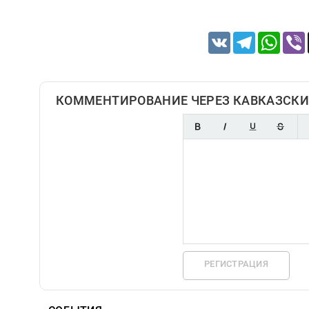
VK
Telegram
Whats
КОММЕНТИРОВАНИЕ ЧЕРЕЗ КАВКАЗСКИ
РЕГИСТРАЦИЯ