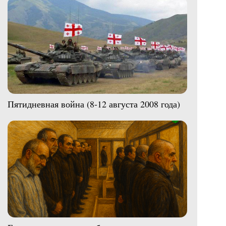
Пятидневная война (8-12 августа 2008 года)