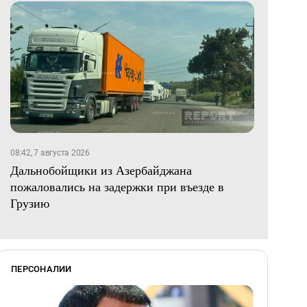
08:42, 7 августа 2026
Дальнобойщики из Азербайджана
пожаловались на задержки при въезде в
Грузию
ПЕРСОНАЛИИ