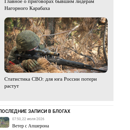
Главное о приговорах бывшим лидерам
Нагорного Карабаха
Статистика СВО: для юга России потери
растут
ПОСЛЕДНИЕ ЗАПИСИ В БЛОГАХ
07:50, 22 июля 2026
Ветер с Апшерона