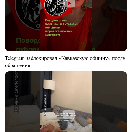
Telegram заблокировал «Кавказскую общину» после
обращения