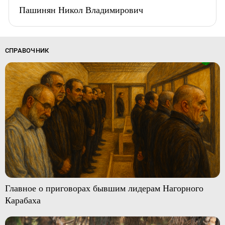
Пашинян Никол Владимирович
СПРАВОЧНИК
Главное о приговорах бывшим лидерам Нагорного
Карабаха