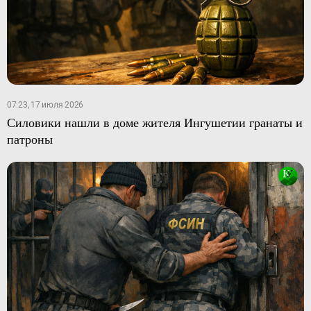
07:23, 17 июля 2026
Силовики нашли в доме жителя Ингушетии гранаты и
патроны