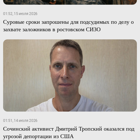
01:52, 15 июля 2026
Суровые сроки запрошены для подсудимых по делу о
захвате заложников в ростовском СИЗО
01:51, 14 июля 2026
Сочинский активист Дмитрий Тропский оказался под
угрозой депортации из США