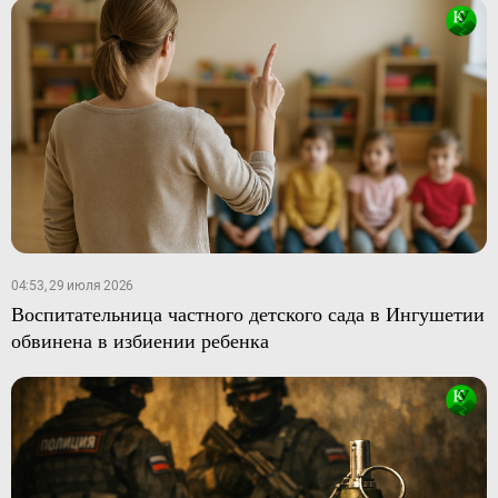
04:53, 29 июля 2026
Воспитательница частного детского сада в Ингушетии
обвинена в избиении ребенка