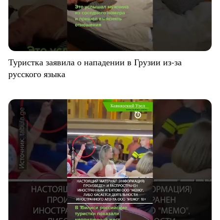
Туристка заявила о нападении в Грузии из-за
русского языка