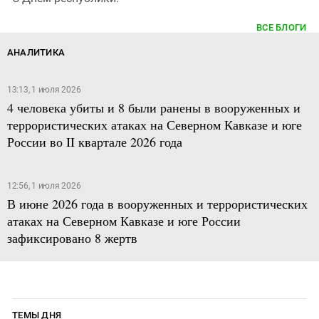
ВСЕ БЛОГИ
АНАЛИТИКА
13:13, 1 июля 2026
4 человека убиты и 8 были ранены в вооруженных и
террористических атаках на Северном Кавказе и юге
России во II квартале 2026 года
12:56, 1 июля 2026
В июне 2026 года в вооруженных и террористических
атаках на Северном Кавказе и юге России
зафиксировано 8 жертв
ТЕМЫ ДНЯ