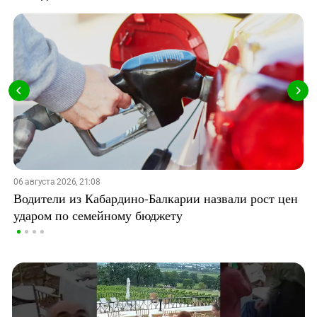
06 августа 2026, 21:08
Водители из Кабардино-Балкарии назвали рост цен
ударом по семейному бюджету