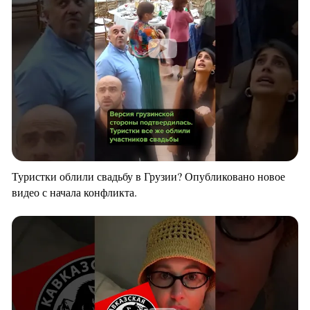
Туристки облили свадьбу в Грузии? Опубликовано новое
видео с начала конфликта.