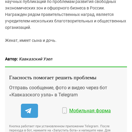
научных публикаций по проблемам развития свободных
экономических зон и офшорного бизнеса в России.
Награжден рядом правительственных наград, является
учредителем нескольких благотворительных и общественных
организаций.
Женат, имеет сына и дочь.
Автор:
Кавказский Узел
Гласность помогает решить проблемы
Отправь сообщение, фото и видео через бот
«Кавказского узла» в Telegram
Мобильная форма
Кнопка работает при установленном приложении Telegram. После
перехода в бот, нажмите на «Запустить бота» и напишите нам. Для