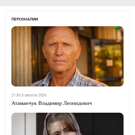
ПЕРСОНАЛИИ
21:30, 6 августа 2026
Атаманчук Владимир Леонидович