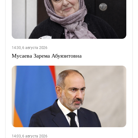
14:30, 6 августа 2026
Мусаева Зарема Абуязитовна
14:03, 6 августа 2026