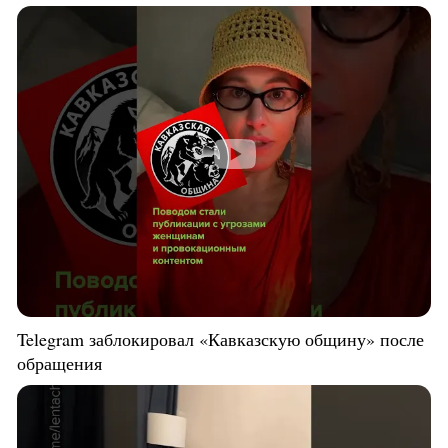
Telegram заблокировал «Кавказскую общину» после
обращения