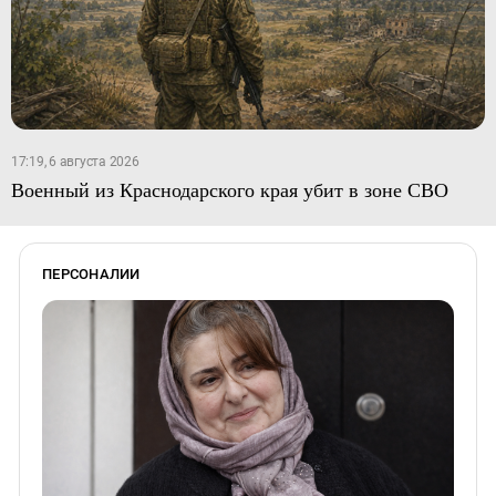
17:19, 6 августа 2026
Военный из Краснодарского края убит в зоне СВО
ПЕРСОНАЛИИ