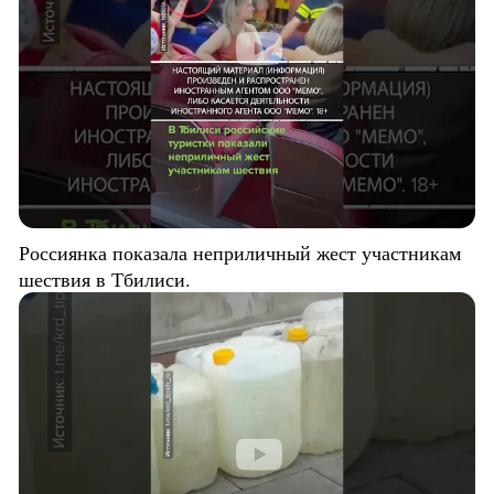
Россиянка показала неприличный жест участникам
шествия в Тбилиси.