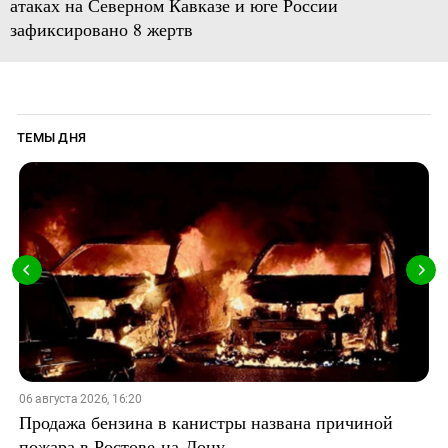
атаках на Северном Кавказе и юге России
зафиксировано 8 жертв
ТЕМЫ ДНЯ
06 августа 2026, 16:20
Продажа бензина в канистры названа причиной
пожара в Ростове-на-Дону