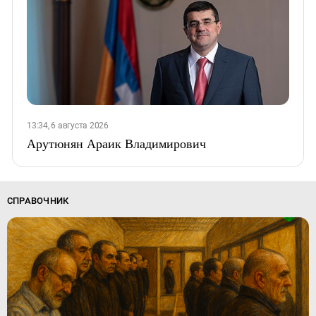
13:34, 6 августа 2026
Арутюнян Араик Владимирович
СПРАВОЧНИК