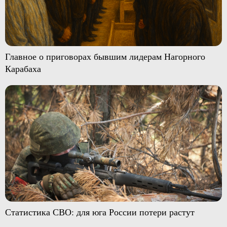
Главное о приговорах бывшим лидерам Нагорного
Карабаха
Статистика СВО: для юга России потери растут