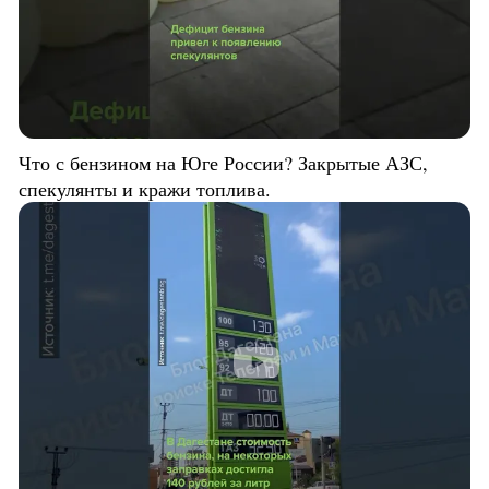
Что с бензином на Юге России? Закрытые АЗС,
спекулянты и кражи топлива.