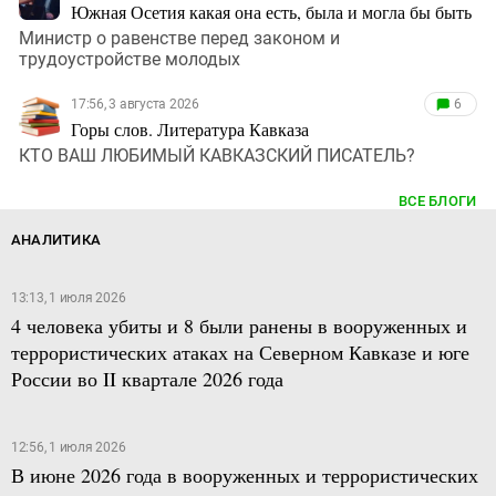
Южная Осетия какая она есть, была и могла бы быть
Министр о равенстве перед законом и
трудоустройстве молодых
17:56, 3 августа 2026
6
Горы слов. Литература Кавказа
КТО ВАШ ЛЮБИМЫЙ КАВКАЗСКИЙ ПИСАТЕЛЬ?
ВСЕ БЛОГИ
АНАЛИТИКА
13:13, 1 июля 2026
4 человека убиты и 8 были ранены в вооруженных и
террористических атаках на Северном Кавказе и юге
России во II квартале 2026 года
12:56, 1 июля 2026
В июне 2026 года в вооруженных и террористических