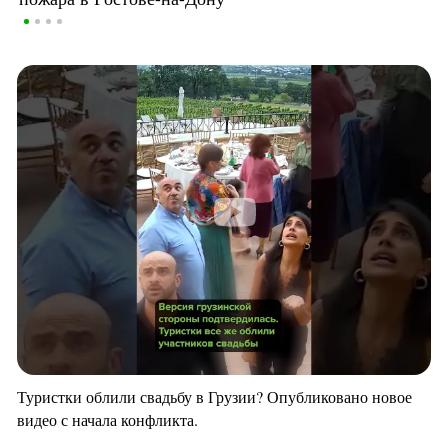
Туристки облили свадьбу в Грузии? Опубликовано новое
видео с начала конфликта.