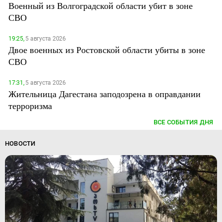
Военный из Волгоградской области убит в зоне
СВО
19:25,
5 августа 2026
Двое военных из Ростовской области убиты в зоне
СВО
17:31,
5 августа 2026
Жительница Дагестана заподозрена в оправдании
терроризма
ВСЕ СОБЫТИЯ ДНЯ
НОВОСТИ