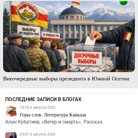
Внеочередные выборы президента в Южной Осетии
ПОСЛЕДНИЕ ЗАПИСИ В БЛОГАХ
18:18, 6 августа 2026
Горы слов. Литература Кавказа
Алан Кубатиев, «Ветер и смерть». Рассказ.
09:47, 6 августа 2026