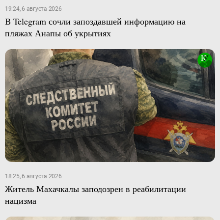
19:24, 6 августа 2026
В Telegram сочли запоздавшей информацию на
пляжах Анапы об укрытиях
18:25, 6 августа 2026
Житель Махачкалы заподозрен в реабилитации
нацизма