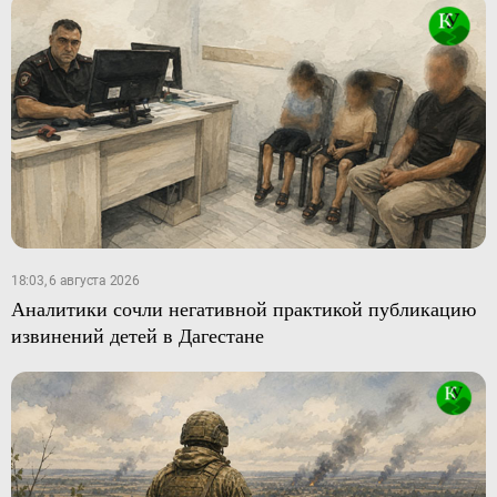
18:03, 6 августа 2026
Аналитики сочли негативной практикой публикацию
извинений детей в Дагестане