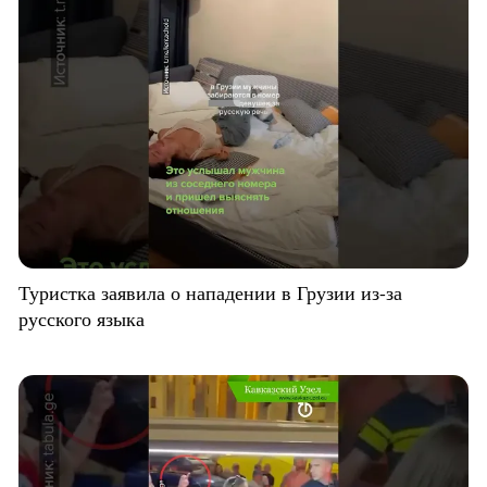
Туристка заявила о нападении в Грузии из-за
русского языка