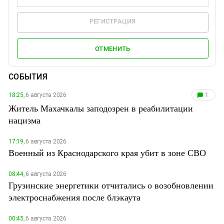
РЕГИСТРАЦИЯ
ОТМЕНИТЬ
СОБЫТИЯ
18:25,
6 августа 2026
1
Житель Махачкалы заподозрен в реабилитации
нацизма
17:19,
6 августа 2026
Военный из Краснодарского края убит в зоне СВО
08:44,
6 августа 2026
Грузинские энергетики отчитались о возобновлении
электроснабжения после блэкаута
00:45,
6 августа 2026