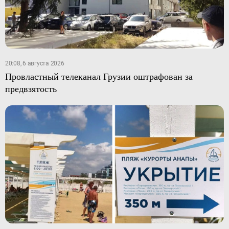
20:08, 6 августа 2026
Провластный телеканал Грузии оштрафован за
предвзятость