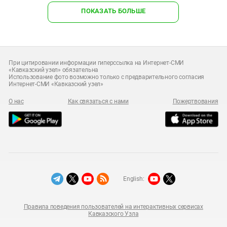
ПОКАЗАТЬ БОЛЬШЕ
При цитировании информации гиперссылка на Интернет-СМИ
«Кавказский узел» обязательна
Использование фото возможно только с предварительного согласия
Интернет-СМИ «Кавказский узел»
О нас
Как связаться с нами
Пожертвования
English:
Правила поведения пользователей на интерактивных сервисах
Кавказского Узла