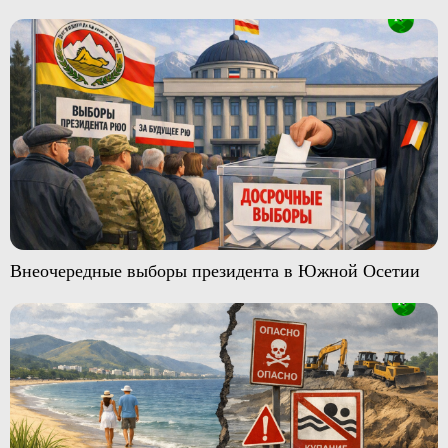
Внеочередные выборы президента в Южной Осетии