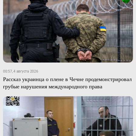
00:57, 4 августа 2026
Рассказ украинца о плене в Чечне продемонстрировал
грубые нарушения международного права