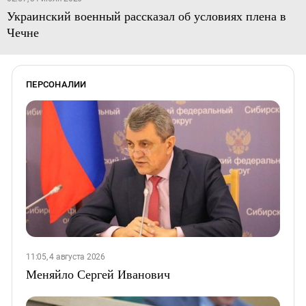
Украинский военный рассказал об условиях плена в
Чечне
ПЕРСОНАЛИИ
11:05, 4 августа 2026
Меняйло Сергей Иванович