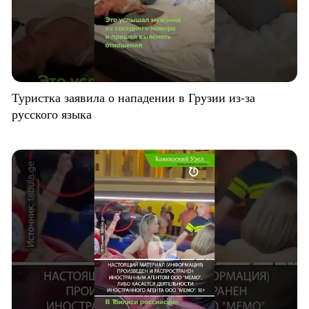
Туристка заявила о нападении в Грузии из-за
русского языка