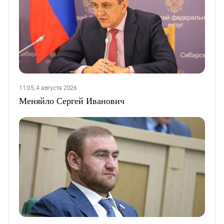
11:05, 4 августа 2026
Меняйло Сергей Иванович