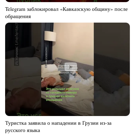
Telegram заблокировал «Кавказскую общину» после
обращения
Туристка заявила о нападении в Грузии из-за
русского языка