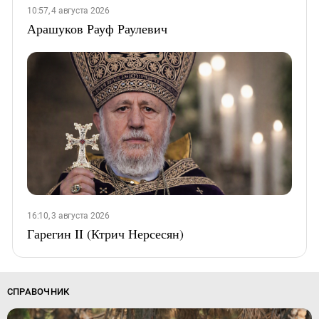
10:57, 4 августа 2026
Арашуков Рауф Раулевич
16:10, 3 августа 2026
Гарегин II (Ктрич Нерсесян)
СПРАВОЧНИК