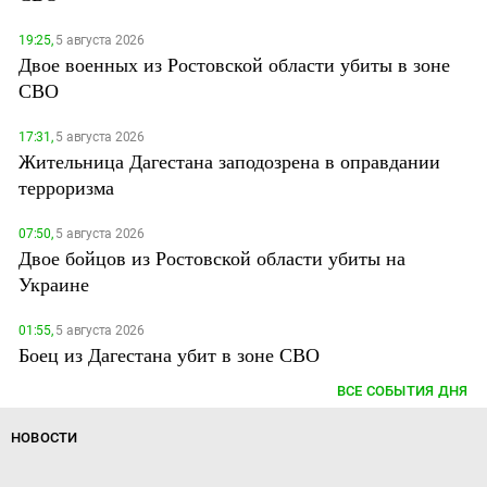
19:25,
5 августа 2026
Двое военных из Ростовской области убиты в зоне
СВО
17:31,
5 августа 2026
Жительница Дагестана заподозрена в оправдании
терроризма
07:50,
5 августа 2026
Двое бойцов из Ростовской области убиты на
Украине
01:55,
5 августа 2026
Боец из Дагестана убит в зоне СВО
ВСЕ СОБЫТИЯ ДНЯ
НОВОСТИ