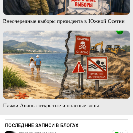
Внеочередные выборы президента в Южной Осетии
Пляжи Анапы: открытые и опасные зоны
ПОСЛЕДНИЕ ЗАПИСИ В БЛОГАХ