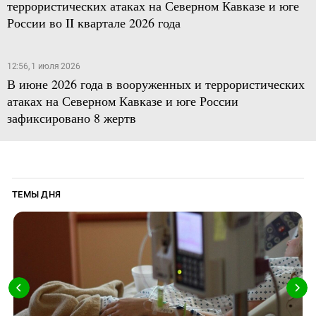
террористических атаках на Северном Кавказе и юге
России во II квартале 2026 года
12:56, 1 июля 2026
В июне 2026 года в вооруженных и террористических
атаках на Северном Кавказе и юге России
зафиксировано 8 жертв
ТЕМЫ ДНЯ