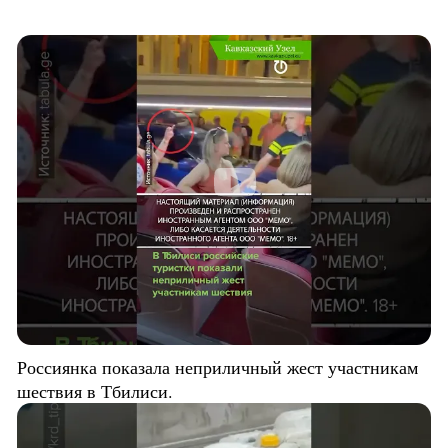
Россиянка показала неприличный жест участникам
шествия в Тбилиси.