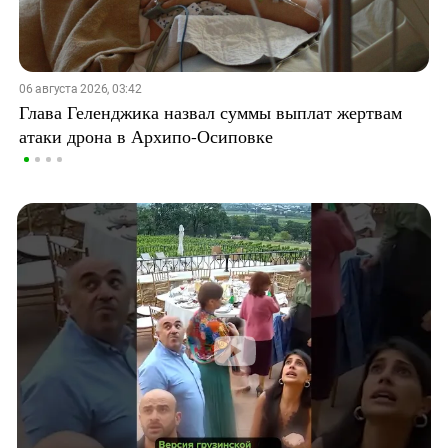
06 августа 2026, 03:42
Глава Геленджика назвал суммы выплат жертвам
атаки дрона в Архипо-Осиповке