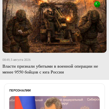
08:49, 5 августа 2026
Власти признали убитыми в военной операции не
менее 9550 бойцов с юга России
ПЕРСОНАЛИИ