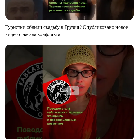
Туристки облили свадьбу в Грузии? Опубликовано новое
видео с начала конфликта.