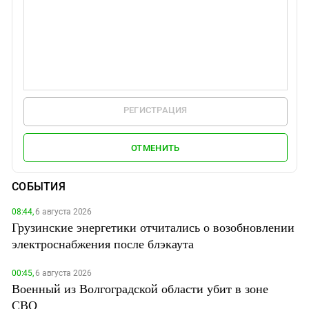
РЕГИСТРАЦИЯ
ОТМЕНИТЬ
СОБЫТИЯ
08:44,
6 августа 2026
Грузинские энергетики отчитались о возобновлении
электроснабжения после блэкаута
00:45,
6 августа 2026
Военный из Волгоградской области убит в зоне
СВО