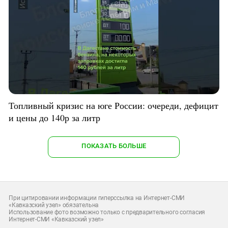
Топливный кризис на юге России: очереди, дефицит
и цены до 140р за литр
ПОКАЗАТЬ БОЛЬШЕ
При цитировании информации гиперссылка на Интернет-СМИ
«Кавказский узел» обязательна
Использование фото возможно только с предварительного согласия
Интернет-СМИ «Кавказский узел»