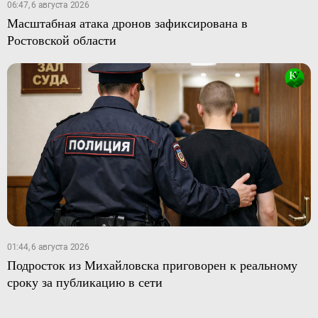
06:47, 6 августа 2026
Масштабная атака дронов зафиксирована в
Ростовской области
01:44, 6 августа 2026
Подросток из Михайловска приговорен к реальному
сроку за публикацию в сети