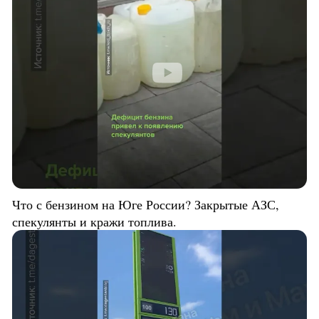
Что с бензином на Юге России? Закрытые АЗС,
спекулянты и кражи топлива.