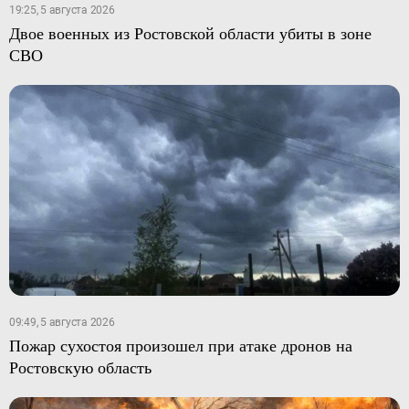
19:25, 5 августа 2026
Двое военных из Ростовской области убиты в зоне
СВО
09:49, 5 августа 2026
Пожар сухостоя произошел при атаке дронов на
Ростовскую область