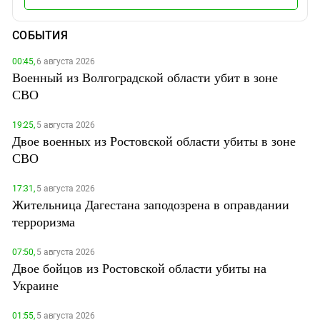
СОБЫТИЯ
00:45,
6 августа 2026
Военный из Волгоградской области убит в зоне
СВО
19:25,
5 августа 2026
Двое военных из Ростовской области убиты в зоне
СВО
17:31,
5 августа 2026
Жительница Дагестана заподозрена в оправдании
терроризма
07:50,
5 августа 2026
Двое бойцов из Ростовской области убиты на
Украине
01:55,
5 августа 2026