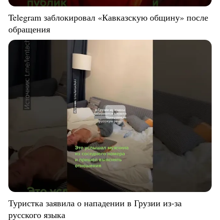
Telegram заблокировал «Кавказскую общину» после
обращения
Туристка заявила о нападении в Грузии из-за
русского языка