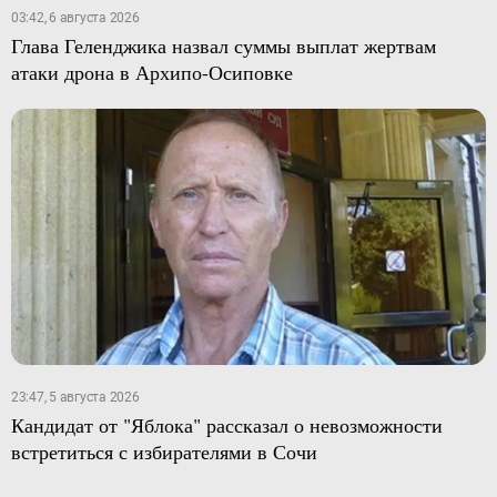
03:42, 6 августа 2026
Глава Геленджика назвал суммы выплат жертвам
атаки дрона в Архипо-Осиповке
23:47, 5 августа 2026
Кандидат от "Яблока" рассказал о невозможности
встретиться с избирателями в Сочи