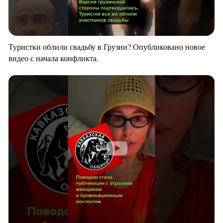
Туристки облили свадьбу в Грузии? Опубликовано новое
видео с начала конфликта.