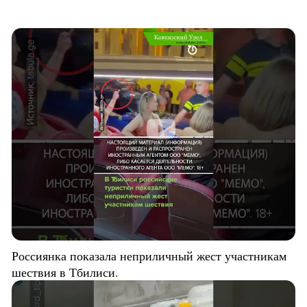
Россиянка показала неприличный жест участникам
шествия в Тбилиси.