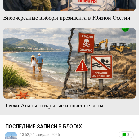
Внеочередные выборы президента в Южной Осетии
Пляжи Анапы: открытые и опасные зоны
ПОСЛЕДНИЕ ЗАПИСИ В БЛОГАХ
13:52, 21 февраля 2025
3