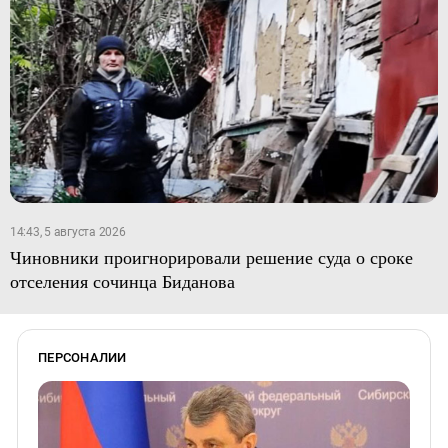
14:43, 5 августа 2026
Чиновники проигнорировали решение суда о сроке
отселения сочинца Биданова
ПЕРСОНАЛИИ