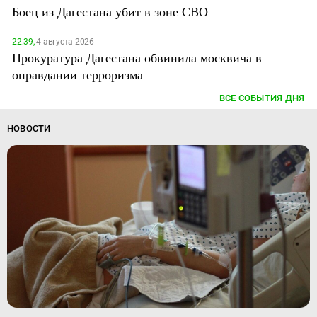
Боец из Дагестана убит в зоне СВО
22:39,
4 августа 2026
Прокуратура Дагестана обвинила москвича в
оправдании терроризма
ВСЕ СОБЫТИЯ ДНЯ
НОВОСТИ