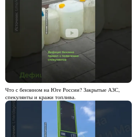
Что с бензином на Юге России? Закрытые АЗС,
спекулянты и кражи топлива.