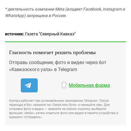
* деятельность компании Meta (владеет Facebook, Instagram и
WhatsApp) запрещена в России.
источник:
Газета "Северный Кавказ"
Гласность помогает решить проблемы
Отправь сообщение, фото и видео через бот
«Кавказского узла» в Telegram
Мобильная форма
Кнопка работает при установленном приложении Telegram. После
перехода в бот, нажмите на «Запустить бота» и напишите нам. Для
отправки фото и видео — нажмите на значок скрепки, выберите
функцию «Файл», затем отметьте фото или видео в памяти устройства и
нажмите «Отправить».