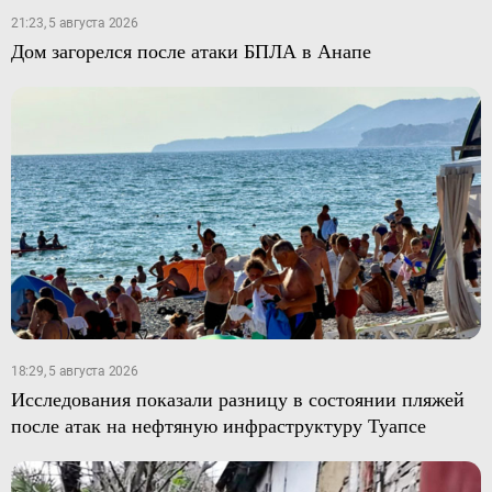
21:23, 5 августа 2026
Дом загорелся после атаки БПЛА в Анапе
18:29, 5 августа 2026
Исследования показали разницу в состоянии пляжей
после атак на нефтяную инфраструктуру Туапсе