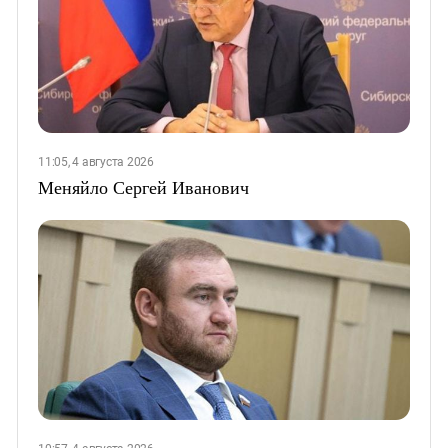
11:05, 4 августа 2026
Меняйло Сергей Иванович