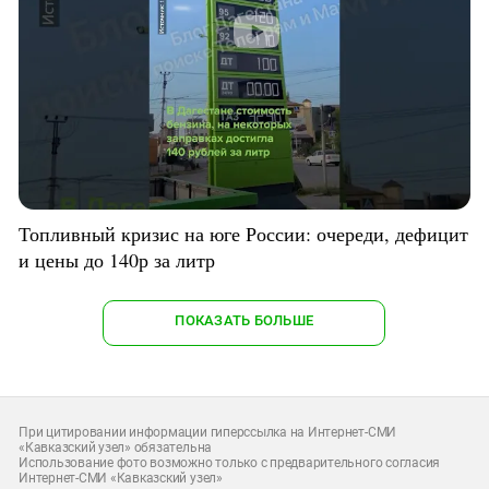
Топливный кризис на юге России: очереди, дефицит
и цены до 140р за литр
ПОКАЗАТЬ БОЛЬШЕ
При цитировании информации гиперссылка на Интернет-СМИ
«Кавказский узел» обязательна
Использование фото возможно только с предварительного согласия
Интернет-СМИ «Кавказский узел»