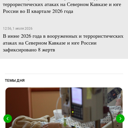
террористических атаках на Северном Кавказе и юге
России во II квартале 2026 года
12:56, 1 июля 2026
В июне 2026 года в вооруженных и террористических
атаках на Северном Кавказе и юге России
зафиксировано 8 жертв
ТЕМЫ ДНЯ