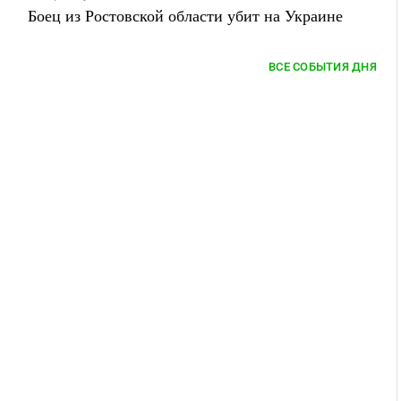
Боец из Ростовской области убит на Украине
ВСЕ СОБЫТИЯ ДНЯ