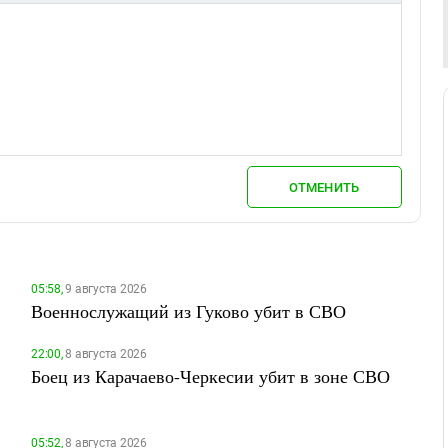
ОТМЕНИТЬ
05:58,
9 августа 2026
Военнослужащий из Гуково убит в СВО
22:00,
8 августа 2026
Боец из Карачаево-Черкесии убит в зоне СВО
05:52,
8 августа 2026