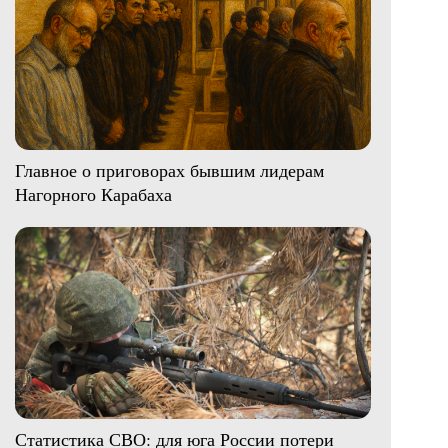
Главное о приговорах бывшим лидерам
Нагорного Карабаха
Статистика СВО: для юга России потери