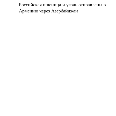
Российская пшеница и уголь отправлены в
Армению через Азербайджан