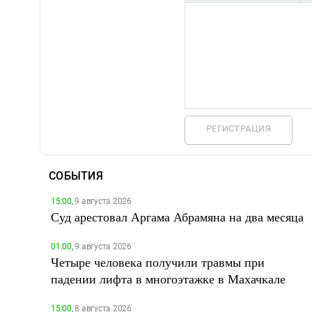
РЕГИСТРАЦИЯ
СОБЫТИЯ
15:00,
9 августа 2026
Суд арестовал Аргама Абрамяна на два месяца
01:00,
9 августа 2026
Четыре человека получили травмы при
падении лифта в многоэтажке в Махачкале
15:00,
8 августа 2026