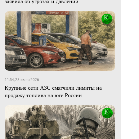
заявила об угрозах и давлении
11:54, 28 июля 2026
Крупные сети АЗС смягчили лимиты на
продажу топлива на юге России