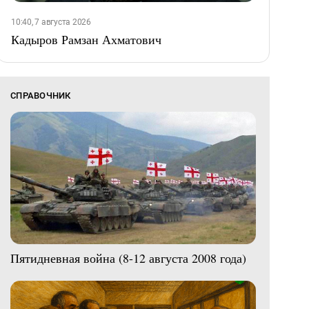
10:40, 7 августа 2026
Кадыров Рамзан Ахматович
СПРАВОЧНИК
Пятидневная война (8-12 августа 2008 года)