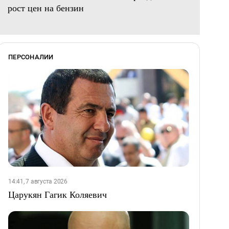
рост цен на бензин
ПЕРСОНАЛИИ
14:41, 7 августа 2026
Царукян Гагик Коляевич