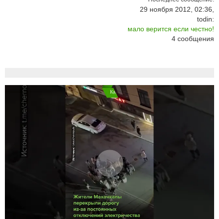
29 ноября 2012, 02:36,
todin:
мало верится если честно!
4
сообщения