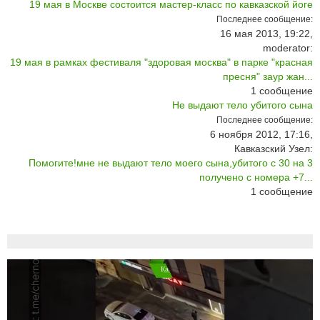
19 мая в Москве состоится мастер-класс по кавказской йоге
Последнее сообщение:
16 мая 2013, 19:22,
moderator:
19 мая в рамках фестиваля "здоровая москва" в парке "красная
пресня" заур жан...
1
сообщение
Не выдают тело убитого сына
Последнее сообщение:
6 ноября 2012, 17:16,
Кавказский Узел:
Помогите!мне не выдают тело моего сына,убитого с 30 на 3
получено с номера +7...
1
сообщение