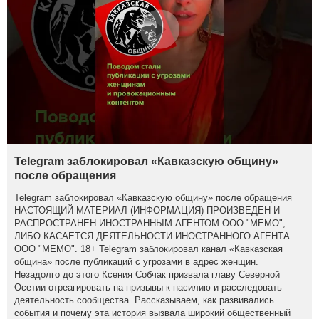
Telegram заблокировал «Кавказскую общину»
после обращения
Telegram заблокировал «Кавказскую общину» после обращения
НАСТОЯЩИЙ МАТЕРИАЛ (ИНФОРМАЦИЯ) ПРОИЗВЕДЕН И
РАСПРОСТРАНЕН ИНОСТРАННЫМ АГЕНТОМ ООО "МЕМО",
ЛИБО КАСАЕТСЯ ДЕЯТЕЛЬНОСТИ ИНОСТРАННОГО АГЕНТА
ООО "МЕМО". 18+ Telegram заблокировал канал «Кавказская
община» после публикаций с угрозами в адрес женщин.
Незадолго до этого Ксения Собчак призвала главу Северной
Осетии отреагировать на призывы к насилию и расследовать
деятельность сообщества. Рассказываем, как развивались
события и почему эта история вызвала широкий общественный