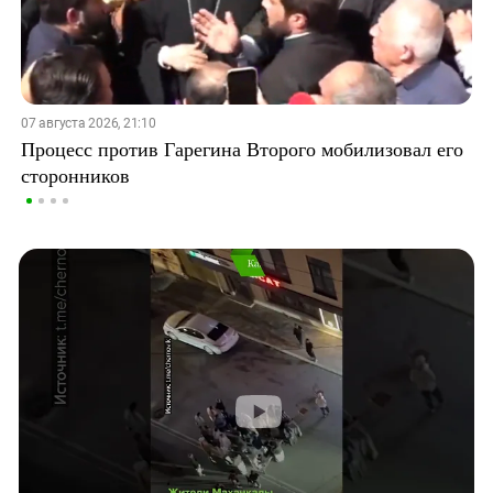
07 августа 2026, 21:10
Процесс против Гарегина Второго мобилизовал его
сторонников