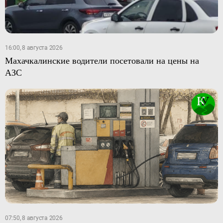
16:00, 8 августа 2026
Махачкалинские водители посетовали на цены на
АЗС
07:50, 8 августа 2026