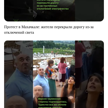
Протест в Махачкале: жители перекрыли дорогу из-за
отключений света