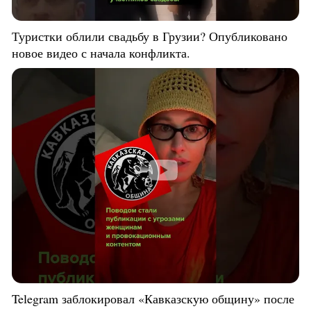
Туристки облили свадьбу в Грузии? Опубликовано
новое видео с начала конфликта.
Telegram заблокировал «Кавказскую общину» после