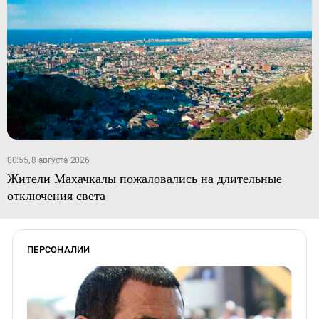
00:55, 8 августа 2026
Жители Махачкалы пожаловались на длительные
отключения света
ПЕРСОНАЛИИ