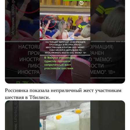
Россиянка показала неприличный жест участникам
шествия в Тбилиси.