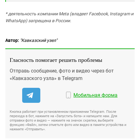
* деятельность компании Meta (владеет Facebook, Instagram и
WhatsApp) запрещена в России.
Автор:
"Кавказский узел"
Гласность помогает решить проблемы
Отправь сообщение, фото и видео через бот
«Кавказского узла» в Telegram
Мобильная форма
Кнопка работает при установленном приложении Telegram. После
перехода в бот, нажмите на «Запустить бота» и напишите нам. Для
отправки фото и видео — нажмите на значок скрепки, выберите
функцию «Файл», затем отметьте фото или видео в памяти устройства и
нажмите «Отправить».