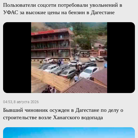
Пользователи соцсети потребовали увольнений в
УФАС за высокие цены на бензин в Дагестане
04:53, 8 августа 2026
Бывший чиновник осужден в Дагестане по делу о
строительстве возле Ханагского водопада