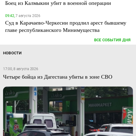
Боец из Калмыкии убит в военной операции
09:42,
7 августа 2026
Суд в Карачаево-Черкесии продлил арест бывшему
главе республиканского Минимущества
ВСЕ СОБЫТИЯ ДНЯ
НОВОСТИ
17:00, 8 августа 2026
Четыре бойца из Дагестана убиты в зоне СВО