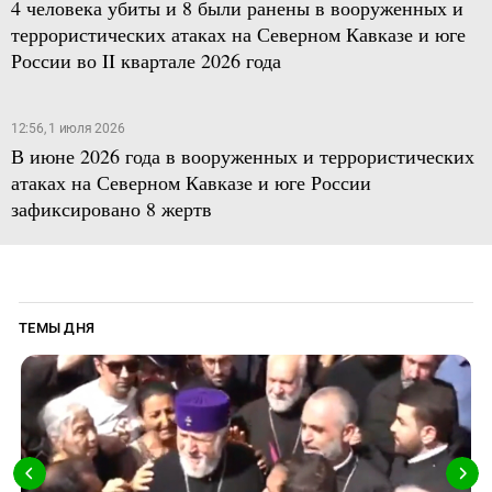
4 человека убиты и 8 были ранены в вооруженных и
террористических атаках на Северном Кавказе и юге
России во II квартале 2026 года
12:56, 1 июля 2026
В июне 2026 года в вооруженных и террористических
атаках на Северном Кавказе и юге России
зафиксировано 8 жертв
ТЕМЫ ДНЯ