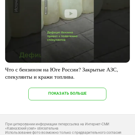
Что с бензином на Юге России? Закрытые АЗС,
спекулянты и кражи топлива.
ПОКАЗАТЬ БОЛЬШЕ
При цитировании информации гиперссылка на Интернет-СМИ
«Кавказский узел» обязательна
Использование фото возможно только с предварительного согласия