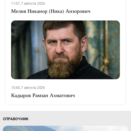
11:07, 7 августа 2026
Мелия Никанор (Ника) Анзорович
10:40, 7 августа 2026
Кадыров Рамзан Ахматович
СПРАВОЧНИК