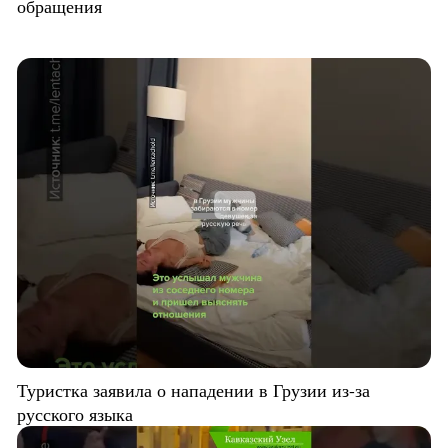
обращения
Туристка заявила о нападении в Грузии из-за
русского языка