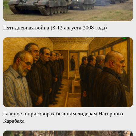
Пятидневная война (8-12 августа 2008 года)
Главное о приговорах бывшим лидерам Нагорного
Карабаха