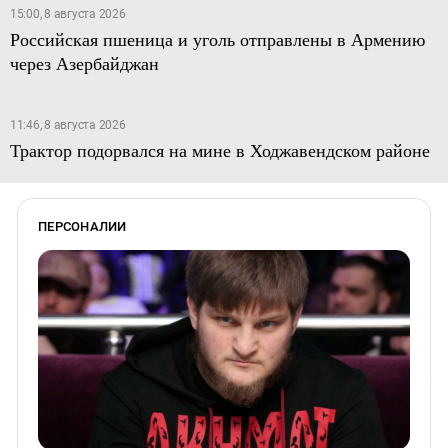
15:00, 8 августа 2026
Российская пшеница и уголь отправлены в Армению
через Азербайджан
11:46, 8 августа 2026
Трактор подорвался на мине в Ходжавендском районе
ПЕРСОНАЛИИ