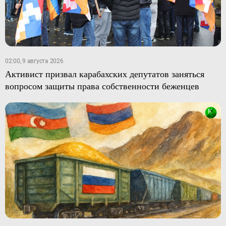
02:00, 9 августа 2026
Активист призвал карабахских депутатов заняться
вопросом защиты права собственности беженцев