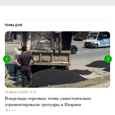
ТЕМЫ ДНЯ
10 августа 2026, 11:27
Владельцы торговых точек самостоятельно
отремонтировали тротуары в Назрани