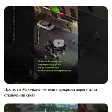
Протест в Махачкале: жители перекрыли дорогу из-за
отключений света