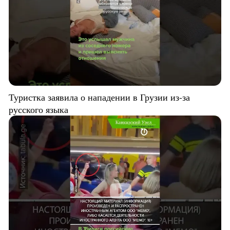
Туристка заявила о нападении в Грузии из-за
русского языка