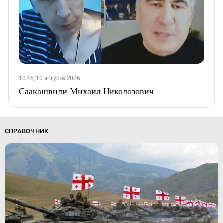
10:45, 10 августа 2026
Саакашвили Михаил Николозович
СПРАВОЧНИК