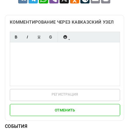
КОММЕНТИРОВАНИЕ ЧЕРЕЗ КАВКАЗСКИЙ УЗЕЛ
РЕГИСТРАЦИЯ
ОТМЕНИТЬ
СОБЫТИЯ