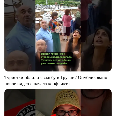
Туристки облили свадьбу в Грузии? Опубликовано
новое видео с начала конфликта.