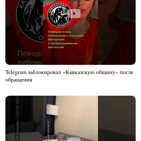
Telegram заблокировал «Кавказскую общину» после
обращения