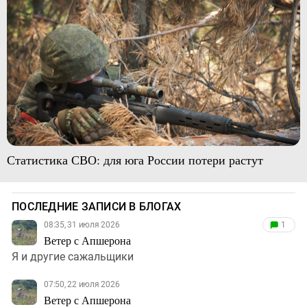
Статистика СВО: для юга России потери растут
ПОСЛЕДНИЕ ЗАПИСИ В БЛОГАХ
08:35, 31 июля 2026
1
Ветер с Апшерона
Я и другие сажальщики
07:50, 22 июля 2026
Ветер с Апшерона