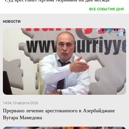
ВСЕ СОБЫТИЯ ДНЯ
НОВОСТИ
14:04, 10 августа 2026
Прервано лечение арестованного в Азербайджане
Вугара Мамедова