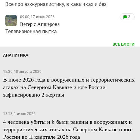
Все про аз-журналистику, в кавычках и без
09:00, 17 июля 2026
3
Ветер с Апшерона
Телевизионная пытка
ВСЕ БЛОГИ
АНАЛИТИКА
12:36, 10 августа 2026
В июле 2026 года в вооруженных и террористических
атаках на Северном Кавказе и юге России
зафиксировано 2 жертвы
13:13, 1 июля 2026
4 человека убиты и 8 были ранены в вооруженных и
террористических атаках на Северном Кавказе и юге
России во II квартале 2026 года