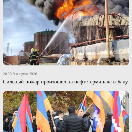
20:00, 9 августа 2026
Сильный пожар произошел на нефтетерминале в Баку