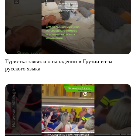
Туристка заявила о нападении в Грузии из-за
русского языка