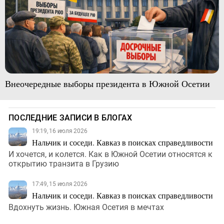
Внеочередные выборы президента в Южной Осетии
ПОСЛЕДНИЕ ЗАПИСИ В БЛОГАХ
19:19, 16 июля 2026
Нальчик и соседи. Кавказ в поисках справедливости
И хочется, и колется. Как в Южной Осетии относятся к
открытию транзита в Грузию
17:49, 15 июля 2026
Нальчик и соседи. Кавказ в поисках справедливости
Вдохнуть жизнь. Южная Осетия в мечтах