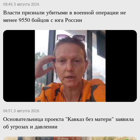
08:49, 5 августа 2026
Власти признали убитыми в военной операции не
менее 9550 бойцов с юга России
06:51, 5 августа 2026
Основательница проекта "Кавказ без матери" заявила
об угрозах и давлении