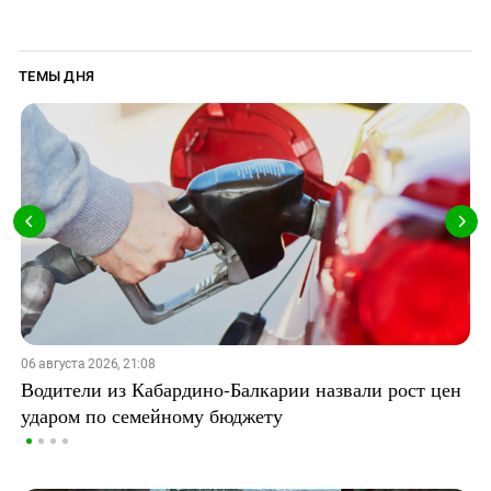
ТЕМЫ ДНЯ
06 августа 2026, 21:08
Водители из Кабардино-Балкарии назвали рост цен
ударом по семейному бюджету