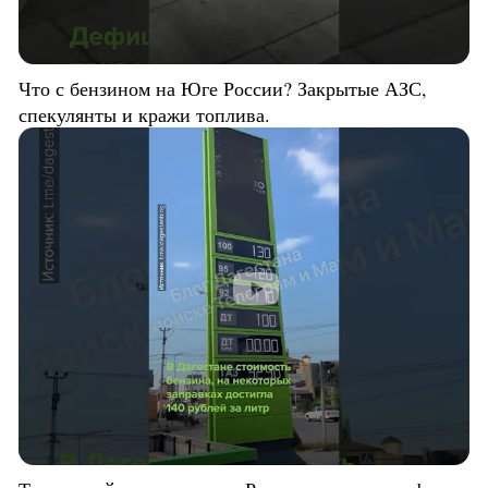
Что с бензином на Юге России? Закрытые АЗС,
спекулянты и кражи топлива.