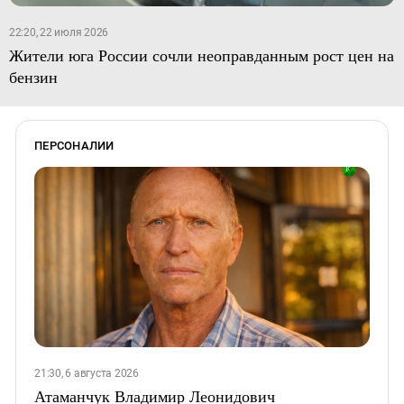
22:20, 22 июля 2026
Жители юга России сочли неоправданным рост цен на
бензин
ПЕРСОНАЛИИ
21:30, 6 августа 2026
Атаманчук Владимир Леонидович