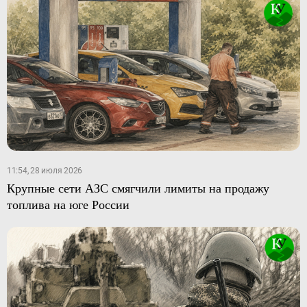
11:54, 28 июля 2026
Крупные сети АЗС смягчили лимиты на продажу
топлива на юге России