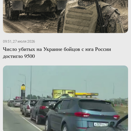
09:51, 27 июля 2026
Число убитых на Украине бойцов с юга России
достигло 9500