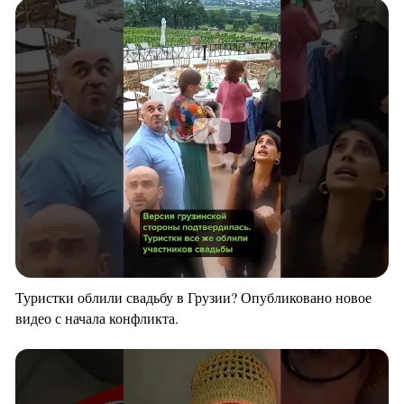
Туристки облили свадьбу в Грузии? Опубликовано новое
видео с начала конфликта.