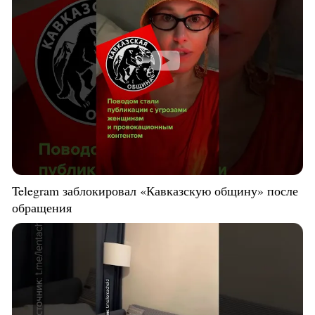
Telegram заблокировал «Кавказскую общину» после
обращения