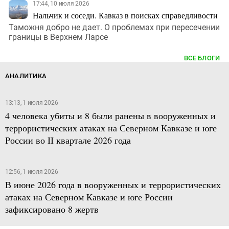
17:44, 10 июля 2026
Нальчик и соседи. Кавказ в поисках справедливости
Таможня добро не дает. О проблемах при пересечении
границы в Верхнем Ларсе
ВСЕ БЛОГИ
АНАЛИТИКА
13:13, 1 июля 2026
4 человека убиты и 8 были ранены в вооруженных и
террористических атаках на Северном Кавказе и юге
России во II квартале 2026 года
12:56, 1 июля 2026
В июне 2026 года в вооруженных и террористических
атаках на Северном Кавказе и юге России
зафиксировано 8 жертв