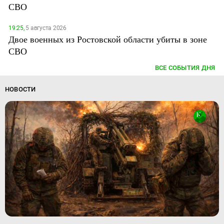
СВО
19:25,
5 августа 2026
Двое военных из Ростовской области убиты в зоне
СВО
ВСЕ СОБЫТИЯ ДНЯ
НОВОСТИ