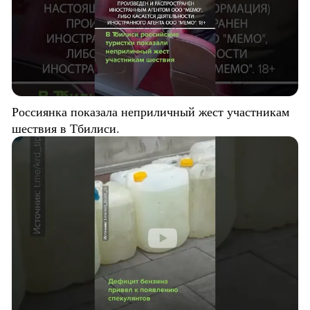
Россиянка показала неприличный жест участникам
шествия в Тбилиси.