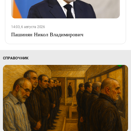
14:03, 6 августа 2026
Пашинян Никол Владимирович
СПРАВОЧНИК