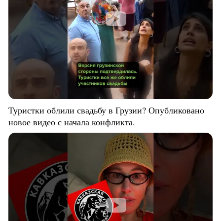
Туристки облили свадьбу в Грузии? Опубликовано
новое видео с начала конфликта.