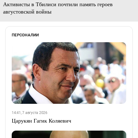
Активисты в Тбилиси почтили память героев
августовской войны
ПЕРСОНАЛИИ
14:41, 7 августа 2026
Царукян Гагик Коляевич