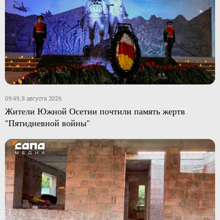
09:49, 8 августа 2026
Жители Южной Осетии почтили память жертв
"Пятидневной войны"