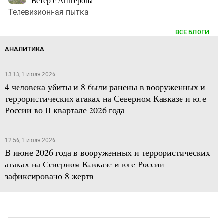
Ветер с Апшерона
Телевизионная пытка
ВСЕ БЛОГИ
АНАЛИТИКА
13:13, 1 июля 2026
4 человека убиты и 8 были ранены в вооруженных и
террористических атаках на Северном Кавказе и юге
России во II квартале 2026 года
12:56, 1 июля 2026
В июне 2026 года в вооруженных и террористических
атаках на Северном Кавказе и юге России
зафиксировано 8 жертв