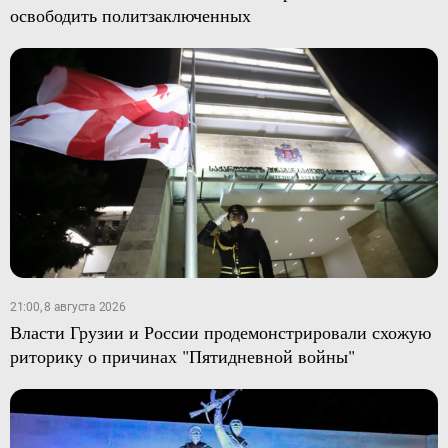
освободить политзаключенных
21:00, 8 августа 2026
Власти Грузии и России продемонстрировали схожую
риторику о причинах "Пятидневной войны"