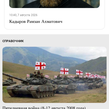
10:40, 7 августа 2026
Кадыров Рамзан Ахматович
СПРАВОЧНИК
Пятидневная война (8-12 августа 2008 года)