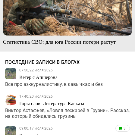
Статистика СВО: для юга России потери растут
ПОСЛЕДНИЕ ЗАПИСИ В БЛОГАХ
07:50, 22 июля 2026
Ветер с Апшерона
Все про аз-журналистику, в кавычках и без
17:40, 20 июля 2026
Горы слов. Литература Кавказа
Виктор Астафьев, «Ловля пескарей в Грузии». Рассказ,
на который обиделись грузины
09:00, 17 июля 2026
3