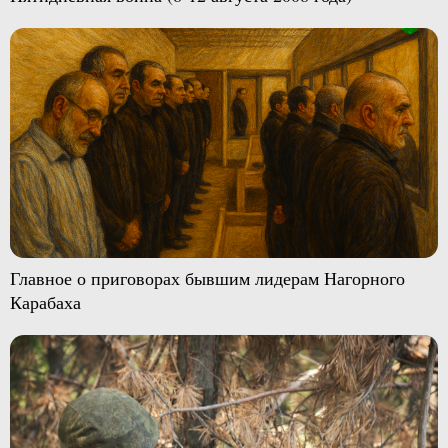
Главное о приговорах бывшим лидерам Нагорного
Карабаха