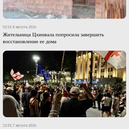
02:53, 8 августа 2026
Жительница Цхинвала попросила завершить
восстановление ее дома
23:55, 7 августа 2026