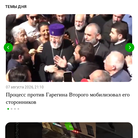
ТЕМЫ ДНЯ
07 августа 2026, 21:10
Процесс против Гарегина Второго мобилизовал его
сторонников