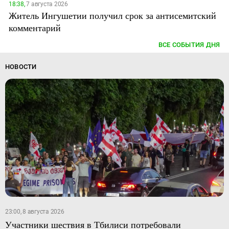
18:38,
7 августа 2026
Житель Ингушетии получил срок за антисемитский
комментарий
ВСЕ СОБЫТИЯ ДНЯ
НОВОСТИ
23:00, 8 августа 2026
Участники шествия в Тбилиси потребовали