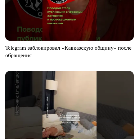
Telegram заблокировал «Кавказскую общину» после
обращения