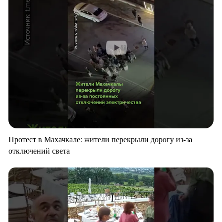
Протест в Махачкале: жители перекрыли дорогу из-за
отключений света