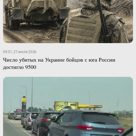
09:51, 27 июля 2026
Число убитых на Украине бойцов с юга России
достигло 9500