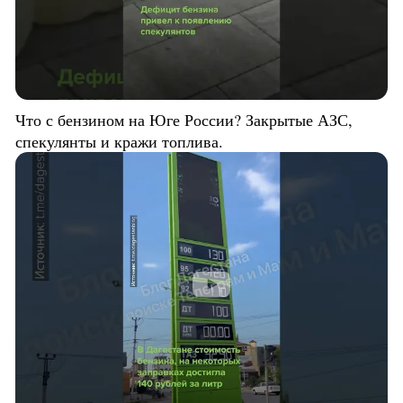
Что с бензином на Юге России? Закрытые АЗС,
спекулянты и кражи топлива.