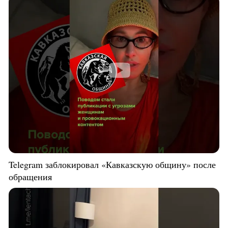
Telegram заблокировал «Кавказскую общину» после
обращения