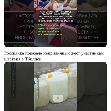
Россиянка показала неприличный жест участникам
шествия в Тбилиси.