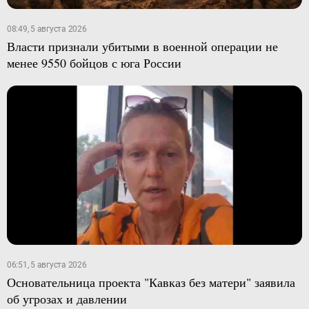
08:49, 5 августа 2026
Власти признали убитыми в военной операции не
менее 9550 бойцов с юга России
06:51, 5 августа 2026
Основательница проекта "Кавказ без матери" заявила
об угрозах и давлении