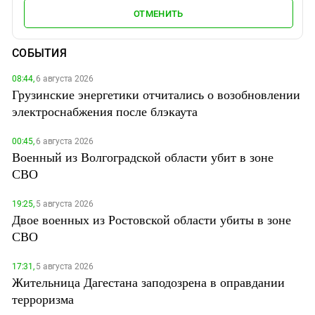
ОТМЕНИТЬ
СОБЫТИЯ
08:44,
6 августа 2026
Грузинские энергетики отчитались о возобновлении
электроснабжения после блэкаута
00:45,
6 августа 2026
Военный из Волгоградской области убит в зоне
СВО
19:25,
5 августа 2026
Двое военных из Ростовской области убиты в зоне
СВО
17:31,
5 августа 2026
Жительница Дагестана заподозрена в оправдании
терроризма