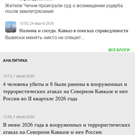
Жители Чечни проиграли суд о возмещении ущерба
после землетрясения
10:50, 24 марта 2026
Нальчик и соседи. Кавказ в поисках справедливости
Вывески менять никто не спешит...
ВСЕ БЛОГИ
АНАЛИТИКА
13:13, 1 июля 2026
4 человека убиты и 8 были ранены в вооруженных и
террористических атаках на Северном Кавказе и юге
России во II квартале 2026 года
12:56, 1 июля 2026
В июне 2026 года в вооруженных и террористических
атаках на Северном Кавказе и юге России