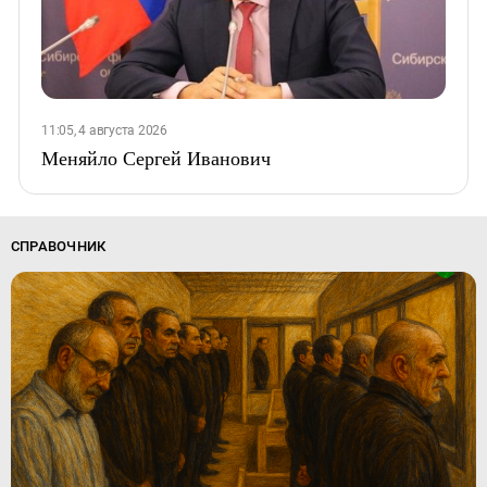
11:05, 4 августа 2026
Меняйло Сергей Иванович
СПРАВОЧНИК