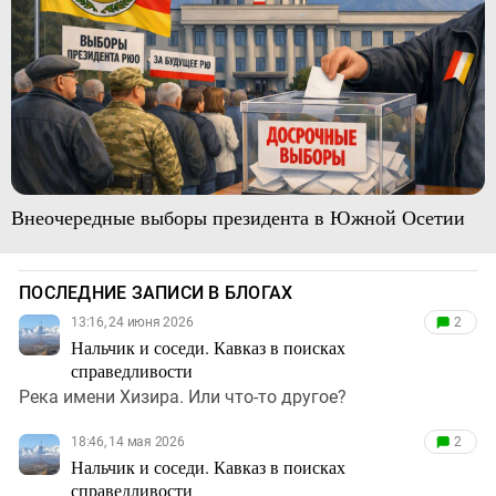
Внеочередные выборы президента в Южной Осетии
ПОСЛЕДНИЕ ЗАПИСИ В БЛОГАХ
13:16, 24 июня 2026
2
Нальчик и соседи. Кавказ в поисках
справедливости
Река имени Хизира. Или что-то другое?
18:46, 14 мая 2026
2
Нальчик и соседи. Кавказ в поисках
справедливости