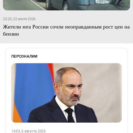
22:20, 22 июля 2026
Жители юга России сочли неоправданным рост цен на
бензин
ПЕРСОНАЛИИ
14:03, 6 августа 2026