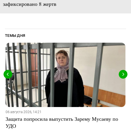
зафиксировано 8 жертв
ТЕМЫ ДНЯ
06 августа 2026, 14:21
Защита попросила выпустить Зарему Мусаеву по
УДО