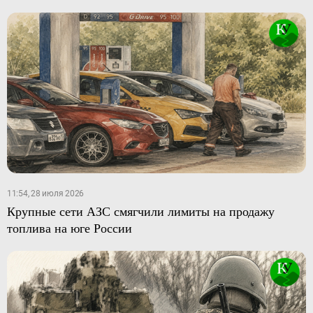
11:54, 28 июля 2026
Крупные сети АЗС смягчили лимиты на продажу
топлива на юге России