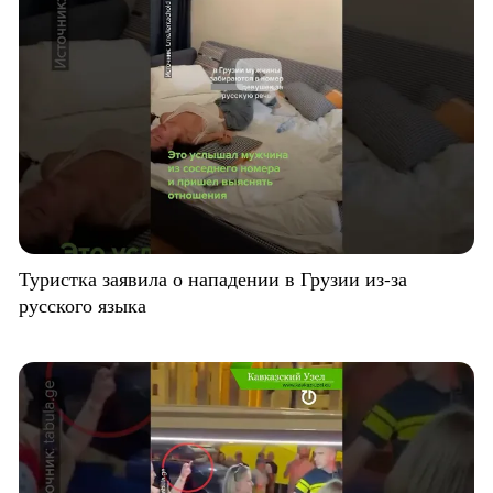
Туристка заявила о нападении в Грузии из-за
русского языка