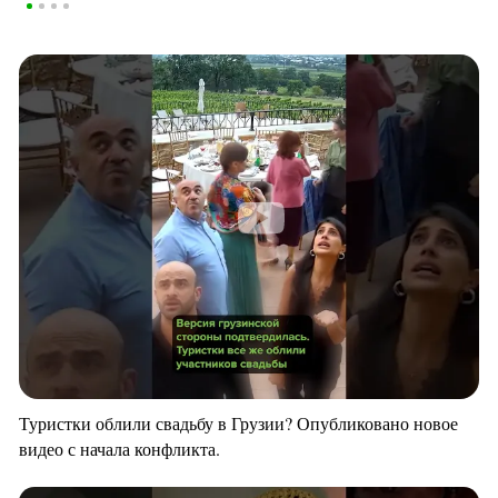
Туристки облили свадьбу в Грузии? Опубликовано новое
видео с начала конфликта.