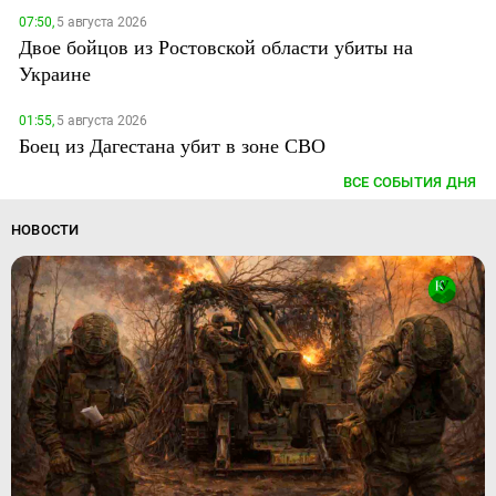
07:50,
5 августа 2026
Двое бойцов из Ростовской области убиты на
Украине
01:55,
5 августа 2026
Боец из Дагестана убит в зоне СВО
ВСЕ СОБЫТИЯ ДНЯ
НОВОСТИ