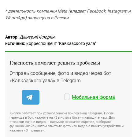
* деятельность компании Meta (владеет Facebook, Instagram и
WhatsApp) запрещена в России.
Автор:
Дмитрий Флорин
источник:
корреспондент "Кавказского узла"
Гласность помогает решить проблемы
Отправь сообщение, фото и видео через бот
«Кавказского узла» в Telegram
Мобильная форма
Кнопка работает при установленном приложении Telegram. После
перехода в бот, нажмите на «Запустить бота» и напишите нам. Для
отправки фото и видео — нажмите на значок скрепки, выберите
функцию «Файл», затем отметьте фото или видео в памяти устройства и
нажмите «Отправить».