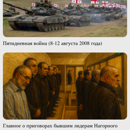
Пятидневная война (8-12 августа 2008 года)
Главное о приговорах бывшим лидерам Нагорного