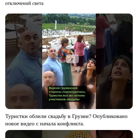
отключений света
Туристки облили свадьбу в Грузии? Опубликовано
новое видео с начала конфликта.