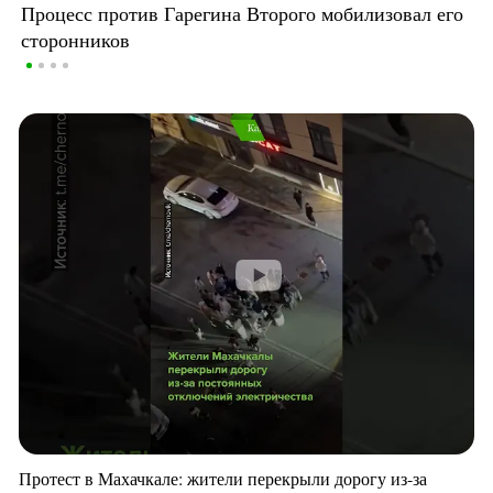
Процесс против Гарегина Второго мобилизовал его
сторонников
Протест в Махачкале: жители перекрыли дорогу из-за