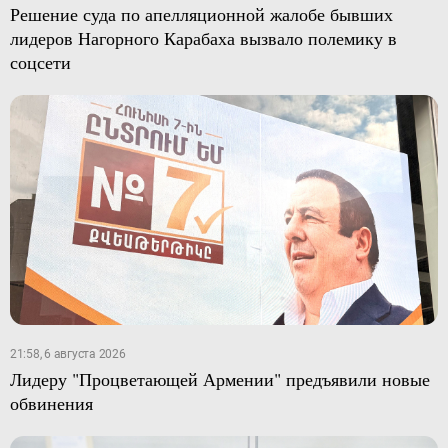
Решение суда по апелляционной жалобе бывших
лидеров Нагорного Карабаха вызвало полемику в
соцсети
21:58, 6 августа 2026
Лидеру "Процветающей Армении" предъявили новые
обвинения