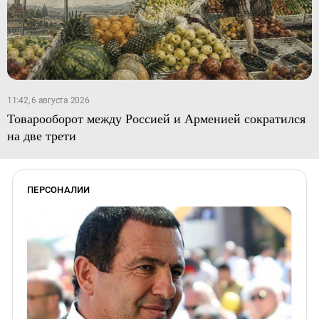
11:42, 6 августа 2026
Товарооборот между Россией и Арменией сократился
на две трети
ПЕРСОНАЛИИ