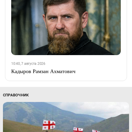
10:40, 7 августа 2026
Кадыров Рамзан Ахматович
СПРАВОЧНИК