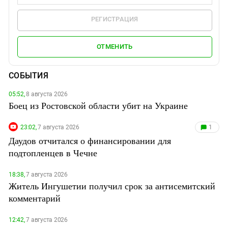
РЕГИСТРАЦИЯ
ОТМЕНИТЬ
СОБЫТИЯ
05:52,
8 августа 2026
Боец из Ростовской области убит на Украине
23:02,
7 августа 2026
1
Даудов отчитался о финансировании для
подтопленцев в Чечне
18:38,
7 августа 2026
Житель Ингушетии получил срок за антисемитский
комментарий
12:42,
7 августа 2026