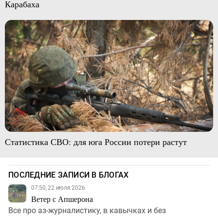
Карабаха
Статистика СВО: для юга России потери растут
ПОСЛЕДНИЕ ЗАПИСИ В БЛОГАХ
07:50, 22 июля 2026
Ветер с Апшерона
Все про аз-журналистику, в кавычках и без