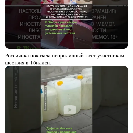
Россиянка показала неприличный жест участникам
шествия в Тбилиси.