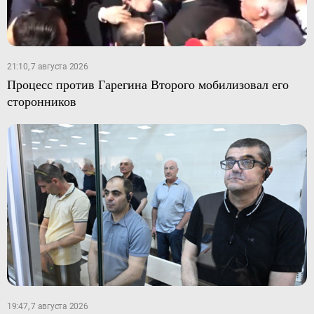
21:10, 7 августа 2026
Процесс против Гарегина Второго мобилизовал его
сторонников
19:47, 7 августа 2026