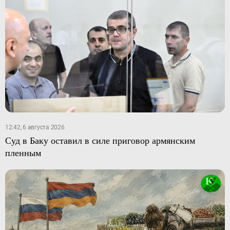
12:42, 6 августа 2026
Суд в Баку оставил в силе приговор армянским
пленным