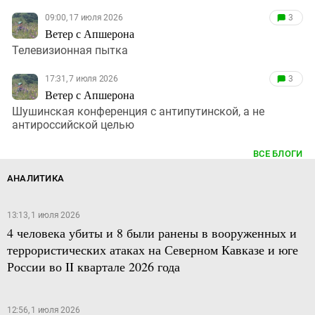
09:00, 17 июля 2026
3
Ветер с Апшерона
Телевизионная пытка
17:31, 7 июля 2026
3
Ветер с Апшерона
Шушинская конференция с антипутинской, а не
антироссийской целью
ВСЕ БЛОГИ
АНАЛИТИКА
13:13, 1 июля 2026
4 человека убиты и 8 были ранены в вооруженных и
террористических атаках на Северном Кавказе и юге
России во II квартале 2026 года
12:56, 1 июля 2026