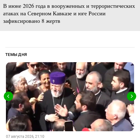
В июне 2026 года в вооруженных и террористических
атаках на Северном Кавказе и юге России
зафиксировано 8 жертв
ТЕМЫ ДНЯ
07 августа 2026, 21:10