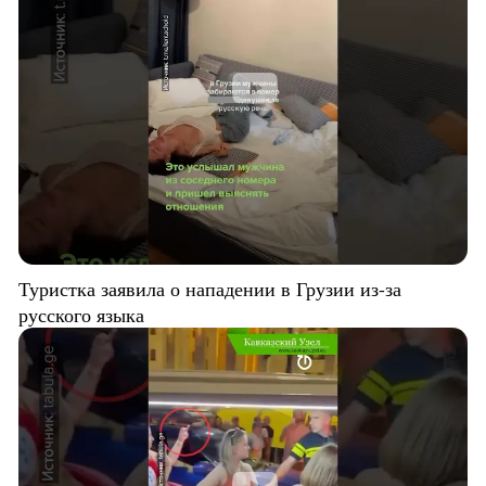
Туристка заявила о нападении в Грузии из-за
русского языка