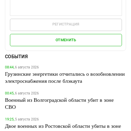
РЕГИСТРАЦИЯ
ОТМЕНИТЬ
СОБЫТИЯ
08:44,
6 августа 2026
Грузинские энергетики отчитались о возобновлении
электроснабжения после блэкаута
00:45,
6 августа 2026
Военный из Волгоградской области убит в зоне
СВО
19:25,
5 августа 2026
Двое военных из Ростовской области убиты в зоне