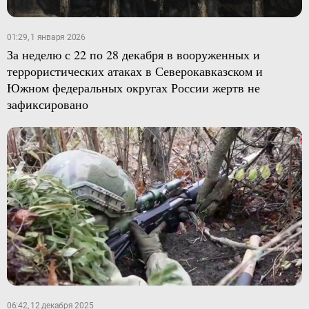
01:29, 1 января 2026
За неделю с 22 по 28 декабря в вооруженных и
террористических атаках в Северокавказском и
Южном федеральных округах России жертв не
зафиксировано
06:42, 12 декабря 2025