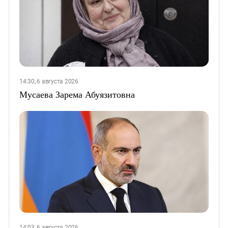
14:30, 6 августа 2026
Мусаева Зарема Абуязитовна
14:03, 6 августа 2026