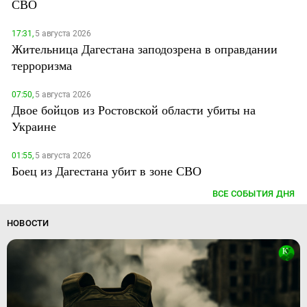
СВО
17:31,
5 августа 2026
Жительница Дагестана заподозрена в оправдании
терроризма
07:50,
5 августа 2026
Двое бойцов из Ростовской области убиты на
Украине
01:55,
5 августа 2026
Боец из Дагестана убит в зоне СВО
ВСЕ СОБЫТИЯ ДНЯ
НОВОСТИ