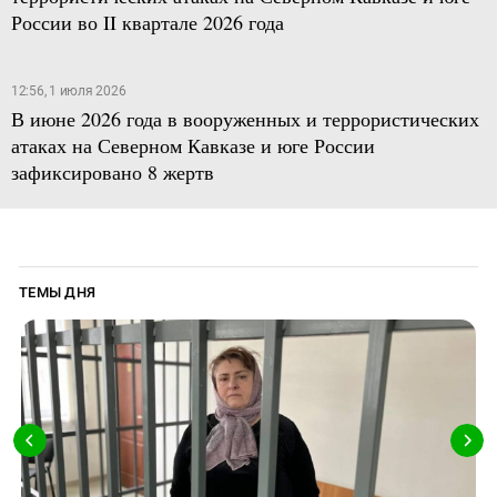
России во II квартале 2026 года
12:56, 1 июля 2026
В июне 2026 года в вооруженных и террористических
атаках на Северном Кавказе и юге России
зафиксировано 8 жертв
ТЕМЫ ДНЯ