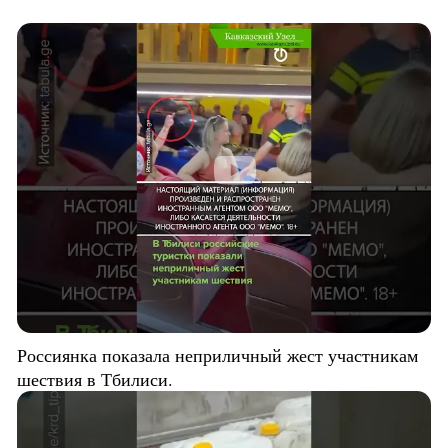
Россиянка показала неприличный жест участникам
шествия в Тбилиси.