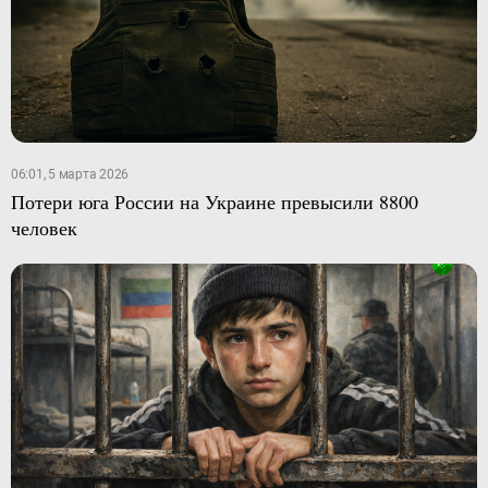
06:01, 5 марта 2026
Потери юга России на Украине превысили 8800
человек