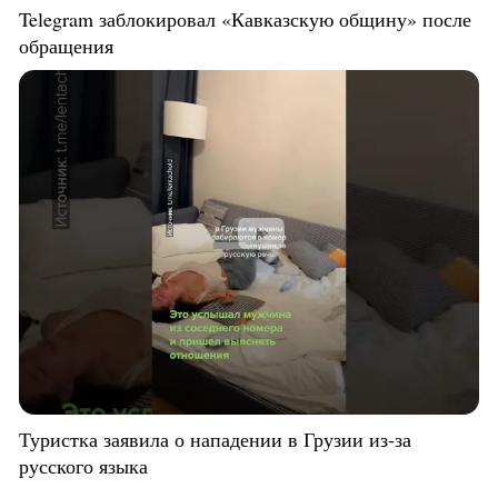
Telegram заблокировал «Кавказскую общину» после
обращения
Туристка заявила о нападении в Грузии из-за
русского языка