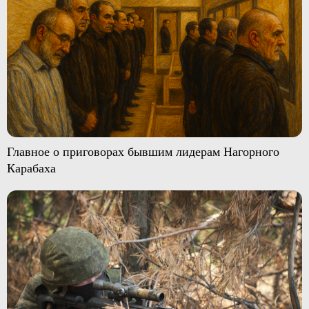
Главное о приговорах бывшим лидерам Нагорного
Карабаха