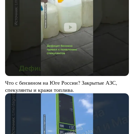
Что с бензином на Юге России? Закрытые АЗС,
спекулянты и кражи топлива.