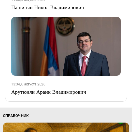
Пашинян Никол Владимирович
13:34, 6 августа 2026
Арутюнян Араик Владимирович
СПРАВОЧНИК