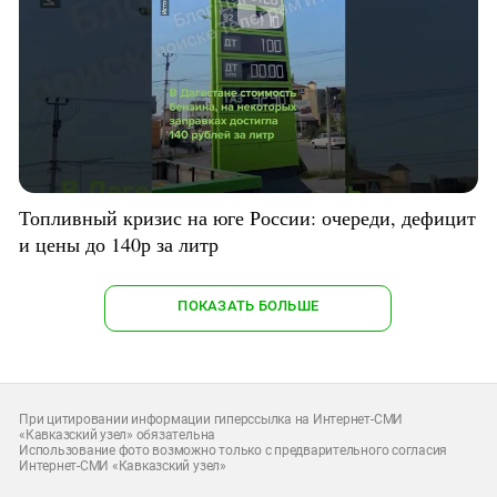
Топливный кризис на юге России: очереди, дефицит
и цены до 140р за литр
ПОКАЗАТЬ БОЛЬШЕ
При цитировании информации гиперссылка на Интернет-СМИ
«Кавказский узел» обязательна
Использование фото возможно только с предварительного согласия
Интернет-СМИ «Кавказский узел»