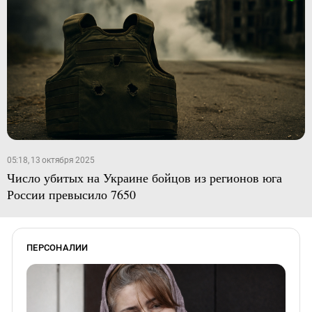
05:18, 13 октября 2025
Число убитых на Украине бойцов из регионов юга
России превысило 7650
ПЕРСОНАЛИИ