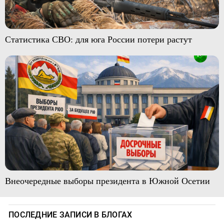
Статистика СВО: для юга России потери растут
Внеочередные выборы президента в Южной Осетии
ПОСЛЕДНИЕ ЗАПИСИ В БЛОГАХ