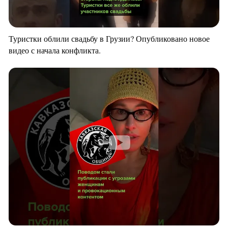
Туристки облили свадьбу в Грузии? Опубликовано новое
видео с начала конфликта.