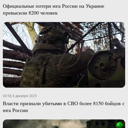
Официальные потери юга России на Украине
превысили 8200 человек
00:58, 8 декабря 2025
Власти признали убитыми в СВО более 8150 бойцов с
юга России