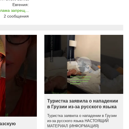
Евгения:
лама запрещ...
2
сообщения
Туристка заявила о нападении
в Грузии из-за русского языка
Туристка заявила о нападении в Грузии
из-за русского языка НАСТОЯЩИЙ
казскую
МАТЕРИАЛ (ИНФОРМАЦИЯ)