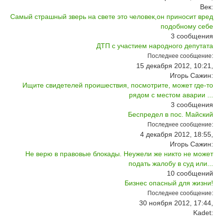
Век:
Самый страшный зверь на свете это человек,он приносит вред
подобному себе
3
сообщения
ДТП с участием народного депутата
Последнее сообщение:
15 декабря 2012, 10:21,
Игорь Сажин:
Ищите свидетелей проишествия, посмотрите, может где-то
рядом с местом аварии ...
3
сообщения
Беспредел в пос. Майский
Последнее сообщение:
4 декабря 2012, 18:55,
Игорь Сажин:
Не верю в правовые блокады. Неужели же никто не может
подать жалобу в суд или...
10
сообщений
Бизнес опасный для жизни!
Последнее сообщение:
30 ноября 2012, 17:44,
Kadet: