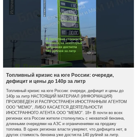
Топливный кризис на юге России: очереди,
дефицит и цены до 140р за литр
Топливный кризис на юге России: очереди, дефицит и цены до
140р за литр НАСТОЯЩИЙ МАТЕРИАЛ (ИНФОРМАЦИЯ)
ПРОИЗВЕДЕН И РАСПРОСТРАНЕН ИНОСТРАННЫМ АГЕНТОМ
ООО "МЕМО", ЛИБО КАСАЕТСЯ ДЕЯТЕЛЬНОСТИ
ИНОСТРАННОГО АГЕНТА ООО "МЕМО". 18+ В почти во всех
регионах юга России жители столкнулись с нехваткой бензина,
длинными очередями на АЗС и ограничениями на продажу
топлива. В одних регионах власти уверяют, что дефицита нет, в
других стоимость бензина уже достигла 140 рублей за литр.