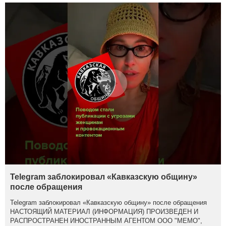
Telegram заблокировал «Кавказскую общину»
после обращения
Telegram заблокировал «Кавказскую общину» после обращения
НАСТОЯЩИЙ МАТЕРИАЛ (ИНФОРМАЦИЯ) ПРОИЗВЕДЕН И
РАСПРОСТРАНЕН ИНОСТРАННЫМ АГЕНТОМ ООО "МЕМО",