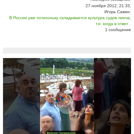
27 ноября 2012, 21:33,
Игорь Сажин:
В России уже потихоньку складывается культура судов линча,
т.е. когда в ответ...
1
сообщение