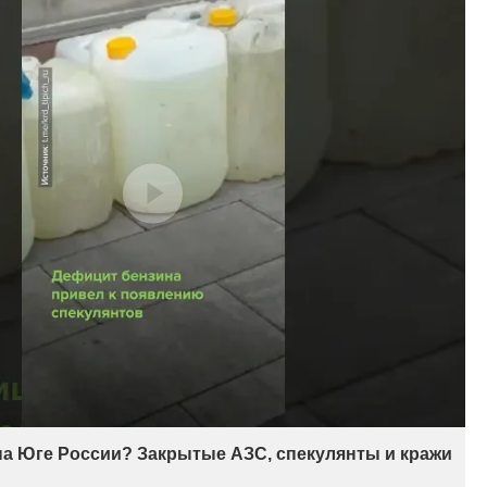
на Юге России? Закрытые АЗС, спекулянты и кражи