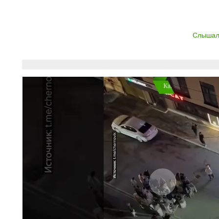
Слышали