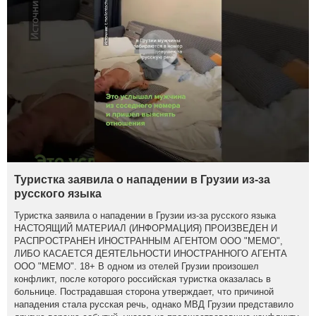
Туристка заявила о нападении в Грузии из-за
русского языка
Туристка заявила о нападении в Грузии из-за русского языка
НАСТОЯЩИЙ МАТЕРИАЛ (ИНФОРМАЦИЯ) ПРОИЗВЕДЕН И
РАСПРОСТРАНЕН ИНОСТРАННЫМ АГЕНТОМ ООО "МЕМО",
ЛИБО КАСАЕТСЯ ДЕЯТЕЛЬНОСТИ ИНОСТРАННОГО АГЕНТА
ООО "МЕМО". 18+ В одном из отелей Грузии произошел
конфликт, после которого российская туристка оказалась в
больнице. Пострадавшая сторона утверждает, что причиной
нападения стала русская речь, однако МВД Грузии представило