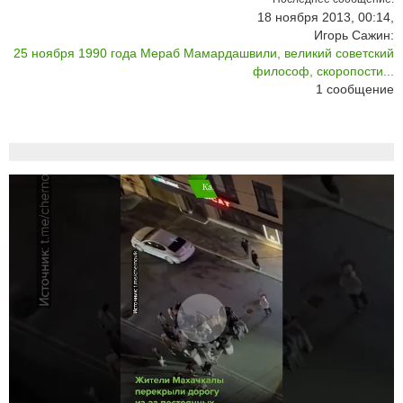
18 ноября 2013, 00:14,
Игорь Сажин:
25 ноября 1990 года Мераб Мамардашвили, великий советский
философ, скоропости...
1
сообщение